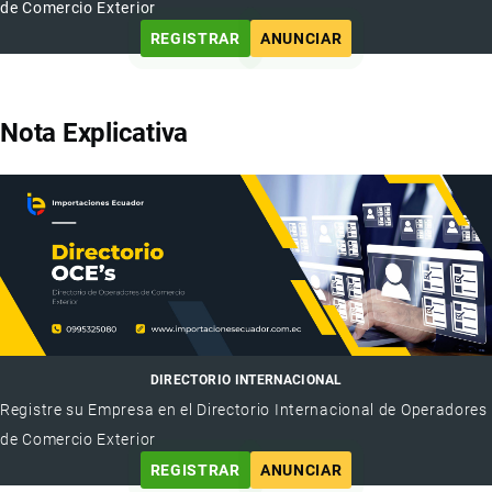
de Comercio Exterior
REGISTRAR
ANUNCIAR
Nota Explicativa
DIRECTORIO INTERNACIONAL
Registre su Empresa en el Directorio Internacional de Operadores
de Comercio Exterior
REGISTRAR
ANUNCIAR