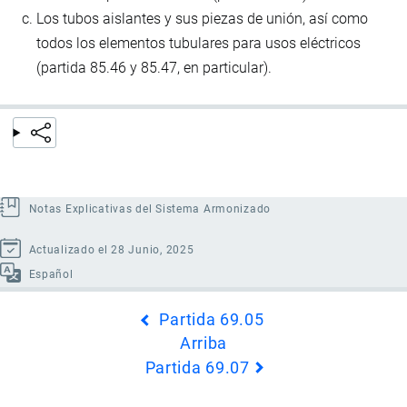
Los tubos aislantes y sus piezas de unión, así como
todos los elementos tubulares para usos eléctricos
(partida 85.46 y 85.47, en particular).
Notas Explicativas del Sistema Armonizado
Actualizado el 28 Junio, 2025
Español
Enlaces
Partida 69.05
transversales
Arriba
de
Partida 69.07
Book
para