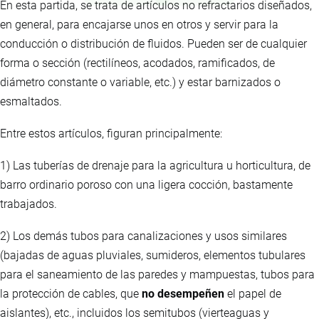
En esta partida, se trata de artículos no refractarios diseñados,
en general, para encajarse unos en otros y servir para la
conducción o distribución de fluidos. Pueden ser de cualquier
forma o sección (rectilíneos, acodados, ramificados, de
diámetro constante o variable, etc.) y estar barnizados o
esmaltados.
Entre estos artículos, figuran principalmente:
1) Las tuberías de drenaje para la agricultura u horticultura, de
barro ordinario poroso con una ligera cocción, bastamente
trabajados.
2) Los demás tubos para canalizaciones y usos similares
(bajadas de aguas pluviales, sumideros, elementos tubulares
para el saneamiento de las paredes y mampuestas, tubos para
la protección de cables, que
no desempeñen
el papel de
aislantes), etc., incluidos los semitubos (vierteaguas y