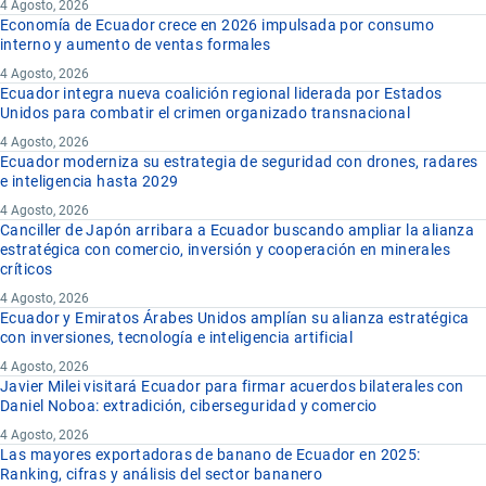
4 Agosto, 2026
Economía de Ecuador crece en 2026 impulsada por consumo
interno y aumento de ventas formales
4 Agosto, 2026
Ecuador integra nueva coalición regional liderada por Estados
Unidos para combatir el crimen organizado transnacional
4 Agosto, 2026
Ecuador moderniza su estrategia de seguridad con drones, radares
e inteligencia hasta 2029
4 Agosto, 2026
Canciller de Japón arribara a Ecuador buscando ampliar la alianza
estratégica con comercio, inversión y cooperación en minerales
críticos
4 Agosto, 2026
Ecuador y Emiratos Árabes Unidos amplían su alianza estratégica
con inversiones, tecnología e inteligencia artificial
4 Agosto, 2026
Javier Milei visitará Ecuador para firmar acuerdos bilaterales con
Daniel Noboa: extradición, ciberseguridad y comercio
4 Agosto, 2026
Las mayores exportadoras de banano de Ecuador en 2025:
Ranking, cifras y análisis del sector bananero