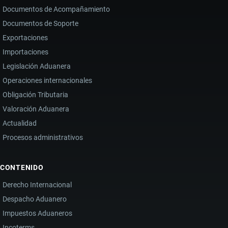
Documentos de Acompañamiento
Documentos de Soporte
Exportaciones
Importaciones
Legislación Aduanera
Operaciones internacionales
Obligación Tributaria
Valoración Aduanera
Actualidad
Procesos administrativos
CONTENIDO
Derecho Internacional
Despacho Aduanero
Impuestos Aduaneros
Incoterms