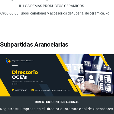
II. LOS DEMÁS PRODUCTOS CERÁMICOS
6906.00.00
Tubos, canalones y accesorios de tubería, de cerámica.
kg
Subpartidas Arancelarias
DIRECTORIO INTERNACIONAL
Registre su Empresa en el Directorio Internacional de Operadores