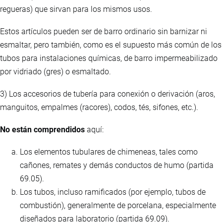
regueras) que sirvan para los mismos usos.
Estos artículos pueden ser de barro ordinario sin barnizar ni
esmaltar, pero también, como es el supuesto más común de los
tubos para instalaciones químicas, de barro impermeabilizado
por vidriado (gres) o esmaltado.
3) Los accesorios de tubería para conexión o derivación (aros,
manguitos, empalmes (racores), codos, tés, sifones, etc.).
No están comprendidos
aquí:
Los elementos tubulares de chimeneas, tales como
cañones, remates y demás conductos de humo (partida
69.05).
Los tubos, incluso ramificados (por ejemplo, tubos de
combustión), generalmente de porcelana, especialmente
diseñados para laboratorio (partida 69.09).