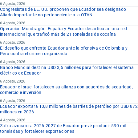
6 Agosto, 2026
Congresistas de EE. UU. proponen que Ecuador sea designado
Aliado Importante no perteneciente a la OTAN
6 Agosto, 2026
Operación Mondragón: España y Ecuador desarticulan una red
internacional que traficó más de 21 toneladas de cocaína
6 Agosto, 2026
El desafío que enfrenta Ecuador ante la ofensiva de Colombia y
Perú contra el crimen organizado
6 Agosto, 2026
Banco Mundial destina USD 3,5 millones para fortalecer el sistema
eléctrico de Ecuador
6 Agosto, 2026
Ecuador e Israel fortalecen su alianza con acuerdos de seguridad,
comercio e inversión
6 Agosto, 2026
Ecuador exportará 10,8 millones de barriles de petróleo por USD 872
millones en 2026
4 Agosto, 2026
Zafra azucarera 2026-2027 de Ecuador prevé producir 530 mil
toneladas y fortalecer exportaciones