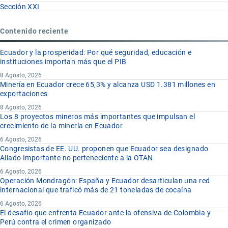
Sección XXI
Contenido reciente
Ecuador y la prosperidad: Por qué seguridad, educación e
instituciones importan más que el PIB
8 Agosto, 2026
Minería en Ecuador crece 65,3% y alcanza USD 1.381 millones en
exportaciones
8 Agosto, 2026
Los 8 proyectos mineros más importantes que impulsan el
crecimiento de la minería en Ecuador
6 Agosto, 2026
Congresistas de EE. UU. proponen que Ecuador sea designado
Aliado Importante no perteneciente a la OTAN
6 Agosto, 2026
Operación Mondragón: España y Ecuador desarticulan una red
internacional que traficó más de 21 toneladas de cocaína
6 Agosto, 2026
El desafío que enfrenta Ecuador ante la ofensiva de Colombia y
Perú contra el crimen organizado