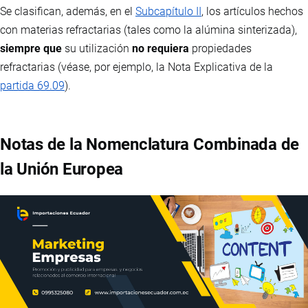
Se clasifican, además, en el
Subcapítulo II
, los artículos hechos
con materias refractarias (tales como la alúmina sinterizada),
siempre que
su utilización
no requiera
propiedades
refractarias (véase, por ejemplo, la Nota Explicativa de la
partida 69.09
).
Notas de la Nomenclatura Combinada de
la Unión Europea