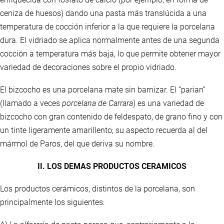
ceniza de huesos) dando una pasta más translúcida a una
temperatura de cocción inferior a la que requiere la porcelana
dura. El vidriado se aplica normalmente antes de una segunda
cocción a temperatura más baja, lo que permite obtener mayor
variedad de decoraciones sobre el propio vidriado.
El bizcocho es una porcelana mate sin barnizar. El “parian”
(llamado a veces
porcelana de Carrara
) es una variedad de
bizcocho con gran contenido de feldespato, de grano fino y con
un tinte ligeramente amarillento; su aspecto recuerda al del
mármol de Paros, del que deriva su nombre.
II. LOS DEMAS PRODUCTOS CERAMICOS
Los productos cerámicos, distintos de la porcelana, son
principalmente los siguientes: