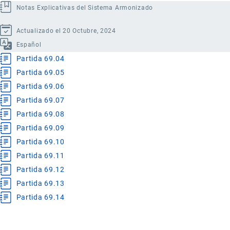
Notas Explicativas del Sistema Armonizado
Actualizado el 20 Octubre, 2024
Español
Partida 69.04
Partida 69.05
Partida 69.06
Partida 69.07
Partida 69.08
Partida 69.09
Partida 69.10
Partida 69.11
Partida 69.12
Partida 69.13
Partida 69.14