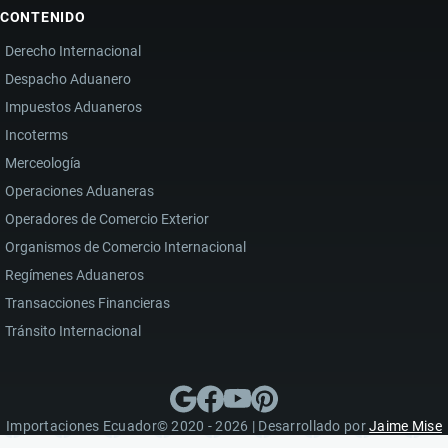
CONTENIDO
Derecho Internacional
Despacho Aduanero
Impuestos Aduaneros
Incoterms
Merceología
Operaciones Aduaneras
Operadores de Comercio Exterior
Organismos de Comercio Internacional
Regímenes Aduaneros
Transacciones Financieras
Tránsito Internacional
Importaciones Ecuador© 2020 - 2026 | Desarrollado por
Jaime Mise