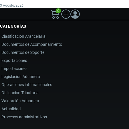
3 Agosto, 2026
0
CATEGORÍAS
Clasificación Arancelaria
Documentos de Acompañamiento
Documentos de Soporte
Exportaciones
Importaciones
Legislación Aduanera
Operaciones internacionales
Obligación Tributaria
Valoración Aduanera
Actualidad
Procesos administrativos