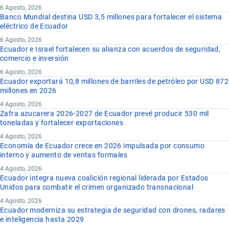
6 Agosto, 2026
Banco Mundial destina USD 3,5 millones para fortalecer el sistema
eléctrico de Ecuador
6 Agosto, 2026
Ecuador e Israel fortalecen su alianza con acuerdos de seguridad,
comercio e inversión
6 Agosto, 2026
Ecuador exportará 10,8 millones de barriles de petróleo por USD 872
millones en 2026
4 Agosto, 2026
Zafra azucarera 2026-2027 de Ecuador prevé producir 530 mil
toneladas y fortalecer exportaciones
4 Agosto, 2026
Economía de Ecuador crece en 2026 impulsada por consumo
interno y aumento de ventas formales
4 Agosto, 2026
Ecuador integra nueva coalición regional liderada por Estados
Unidos para combatir el crimen organizado transnacional
4 Agosto, 2026
Ecuador moderniza su estrategia de seguridad con drones, radares
e inteligencia hasta 2029