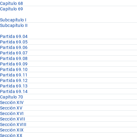
Capítulo 68
Capítulo 69
Subcapítulo I
Subcapítulo II
Partida 69.04
Partida 69.05
Partida 69.06
Partida 69.07
Partida 69.08
Partida 69.09
Partida 69.10
Partida 69.11
Partida 69.12
Partida 69.13
Partida 69.14
Capítulo 70
Sección XIV
Sección XV
Sección XVI
Sección XVII
Sección XVIII
Sección XIX
Sección XX