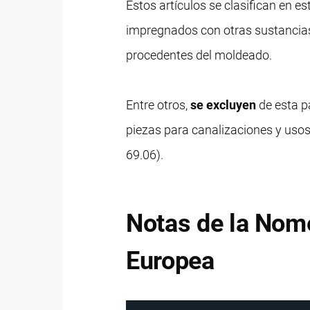
Estos artículos se clasifican en e
impregnados con otras sustancias
procedentes del moldeado.
Entre otros,
se excluyen
de esta pa
piezas para canalizaciones y usos 
69.06).
Notas de la Nom
Europea