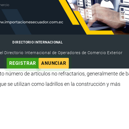
DIRECTORIO INTERNACIONAL
el Directorio Internacional de Operadores de Comercio Exterior
REGISTRAR
ANUNCIAR
erto número de artículos no refractarios, generalmente de b
ue se utilizan como ladrillos en la construcción y más