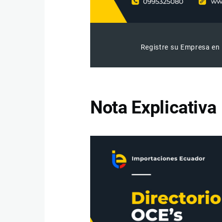
Registre su Empresa en 
Nota Explicativa