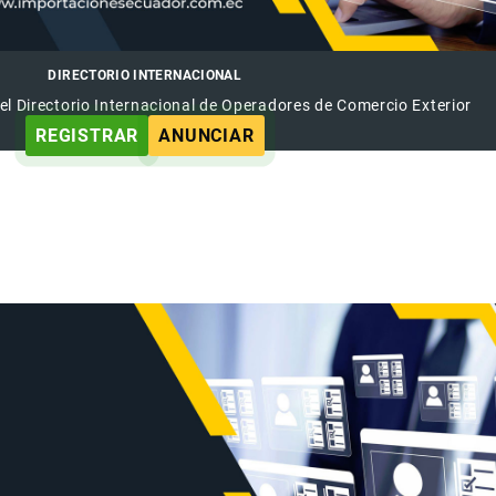
DIRECTORIO INTERNACIONAL
el Directorio Internacional de Operadores de Comercio Exterior
REGISTRAR
ANUNCIAR