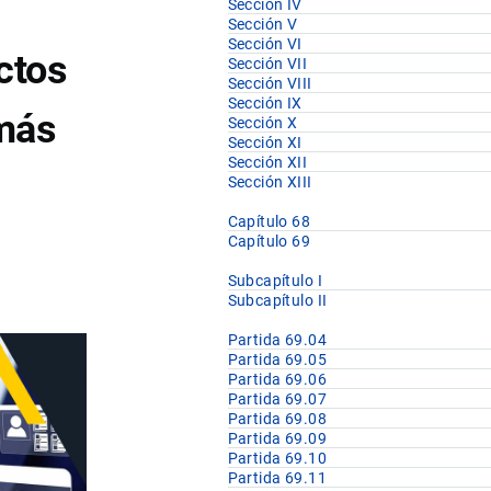
Sección IV
Sección V
Sección VI
ctos
Sección VII
Sección VIII
Sección IX
emás
Sección X
Sección XI
Sección XII
Sección XIII
Capítulo 68
Capítulo 69
Subcapítulo I
Subcapítulo II
Partida 69.04
Partida 69.05
Partida 69.06
Partida 69.07
Partida 69.08
Partida 69.09
Partida 69.10
Partida 69.11