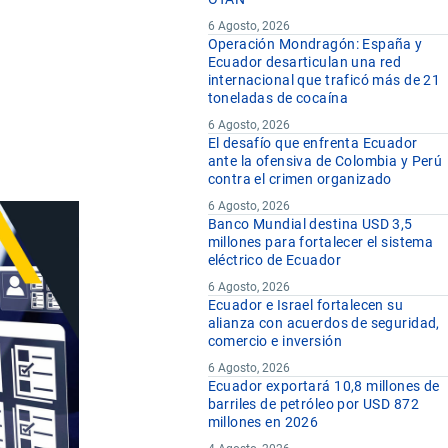
u
6 Agosto, 2026
Operación Mondragón: España y
Ecuador desarticulan una red
internacional que traficó más de 21
toneladas de cocaína
6 Agosto, 2026
El desafío que enfrenta Ecuador
ante la ofensiva de Colombia y Perú
contra el crimen organizado
6 Agosto, 2026
Banco Mundial destina USD 3,5
millones para fortalecer el sistema
eléctrico de Ecuador
6 Agosto, 2026
Ecuador e Israel fortalecen su
alianza con acuerdos de seguridad,
comercio e inversión
6 Agosto, 2026
Ecuador exportará 10,8 millones de
barriles de petróleo por USD 872
millones en 2026