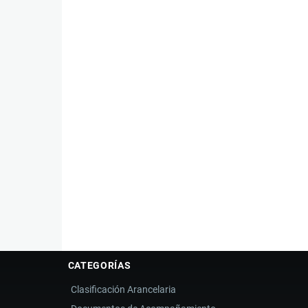
CATEGORÍAS
Clasificación Arancelaria