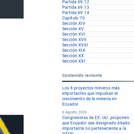
Partida 69.12
Partida 69.13
Partida 69.14
Capítulo 70
Sección XIV
Sección XV
Sección XVI
Sección XVII
Sección XVIII
Sección XIX
Sección XX
Sección XXI
Contenido reciente
Los 8 proyectos mineros más
importantes que impulsan el
crecimiento de la minería en
Ecuador
6 Agosto, 2026
Congresistas de EE. UU. proponen
que Ecuador sea designado Aliado
Importante no perteneciente a la
OTAN