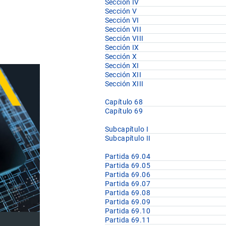
Sección IV
Sección V
Sección VI
Sección VII
Sección VIII
Sección IX
Sección X
Sección XI
Sección XII
Sección XIII
Capítulo 68
Capítulo 69
Subcapítulo I
Subcapítulo II
Partida 69.04
Partida 69.05
Partida 69.06
Partida 69.07
Partida 69.08
Partida 69.09
Partida 69.10
Partida 69.11