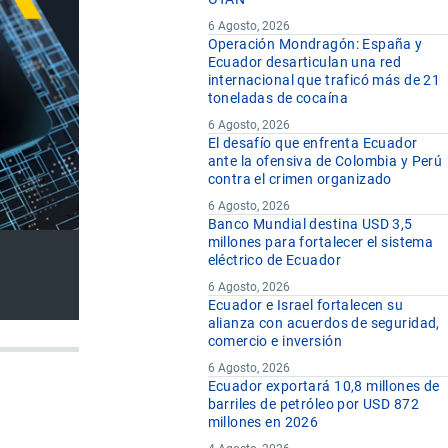
6 Agosto, 2026
Operación Mondragón: España y
Ecuador desarticulan una red
internacional que traficó más de 21
toneladas de cocaína
6 Agosto, 2026
El desafío que enfrenta Ecuador
ante la ofensiva de Colombia y Perú
contra el crimen organizado
6 Agosto, 2026
Banco Mundial destina USD 3,5
millones para fortalecer el sistema
eléctrico de Ecuador
6 Agosto, 2026
Ecuador e Israel fortalecen su
alianza con acuerdos de seguridad,
comercio e inversión
6 Agosto, 2026
Ecuador exportará 10,8 millones de
barriles de petróleo por USD 872
millones en 2026