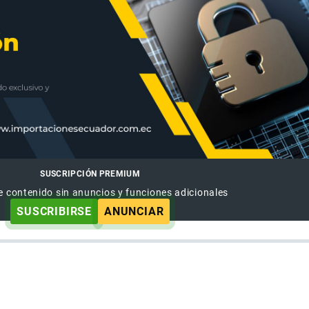
SUSCRIPCIÓN PREMIUM
e contenido sin anuncios y funciones adicionales
SUSCRIBIRSE
ANUNCIAR