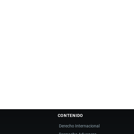
CONTENIDO
Derecho Internacional