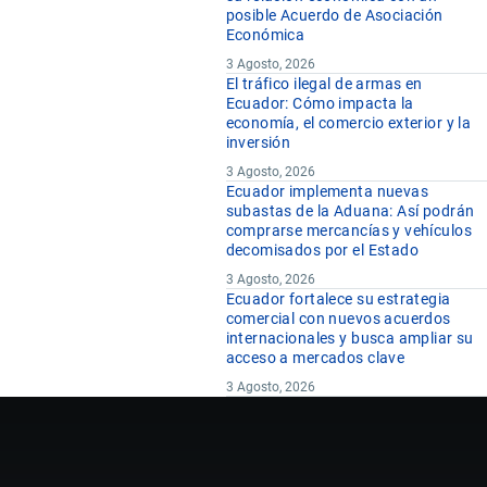
posible Acuerdo de Asociación
Económica
3 Agosto, 2026
El tráfico ilegal de armas en
Ecuador: Cómo impacta la
economía, el comercio exterior y la
inversión
3 Agosto, 2026
Ecuador implementa nuevas
subastas de la Aduana: Así podrán
comprarse mercancías y vehículos
decomisados por el Estado
3 Agosto, 2026
Ecuador fortalece su estrategia
comercial con nuevos acuerdos
internacionales y busca ampliar su
acceso a mercados clave
3 Agosto, 2026