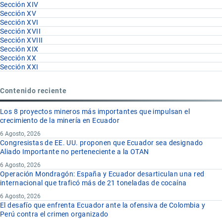
Sección XIV
Sección XV
Sección XVI
Sección XVII
Sección XVIII
Sección XIX
Sección XX
Sección XXI
Contenido reciente
Los 8 proyectos mineros más importantes que impulsan el
crecimiento de la minería en Ecuador
6 Agosto, 2026
Congresistas de EE. UU. proponen que Ecuador sea designado
Aliado Importante no perteneciente a la OTAN
6 Agosto, 2026
Operación Mondragón: España y Ecuador desarticulan una red
internacional que traficó más de 21 toneladas de cocaína
6 Agosto, 2026
El desafío que enfrenta Ecuador ante la ofensiva de Colombia y
Perú contra el crimen organizado