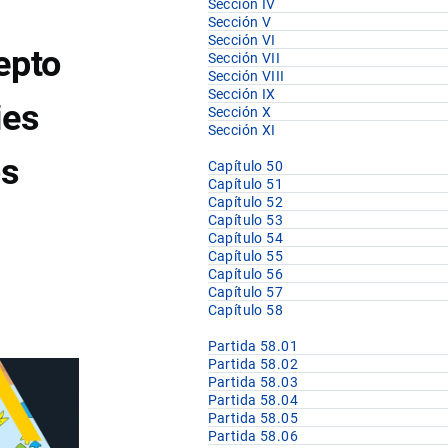
Sección IV
Sección V
Sección VI
epto
Sección VII
Sección VIII
Sección IX
ies
Sección X
Sección XI
os
Capítulo 50
Capítulo 51
Capítulo 52
Capítulo 53
Capítulo 54
Capítulo 55
Capítulo 56
Capítulo 57
Capítulo 58
Partida 58.01
Partida 58.02
Partida 58.03
Partida 58.04
Partida 58.05
Partida 58.06