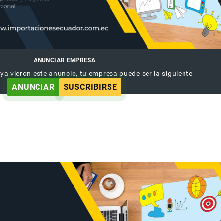
ANUNCIAR EMPRESA
 ya vieron este anuncio, tu empresa puede ser la siguiente
ANUNCIAR
SUSCRIBIRSE