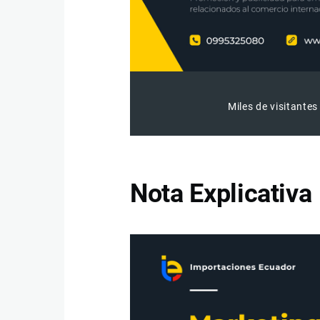
Miles de visitantes
Nota Explicativa