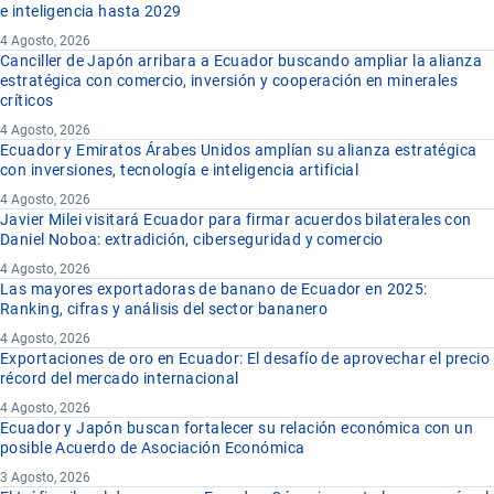
e inteligencia hasta 2029
4 Agosto, 2026
Canciller de Japón arribara a Ecuador buscando ampliar la alianza
estratégica con comercio, inversión y cooperación en minerales
críticos
4 Agosto, 2026
Ecuador y Emiratos Árabes Unidos amplían su alianza estratégica
con inversiones, tecnología e inteligencia artificial
4 Agosto, 2026
Javier Milei visitará Ecuador para firmar acuerdos bilaterales con
Daniel Noboa: extradición, ciberseguridad y comercio
4 Agosto, 2026
Las mayores exportadoras de banano de Ecuador en 2025:
Ranking, cifras y análisis del sector bananero
4 Agosto, 2026
Exportaciones de oro en Ecuador: El desafío de aprovechar el precio
récord del mercado internacional
4 Agosto, 2026
Ecuador y Japón buscan fortalecer su relación económica con un
posible Acuerdo de Asociación Económica
3 Agosto, 2026