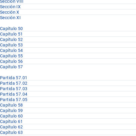
Sección VIII
Sección IX
Sección X
Sección XI
Capítulo 50
Capítulo 51
Capítulo 52
Capítulo 53
Capítulo 54
Capítulo 55
Capítulo 56
Capítulo 57
Partida 57.01
Partida 57.02
Partida 57.03
Partida 57.04
Partida 57.05
Capítulo 58
Capítulo 59
Capítulo 60
Capítulo 61
Capítulo 62
Capítulo 63