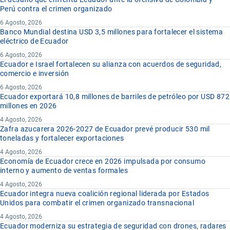
Perú contra el crimen organizado
6 Agosto, 2026
Banco Mundial destina USD 3,5 millones para fortalecer el sistema
eléctrico de Ecuador
6 Agosto, 2026
Ecuador e Israel fortalecen su alianza con acuerdos de seguridad,
comercio e inversión
6 Agosto, 2026
Ecuador exportará 10,8 millones de barriles de petróleo por USD 872
millones en 2026
4 Agosto, 2026
Zafra azucarera 2026-2027 de Ecuador prevé producir 530 mil
toneladas y fortalecer exportaciones
4 Agosto, 2026
Economía de Ecuador crece en 2026 impulsada por consumo
interno y aumento de ventas formales
4 Agosto, 2026
Ecuador integra nueva coalición regional liderada por Estados
Unidos para combatir el crimen organizado transnacional
4 Agosto, 2026
Ecuador moderniza su estrategia de seguridad con drones, radares