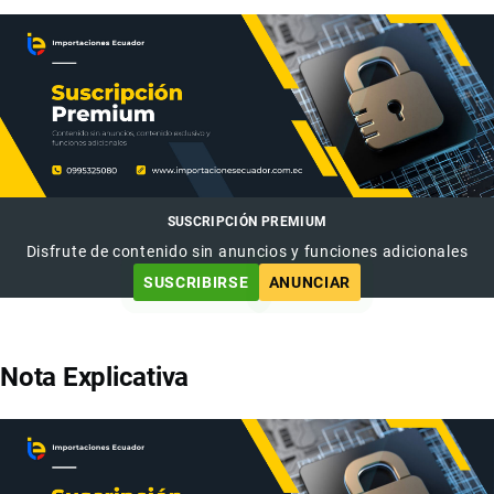
SUSCRIPCIÓN PREMIUM
Disfrute de contenido sin anuncios y funciones adicionales
SUSCRIBIRSE
ANUNCIAR
Nota Explicativa