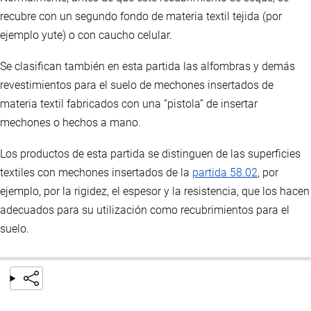
recubre con un segundo fondo de materia textil tejida (por
ejemplo yute) o con caucho celular.
Se clasifican también en esta partida las alfombras y demás
revestimientos para el suelo de mechones insertados de
materia textil fabricados con una “pistola” de insertar
mechones o hechos a mano.
Los productos de esta partida se distinguen de las superficies
textiles con mechones insertados de la
partida 58.02
, por
ejemplo, por la rigidez, el espesor y la resistencia, que los hacen
adecuados para su utilización como recubrimientos para el
suelo.