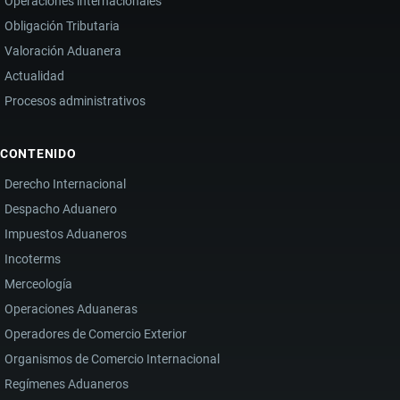
Operaciones internacionales
Obligación Tributaria
Valoración Aduanera
Actualidad
Procesos administrativos
CONTENIDO
Derecho Internacional
Despacho Aduanero
Impuestos Aduaneros
Incoterms
Merceología
Operaciones Aduaneras
Operadores de Comercio Exterior
Organismos de Comercio Internacional
Regímenes Aduaneros