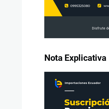
Disfrute d
Nota Explicativa