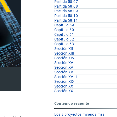
Partida 58.07
Partida 58.08
Partida 58.09
Partida 58.10
Partida 58.11
Capítulo 59
Capítulo 60
Capítulo 61
Capítulo 62
Capítulo 63
Sección XII
Sección XIII
Sección XIV
Sección XV
Sección XVI
Sección XVII
Sección XVIII
Sección XIX
Sección XX
Sección XXI
Contenido reciente
Los 8 proyectos mineros más