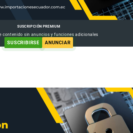
SUSCRIPCIÓN PREMIUM
e contenido sin anuncios y funciones adicionales
SUSCRIBIRSE
ANUNCIAR