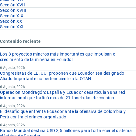
Sección XVII
Sección XVIII
Sección XIX
Sección XX
Sección XXI
Contenido reciente
Los 8 proyectos mineros más importantes que impulsan el
crecimiento de la minería en Ecuador
6 Agosto, 2026
Congresistas de EE. UU. proponen que Ecuador sea designado
Aliado Importante no perteneciente a la OTAN
6 Agosto, 2026
Operación Mondragón: España y Ecuador desarticulan una red
internacional que traficó más de 21 toneladas de cocaína
6 Agosto, 2026
El desafío que enfrenta Ecuador ante la ofensiva de Colombia y
Perú contra el crimen organizado
6 Agosto, 2026
Banco Mundial destina USD 3,5 millones para fortalecer el sistema