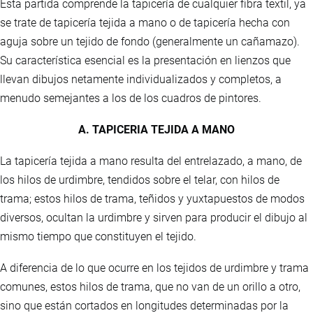
Esta partida comprende la tapicería de cualquier fibra textil, ya
se trate de tapicería tejida a mano o de tapicería hecha con
aguja sobre un tejido de fondo (generalmente un cañamazo).
Su característica esencial es la presentación en lienzos que
llevan dibujos netamente individualizados y completos, a
menudo semejantes a los de los cuadros de pintores.
A. TAPICERIA TEJIDA A MANO
La tapicería tejida a mano resulta del entrelazado, a mano, de
los hilos de urdimbre, tendidos sobre el telar, con hilos de
trama; estos hilos de trama, teñidos y yuxtapuestos de modos
diversos, ocultan la urdimbre y sirven para producir el dibujo al
mismo tiempo que constituyen el tejido.
A diferencia de lo que ocurre en los tejidos de urdimbre y trama
comunes, estos hilos de trama, que no van de un orillo a otro,
sino que están cortados en longitudes determinadas por la