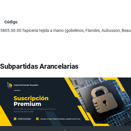
Código
5805.00.00
Tapicería tejida a mano (gobelinos, Flandes, Aubusson, Beauva
Subpartidas Arancelarias