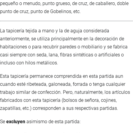
pequeño o menudo, punto grueso, de cruz, de caballero, doble
punto de cruz, punto de Gobelinos, etc.
La tapicería tejida a mano y la de aguja considerada
anteriormente, se utiliza principalmente en la decoración de
habitaciones o para recubrir paredes o mobiliario y se fabrica
casi siempre con seda, lana, fibras sintéticas o artificiales o
incluso con hilos metálicos.
Esta tapicería permanece comprendida en esta partida aun
cuando esté ribeteada, galoneada, forrada o tenga cualquier
trabajo similar de confección. Pero, naturalmente, los artículos
fabricados con esta tapicería (bolsos de señora, cojines,
zapatillas, etc.) corresponden a sus respectivas partidas.
Se
excluyen
asimismo de esta partida: