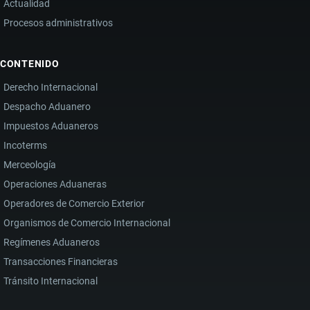
Actualidad
Procesos administrativos
CONTENIDO
Derecho Internacional
Despacho Aduanero
Impuestos Aduaneros
Incoterms
Merceología
Operaciones Aduaneras
Operadores de Comercio Exterior
Organismos de Comercio Internacional
Regímenes Aduaneros
Transacciones Financieras
Tránsito Internacional