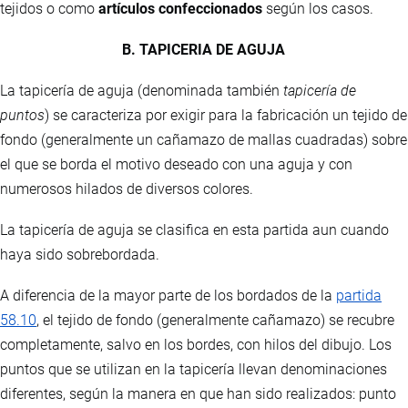
tejidos o como
artículos confeccionados
según los casos.
B. TAPICERIA DE AGUJA
La tapicería de aguja (denominada también
tapicería de
puntos
) se caracteriza por exigir para la fabricación un tejido de
fondo (generalmente un cañamazo de mallas cuadradas) sobre
el que se borda el motivo deseado con una aguja y con
numerosos hilados de diversos colores.
La tapicería de aguja se clasifica en esta partida aun cuando
haya sido sobrebordada.
A diferencia de la mayor parte de los bordados de la
partida
58.10
, el tejido de fondo (generalmente cañamazo) se recubre
completamente, salvo en los bordes, con hilos del dibujo. Los
puntos que se utilizan en la tapicería llevan denominaciones
diferentes, según la manera en que han sido realizados: punto