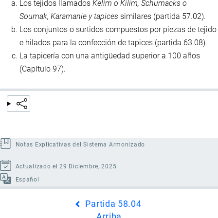
Los tejidos llamados
Kelim o Kilim, Schumacks o
Soumak, Karamanie y tapices
similares (partida 57.02).
Los conjuntos o surtidos compuestos por piezas de tejido
e hilados para la confección de tapices (partida 63.08).
La tapicería con una antigüedad superior a 100 años
(Capítulo 97).
Notas Explicativas del Sistema Armonizado
Actualizado el 29 Diciembre, 2025
Español
Enlaces
Partida 58.04
transversales
Arriba