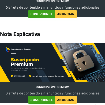
SUSCRIPCIÓN PREMIUM
Disfrute de contenido sin anuncios y funciones adicionales
SUSCRIBIRSE
ANUNCIAR
Nota Explicativa
SUSCRIPCIÓN PREMIUM
Disfrute de contenido sin anuncios y funciones adicionales
SUSCRIBIRSE
ANUNCIAR