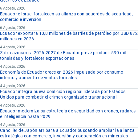
eléctrico de Ecuador
6 Agosto, 2026
Ecuador e Israel fortalecen su alianza con acuerdos de seguridad,
comercio e inversión
6 Agosto, 2026
Ecuador exportará 10,8 millones de barriles de petróleo por USD 872
millones en 2026
4 Agosto, 2026
Zafra azucarera 2026-2027 de Ecuador prevé producir 530 mil
toneladas y fortalecer exportaciones
4 Agosto, 2026
Economía de Ecuador crece en 2026 impulsada por consumo
interno y aumento de ventas formales
4 Agosto, 2026
Ecuador integra nueva coalición regional liderada por Estados
Unidos para combatir el crimen organizado transnacional
4 Agosto, 2026
Ecuador moderniza su estrategia de seguridad con drones, radares
e inteligencia hasta 2029
4 Agosto, 2026
Canciller de Japón arribara a Ecuador buscando ampliar la alianza
estratégica con comercio, inversión y cooperación en minerales