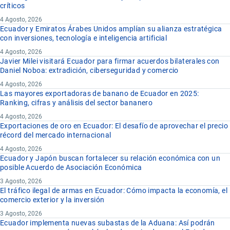
críticos
4 Agosto, 2026
Ecuador y Emiratos Árabes Unidos amplían su alianza estratégica
con inversiones, tecnología e inteligencia artificial
4 Agosto, 2026
Javier Milei visitará Ecuador para firmar acuerdos bilaterales con
Daniel Noboa: extradición, ciberseguridad y comercio
4 Agosto, 2026
Las mayores exportadoras de banano de Ecuador en 2025:
Ranking, cifras y análisis del sector bananero
4 Agosto, 2026
Exportaciones de oro en Ecuador: El desafío de aprovechar el precio
récord del mercado internacional
4 Agosto, 2026
Ecuador y Japón buscan fortalecer su relación económica con un
posible Acuerdo de Asociación Económica
3 Agosto, 2026
El tráfico ilegal de armas en Ecuador: Cómo impacta la economía, el
comercio exterior y la inversión
3 Agosto, 2026
Ecuador implementa nuevas subastas de la Aduana: Así podrán