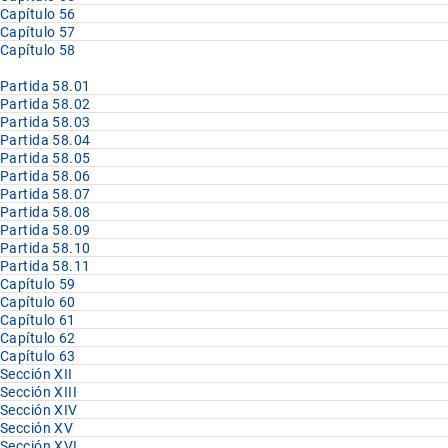
Capítulo 56
Capítulo 57
Capítulo 58
Partida 58.01
Partida 58.02
Partida 58.03
Partida 58.04
Partida 58.05
Partida 58.06
Partida 58.07
Partida 58.08
Partida 58.09
Partida 58.10
Partida 58.11
Capítulo 59
Capítulo 60
Capítulo 61
Capítulo 62
Capítulo 63
Sección XII
Sección XIII
Sección XIV
Sección XV
Sección XVI