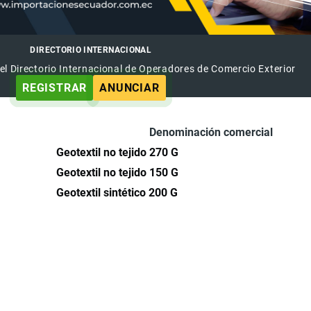
DIRECTORIO INTERNACIONAL
el Directorio Internacional de Operadores de Comercio Exterior
REGISTRAR
ANUNCIAR
Denominación comercial
Geotextil no tejido 270 G
Geotextil no tejido 150 G
Geotextil sintético 200 G