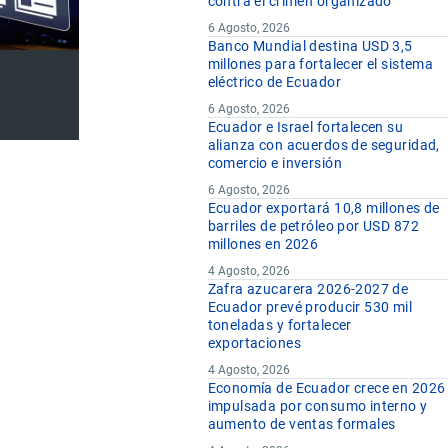
contra el crimen organizado
6 Agosto, 2026
Banco Mundial destina USD 3,5
millones para fortalecer el sistema
eléctrico de Ecuador
6 Agosto, 2026
Ecuador e Israel fortalecen su
alianza con acuerdos de seguridad,
comercio e inversión
6 Agosto, 2026
Ecuador exportará 10,8 millones de
barriles de petróleo por USD 872
millones en 2026
4 Agosto, 2026
Zafra azucarera 2026-2027 de
Ecuador prevé producir 530 mil
toneladas y fortalecer
exportaciones
4 Agosto, 2026
Economía de Ecuador crece en 2026
impulsada por consumo interno y
aumento de ventas formales