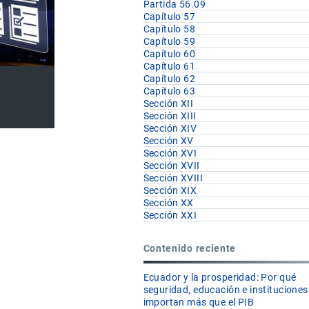
Partida 56.09
Capítulo 57
Capítulo 58
Capítulo 59
Capítulo 60
Capítulo 61
Capítulo 62
Capítulo 63
Sección XII
Sección XIII
Sección XIV
Sección XV
Sección XVI
Sección XVII
Sección XVIII
Sección XIX
Sección XX
Sección XXI
Contenido reciente
Ecuador y la prosperidad: Por qué
seguridad, educación e instituciones
importan más que el PIB