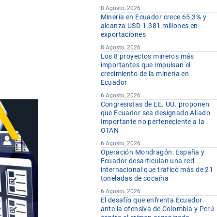
8 Agosto, 2026
Minería en Ecuador crece 65,3% y
alcanza USD 1.381 millones en
exportaciones
8 Agosto, 2026
Los 8 proyectos mineros más
importantes que impulsan el
crecimiento de la minería en
Ecuador
6 Agosto, 2026
Congresistas de EE. UU. proponen
que Ecuador sea designado Aliado
Importante no perteneciente a la
OTAN
6 Agosto, 2026
Operación Mondragón: España y
Ecuador desarticulan una red
internacional que traficó más de 21
toneladas de cocaína
6 Agosto, 2026
El desafío que enfrenta Ecuador
ante la ofensiva de Colombia y Perú