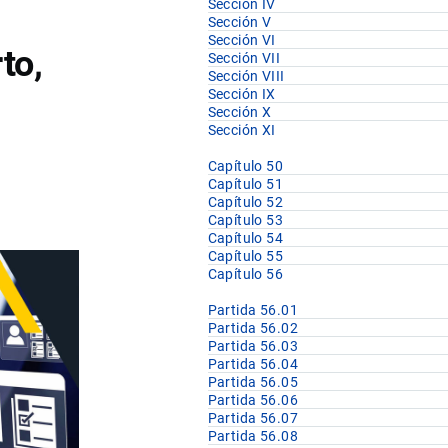
Sección IV
Sección V
Sección VI
to,
Sección VII
Sección VIII
Sección IX
Sección X
Sección XI
Capítulo 50
Capítulo 51
Capítulo 52
Capítulo 53
Capítulo 54
Capítulo 55
Capítulo 56
Partida 56.01
Partida 56.02
Partida 56.03
Partida 56.04
Partida 56.05
Partida 56.06
Partida 56.07
Partida 56.08