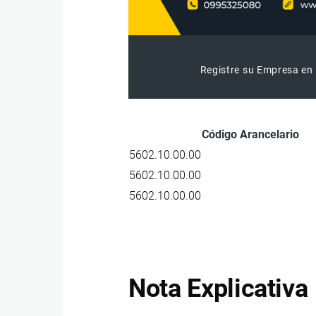
Registre su Empresa en 
Código Arancelario
5602.10.00.00
5602.10.00.00
5602.10.00.00
Nota Explicativa