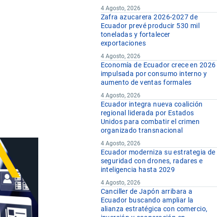
4 Agosto, 2026
Zafra azucarera 2026-2027 de
Ecuador prevé producir 530 mil
toneladas y fortalecer
exportaciones
4 Agosto, 2026
Economía de Ecuador crece en 2026
impulsada por consumo interno y
aumento de ventas formales
4 Agosto, 2026
Ecuador integra nueva coalición
regional liderada por Estados
Unidos para combatir el crimen
organizado transnacional
4 Agosto, 2026
Ecuador moderniza su estrategia de
seguridad con drones, radares e
inteligencia hasta 2029
4 Agosto, 2026
Canciller de Japón arribara a
Ecuador buscando ampliar la
alianza estratégica con comercio,