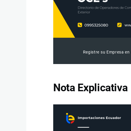
Registre su Empresa en 
Nota Explicativa