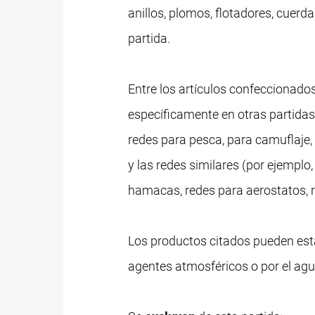
anillos, plomos, flotadores, cuerd
partida.
Entre los artículos confeccionado
específicamente en otras partidas
redes para pesca, para camuflaje,
y las redes similares (por ejemplo
hamacas, redes para aerostatos, r
Los productos citados pueden esta
agentes atmosféricos o por el agu