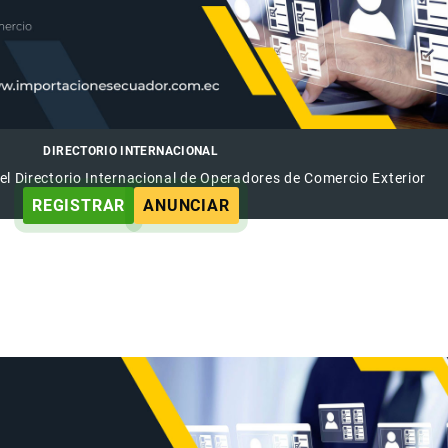
DIRECTORIO INTERNACIONAL
el Directorio Internacional de Operadores de Comercio Exterior
REGISTRAR
ANUNCIAR