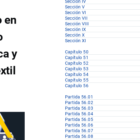
Sección IV
Sección V
Sección VI
o en
Sección VII
Sección VIII
Sección IX
o
Sección X
Sección XI
ca y
Capítulo 50
Capítulo 51
Capítulo 52
xtil
Capítulo 53
Capítulo 54
Capítulo 55
Capítulo 56
Partida 56.01
Partida 56.02
Partida 56.03
Partida 56.04
Partida 56.05
Partida 56.06
Partida 56.07
Partida 56.08