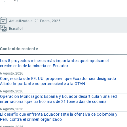
Actualizado el 21 Enero, 2025
Español
Contenido reciente
Los 8 proyectos mineros más importantes que impulsan el
crecimiento de la minería en Ecuador
6 Agosto, 2026
Congresistas de EE. UU. proponen que Ecuador sea designado
Aliado Importante no perteneciente a la OTAN
6 Agosto, 2026
Operación Mondragón: España y Ecuador desarticulan una red
internacional que traficó más de 21 toneladas de cocaína
6 Agosto, 2026
El desafío que enfrenta Ecuador ante la ofensiva de Colombia y
Perú contra el crimen organizado