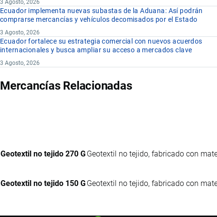
3 Agosto, 2026
Ecuador implementa nuevas subastas de la Aduana: Así podrán
comprarse mercancías y vehículos decomisados por el Estado
3 Agosto, 2026
Ecuador fortalece su estrategia comercial con nuevos acuerdos
internacionales y busca ampliar su acceso a mercados clave
3 Agosto, 2026
Mercancías Relacionadas
Geotextil no tejido 270 G
Geotextil no tejido, fabricado con mate
Geotextil no tejido 150 G
Geotextil no tejido, fabricado con mate