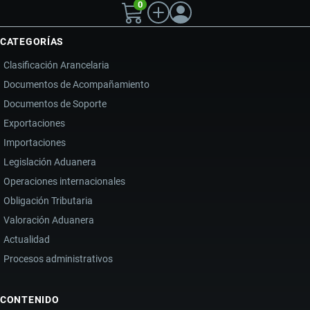
0
CATEGORÍAS
Clasificación Arancelaria
Documentos de Acompañamiento
Documentos de Soporte
Exportaciones
Importaciones
Legislación Aduanera
Operaciones internacionales
Obligación Tributaria
Valoración Aduanera
Actualidad
Procesos administrativos
CONTENIDO