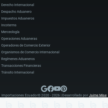
Derecho Internacional
Despacho Aduanero
Impuestos Aduaneros
Incoterms
Merceología
Operaciones Aduaneras
Operadores de Comercio Exterior
Organismos de Comercio Internacional
Regímenes Aduaneros
Transacciones Financieras
Tránsito Internacional
Importaciones Ecuador© 2020 - 2026 | Desarrollado por
Jaime Mise