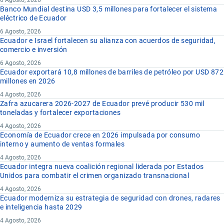
6 Agosto, 2026
Banco Mundial destina USD 3,5 millones para fortalecer el sistema
eléctrico de Ecuador
6 Agosto, 2026
Ecuador e Israel fortalecen su alianza con acuerdos de seguridad,
comercio e inversión
6 Agosto, 2026
Ecuador exportará 10,8 millones de barriles de petróleo por USD 872
millones en 2026
4 Agosto, 2026
Zafra azucarera 2026-2027 de Ecuador prevé producir 530 mil
toneladas y fortalecer exportaciones
4 Agosto, 2026
Economía de Ecuador crece en 2026 impulsada por consumo
interno y aumento de ventas formales
4 Agosto, 2026
Ecuador integra nueva coalición regional liderada por Estados
Unidos para combatir el crimen organizado transnacional
4 Agosto, 2026
Ecuador moderniza su estrategia de seguridad con drones, radares
e inteligencia hasta 2029
4 Agosto, 2026