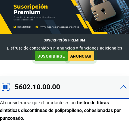
SUSCRIPCIÓN PREMIUM
Disfrute de contenido sin anuncios y funciones adicionales
SUSCRIBIRSE
ANUNCIAR
5602.10.00.00
Al considerarse que el producto es un
fieltro de fibras
sintéticas discontinuas de polipropileno, cohesionadas por
punzonado.