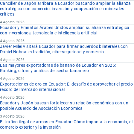
Canciller de Japón arribara a Ecuador buscando ampliar la alianza
estratégica con comercio, inversión y cooperación en minerales
críticos
4 Agosto, 2026
Ecuador y Emiratos Árabes Unidos amplían su alianza estratégica
con inversiones, tecnología e inteligencia artificial
4 Agosto, 2026
Javier Milei visitará Ecuador para firmar acuerdos bilaterales con
Daniel Noboa: extradición, ciberseguridad y comercio
4 Agosto, 2026
Las mayores exportadoras de banano de Ecuador en 2025:
Ranking, cifras y análisis del sector bananero
4 Agosto, 2026
Exportaciones de oro en Ecuador: El desafío de aprovechar el precio
récord del mercado internacional
4 Agosto, 2026
Ecuador y Japón buscan fortalecer su relación económica con un
posible Acuerdo de Asociación Económica
3 Agosto, 2026
El tráfico ilegal de armas en Ecuador: Cómo impacta la economía, el
comercio exterior y la inversión