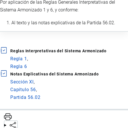
Por aplicación de las Reglas Generales Interpretativas del
Sistema Armonizado 1 y 6, y conforme:
Al texto y las notas explicativas de la Partida 56.02.
Reglas Interpretativas del Sistema Armonizado
Regla 1
Regla 6
Notas Explicativas del Sistema Armonizado
Sección XI
Capítulo 56
Partida 56.02