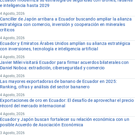
Ecuador moderniza su estrategia de seguridad con drones, radares
e inteligencia hasta 2029
4 Agosto, 2026
Canciller de Japón arribara a Ecuador buscando ampliar la alianza
estratégica con comercio, inversión y cooperación en minerales
críticos
4 Agosto, 2026
Ecuador y Emiratos Árabes Unidos amplían su alianza estratégica
con inversiones, tecnología e inteligencia artificial
4 Agosto, 2026
Javier Milei visitará Ecuador para firmar acuerdos bilaterales con
Daniel Noboa: extradición, ciberseguridad y comercio
4 Agosto, 2026
Las mayores exportadoras de banano de Ecuador en 2025:
Ranking, cifras y análisis del sector bananero
4 Agosto, 2026
Exportaciones de oro en Ecuador: El desafío de aprovechar el precio
récord del mercado internacional
4 Agosto, 2026
Ecuador y Japón buscan fortalecer su relación económica con un
posible Acuerdo de Asociación Económica
3 Agosto, 2026