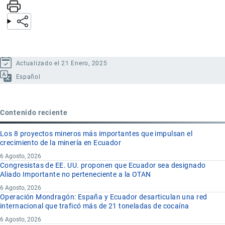
Actualizado el 21 Enero, 2025
Español
Contenido reciente
Los 8 proyectos mineros más importantes que impulsan el
crecimiento de la minería en Ecuador
6 Agosto, 2026
Congresistas de EE. UU. proponen que Ecuador sea designado
Aliado Importante no perteneciente a la OTAN
6 Agosto, 2026
Operación Mondragón: España y Ecuador desarticulan una red
internacional que traficó más de 21 toneladas de cocaína
6 Agosto, 2026