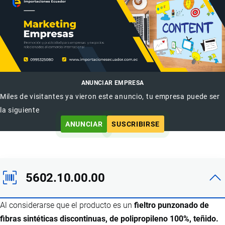
ANUNCIAR EMPRESA
Miles de visitantes ya vieron este anuncio, tu empresa puede ser
la siguiente
ANUNCIAR
SUSCRIBIRSE
5602.10.00.00
Al considerarse que el producto es un
fieltro punzonado de
fibras sintéticas discontinuas, de polipropileno 100%, teñido.