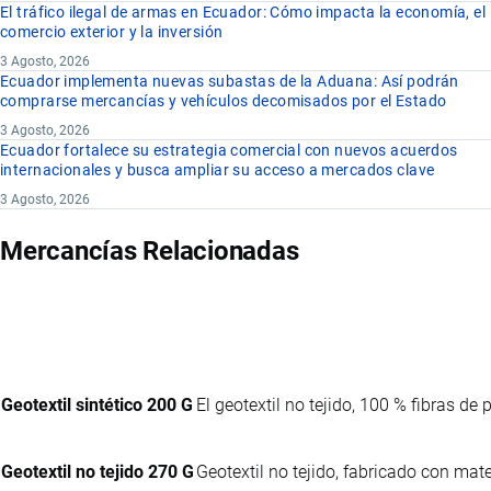
El tráfico ilegal de armas en Ecuador: Cómo impacta la economía, el
comercio exterior y la inversión
3 Agosto, 2026
Ecuador implementa nuevas subastas de la Aduana: Así podrán
comprarse mercancías y vehículos decomisados por el Estado
3 Agosto, 2026
Ecuador fortalece su estrategia comercial con nuevos acuerdos
internacionales y busca ampliar su acceso a mercados clave
3 Agosto, 2026
Mercancías Relacionadas
Geotextil sintético 200 G
El geotextil no tejido, 100 % fibras de
Geotextil no tejido 270 G
Geotextil no tejido, fabricado con mate