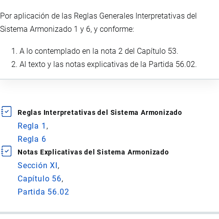
Por aplicación de las Reglas Generales Interpretativas del
Sistema Armonizado 1 y 6, y conforme:
A lo contemplado en la nota 2 del Capítulo 53.
Al texto y las notas explicativas de la Partida 56.02.
Reglas Interpretativas del Sistema Armonizado
Regla 1
Regla 6
Notas Explicativas del Sistema Armonizado
Sección XI
Capítulo 56
Partida 56.02