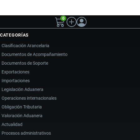
0
CATEGORÍAS
Clasificación Arancelaria
Documentos de Acompañamiento
Documentos de Soporte
Exportaciones
Importaciones
Legislación Aduanera
Operaciones internacionales
Obligación Tributaria
Valoración Aduanera
Actualidad
Procesos administrativos