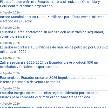
El desafío que enfrenta Ecuador ante la ofensiva de Colombia y
Perú contra el crimen organizado
6 Agosto, 2026
Banco Mundial destina USD 3,5 millones para fortalecer el sistema
eléctrico de Ecuador
6 Agosto, 2026
Ecuador e Israel fortalecen su alianza con acuerdos de seguridad,
comercio e inversión
6 Agosto, 2026
Ecuador exportará 10,8 millones de barriles de petróleo por USD 872
millones en 2026
4 Agosto, 2026
Zafra azucarera 2026-2027 de Ecuador prevé producir 530 mil
toneladas y fortalecer exportaciones
4 Agosto, 2026
Economía de Ecuador crece en 2026 impulsada por consumo
interno y aumento de ventas formales
4 Agosto, 2026
Ecuador integra nueva coalición regional liderada por Estados
Unidos para combatir el crimen organizado transnacional
4 Agosto, 2026