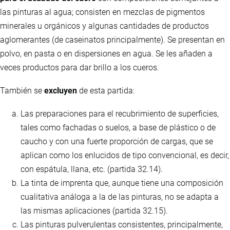
las pinturas al agua; consisten en mezclas de pigmentos
minerales u orgánicos y algunas cantidades de productos
aglomerantes (de caseinatos principalmente). Se presentan en
polvo, en pasta o en dispersiones en agua. Se les añaden a
veces productos para dar brillo a los cueros.
También se
excluyen
de esta partida:
Las preparaciones para el recubrimiento de superficies,
tales como fachadas o suelos, a base de plástico o de
caucho y con una fuerte proporción de cargas, que se
aplican como los enlucidos de tipo convencional, es decir,
con espátula, llana, etc. (partida 32.14).
La tinta de imprenta que, aunque tiene una composición
cualitativa análoga a la de las pinturas, no se adapta a
las mismas aplicaciones (partida 32.15).
Las pinturas pulverulentas consistentes, principalmente,