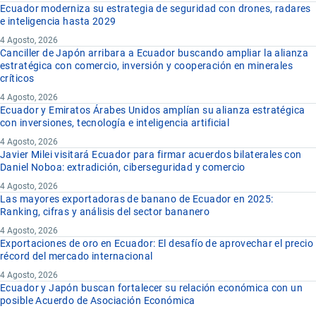
Ecuador moderniza su estrategia de seguridad con drones, radares
e inteligencia hasta 2029
4 Agosto, 2026
Canciller de Japón arribara a Ecuador buscando ampliar la alianza
estratégica con comercio, inversión y cooperación en minerales
críticos
4 Agosto, 2026
Ecuador y Emiratos Árabes Unidos amplían su alianza estratégica
con inversiones, tecnología e inteligencia artificial
4 Agosto, 2026
Javier Milei visitará Ecuador para firmar acuerdos bilaterales con
Daniel Noboa: extradición, ciberseguridad y comercio
4 Agosto, 2026
Las mayores exportadoras de banano de Ecuador en 2025:
Ranking, cifras y análisis del sector bananero
4 Agosto, 2026
Exportaciones de oro en Ecuador: El desafío de aprovechar el precio
récord del mercado internacional
4 Agosto, 2026
Ecuador y Japón buscan fortalecer su relación económica con un
posible Acuerdo de Asociación Económica