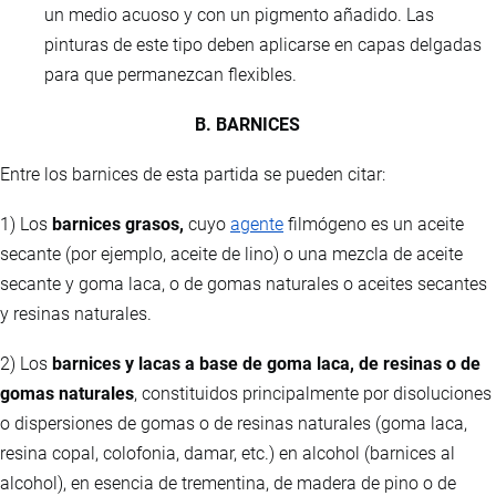
un medio acuoso y con un pigmento añadido. Las
pinturas de este tipo deben aplicarse en capas delgadas
para que permanezcan flexibles.
B. BARNICES
Entre los barnices de esta partida se pueden citar:
1) Los
barnices grasos,
cuyo
agente
filmógeno es un aceite
secante (por ejemplo, aceite de lino) o una mezcla de aceite
secante y goma laca, o de gomas naturales o aceites secantes
y resinas naturales.
2) Los
barnices y lacas a base de goma laca, de resinas o de
gomas naturales
, constituidos principalmente por disoluciones
o dispersiones de gomas o de resinas naturales (goma laca,
resina copal, colofonia, damar, etc.) en alcohol (barnices al
alcohol), en esencia de trementina, de madera de pino o de