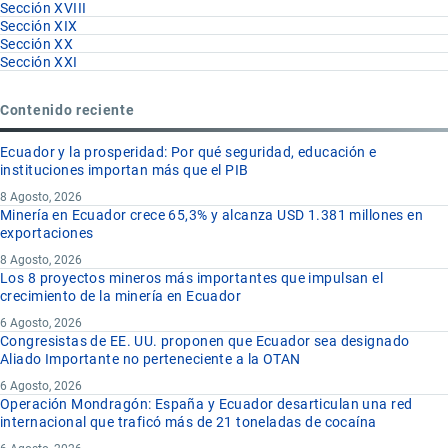
Sección XVIII
Sección XIX
Sección XX
Sección XXI
Contenido reciente
Ecuador y la prosperidad: Por qué seguridad, educación e
instituciones importan más que el PIB
8 Agosto, 2026
Minería en Ecuador crece 65,3% y alcanza USD 1.381 millones en
exportaciones
8 Agosto, 2026
Los 8 proyectos mineros más importantes que impulsan el
crecimiento de la minería en Ecuador
6 Agosto, 2026
Congresistas de EE. UU. proponen que Ecuador sea designado
Aliado Importante no perteneciente a la OTAN
6 Agosto, 2026
Operación Mondragón: España y Ecuador desarticulan una red
internacional que traficó más de 21 toneladas de cocaína