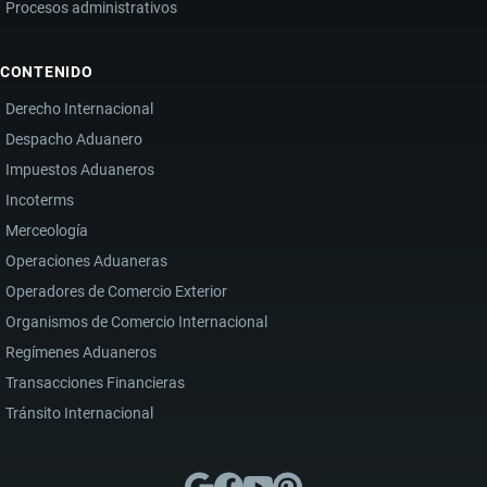
Procesos administrativos
CONTENIDO
Derecho Internacional
Despacho Aduanero
Impuestos Aduaneros
Incoterms
Merceología
Operaciones Aduaneras
Operadores de Comercio Exterior
Organismos de Comercio Internacional
Regímenes Aduaneros
Transacciones Financieras
Tránsito Internacional