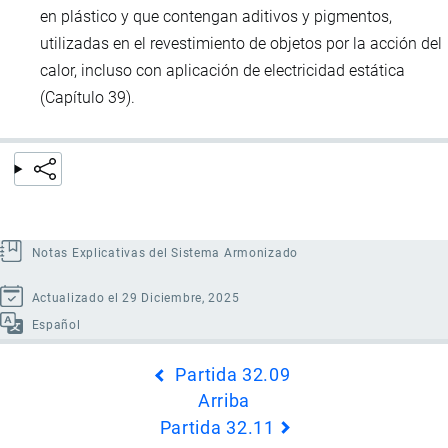
en plástico y que contengan aditivos y pigmentos,
utilizadas en el revestimiento de objetos por la acción del
calor, incluso con aplicación de electricidad estática
(Capítulo 39).
Notas Explicativas del Sistema Armonizado
Actualizado el 29 Diciembre, 2025
Español
Enlaces
Partida 32.09
transversales
Arriba
de
Partida 32.11
Book