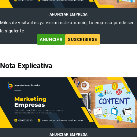
ANUNCIAR EMPRESA
Miles de visitantes ya vieron este anuncio, tu empresa puede ser
la siguiente
ANUNCIAR
SUSCRIBIRSE
Nota Explicativa
ANUNCIAR EMPRESA