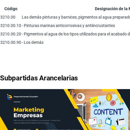
Código
Designación de la
3210.00
Las demás pinturas y barnices; pigmentos al agua preparados
3210.00.10
- Pinturas marinas anticorrosivas y antiincrustantes
3210.00.20
- Pigmentos al agua de los tipos utilizados para el acabado d
3210.00.90
- Los demás
Subpartidas Arancelarias