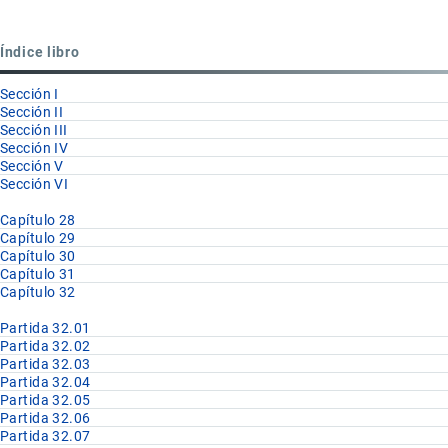
para
Partida
Índice libro
32.10
Sección I
Sección II
Sección III
Sección IV
Sección V
Sección VI
Capítulo 28
Capítulo 29
Capítulo 30
Capítulo 31
Capítulo 32
Partida 32.01
Partida 32.02
Partida 32.03
Partida 32.04
Partida 32.05
Partida 32.06
Partida 32.07