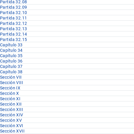
Partida 32.08
Partida 32.09
Partida 32.10
Partida 32.11
Partida 32.12
Partida 32.13
Partida 32.14
Partida 32.15
Capítulo 33
Capítulo 34
Capítulo 35
Capítulo 36
Capítulo 37
Capítulo 38
Sección VII
Sección VIII
Sección IX
Sección X
Sección XI
Sección XII
Sección XIII
Sección XIV
Sección XV
Sección XVI
Sección XVII