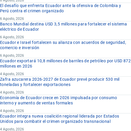
6 Agosto, 2026
El desafío que enfrenta Ecuador ante la ofensiva de Colombia y
Perú contra el crimen organizado
6 Agosto, 2026
Banco Mundial destina USD 3,5 millones para fortalecer el sistema
eléctrico de Ecuador
6 Agosto, 2026
Ecuador e Israel fortalecen su alianza con acuerdos de seguridad,
comercio e inversión
6 Agosto, 2026
Ecuador exportará 10,8 millones de barriles de petróleo por USD 872
millones en 2026
4 Agosto, 2026
Zafra azucarera 2026-2027 de Ecuador prevé producir 530 mil
toneladas y fortalecer exportaciones
4 Agosto, 2026
Economía de Ecuador crece en 2026 impulsada por consumo
interno y aumento de ventas formales
4 Agosto, 2026
Ecuador integra nueva coalición regional liderada por Estados
Unidos para combatir el crimen organizado transnacional
4 Agosto, 2026