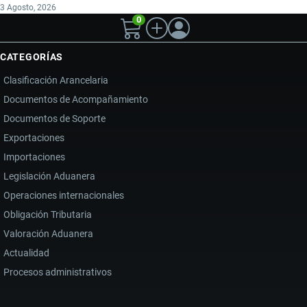
3 Agosto, 2026
0
CATEGORÍAS
Clasificación Arancelaria
Documentos de Acompañamiento
Documentos de Soporte
Exportaciones
Importaciones
Legislación Aduanera
Operaciones internacionales
Obligación Tributaria
Valoración Aduanera
Actualidad
Procesos administrativos