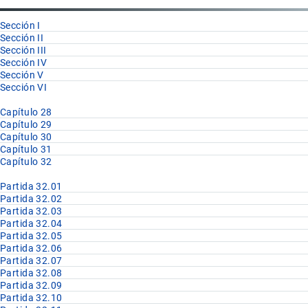
32.02
Sección I
Sección II
Sección III
Sección IV
Sección V
Sección VI
Capítulo 28
Capítulo 29
Capítulo 30
Capítulo 31
Capítulo 32
Partida 32.01
Partida 32.02
Partida 32.03
Partida 32.04
Partida 32.05
Partida 32.06
Partida 32.07
Partida 32.08
Partida 32.09
Partida 32.10