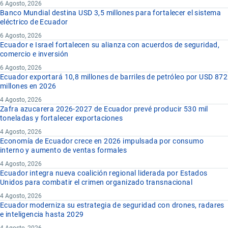
6 Agosto, 2026
Banco Mundial destina USD 3,5 millones para fortalecer el sistema
eléctrico de Ecuador
6 Agosto, 2026
Ecuador e Israel fortalecen su alianza con acuerdos de seguridad,
comercio e inversión
6 Agosto, 2026
Ecuador exportará 10,8 millones de barriles de petróleo por USD 872
millones en 2026
4 Agosto, 2026
Zafra azucarera 2026-2027 de Ecuador prevé producir 530 mil
toneladas y fortalecer exportaciones
4 Agosto, 2026
Economía de Ecuador crece en 2026 impulsada por consumo
interno y aumento de ventas formales
4 Agosto, 2026
Ecuador integra nueva coalición regional liderada por Estados
Unidos para combatir el crimen organizado transnacional
4 Agosto, 2026
Ecuador moderniza su estrategia de seguridad con drones, radares
e inteligencia hasta 2029