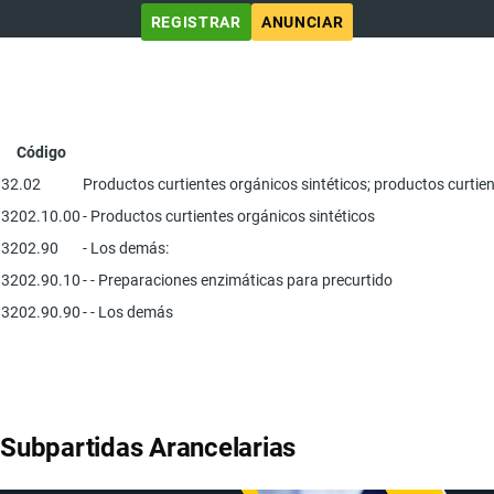
REGISTRAR
ANUNCIAR
Código
32.02
Productos curtientes orgánicos sintéticos; productos curtie
3202.10.00
- Productos curtientes orgánicos sintéticos
3202.90
- Los demás:
3202.90.10
- - Preparaciones enzimáticas para precurtido
3202.90.90
- - Los demás
Subpartidas Arancelarias