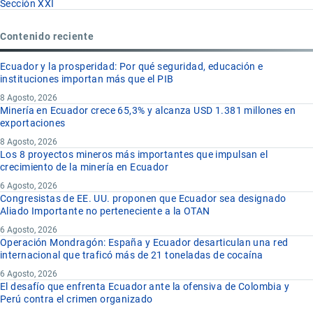
Sección XXI
Contenido reciente
Ecuador y la prosperidad: Por qué seguridad, educación e
instituciones importan más que el PIB
8 Agosto, 2026
Minería en Ecuador crece 65,3% y alcanza USD 1.381 millones en
exportaciones
8 Agosto, 2026
Los 8 proyectos mineros más importantes que impulsan el
crecimiento de la minería en Ecuador
6 Agosto, 2026
Congresistas de EE. UU. proponen que Ecuador sea designado
Aliado Importante no perteneciente a la OTAN
6 Agosto, 2026
Operación Mondragón: España y Ecuador desarticulan una red
internacional que traficó más de 21 toneladas de cocaína
6 Agosto, 2026
El desafío que enfrenta Ecuador ante la ofensiva de Colombia y
Perú contra el crimen organizado