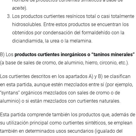
aceite
).
Los productos curtientes resínicos total o casi totalmente
hidrosolubles. Entre estos productos se encuentran los
obtenidos por condensación del formaldehído con la
diciandiamida, la urea o la melamina.
B) Los
productos curtientes inorgánicos o “taninos minerales”
(a base de sales de cromo, de aluminio, hierro, circonio, etc.).
Los curtientes descritos en los apartados A) y B) se clasifican
en esta partida, aunque estén mezclados entre sí (por ejemplo,
“syntans” orgánicos mezclados con sales de cromo o de
aluminio) o si están mezclados con curtientes naturales.
Esta partida comprende también los productos que, además de
su utilización principal como curtientes sintéticos, se emplean
también en determinados usos secundarios (igualado del