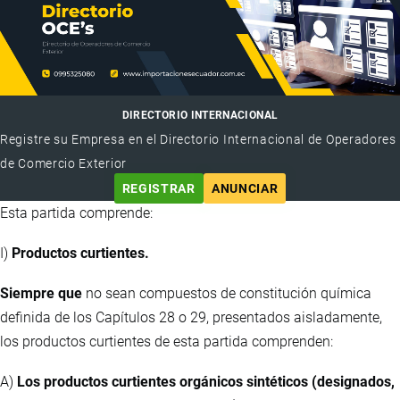
DIRECTORIO INTERNACIONAL
Registre su Empresa en el Directorio Internacional de Operadores
de Comercio Exterior
REGISTRAR
ANUNCIAR
Esta partida comprende:
I)
Productos curtientes.
Siempre que
no sean compuestos de constitución química
definida de los Capítulos 28 o 29, presentados aisladamente,
los productos curtientes de esta partida comprenden:
A)
Los productos curtientes orgánicos sintéticos (designados,