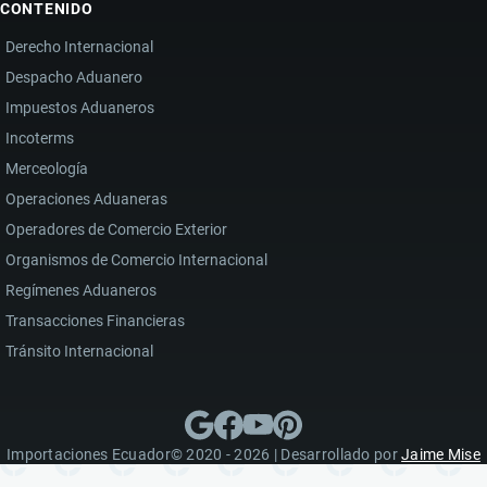
CONTENIDO
Derecho Internacional
Despacho Aduanero
Impuestos Aduaneros
Incoterms
Merceología
Operaciones Aduaneras
Operadores de Comercio Exterior
Organismos de Comercio Internacional
Regímenes Aduaneros
Transacciones Financieras
Tránsito Internacional
Importaciones Ecuador© 2020 - 2026 | Desarrollado por
Jaime Mise