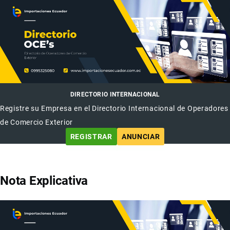
DIRECTORIO INTERNACIONAL
Registre su Empresa en el Directorio Internacional de Operadores
de Comercio Exterior
REGISTRAR
ANUNCIAR
Nota Explicativa