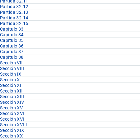
Partida 32.11
Partida 32.12
Partida 32.13
Partida 32.14
Partida 32.15
Capítulo 33
Capítulo 34
Capítulo 35
Capítulo 36
Capítulo 37
Capítulo 38
Sección VII
Sección VIII
Sección IX
Sección X
Sección XI
Sección XII
Sección XIII
Sección XIV
Sección XV
Sección XVI
Sección XVII
Sección XVIII
Sección XIX
Sección XX