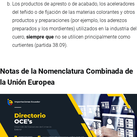
Los productos de apresto o de acabado, los aceleradores
del teñido o de fijación de las materias colorantes y otros
productos y preparaciones (por ejemplo, los aderezos
preparados y los mordientes) utilizados en la industria del
cuero,
siempre que
no se utilicen principalmente como
curtientes (partida 38.09).
Notas de la Nomenclatura Combinada de
la Unión Europea