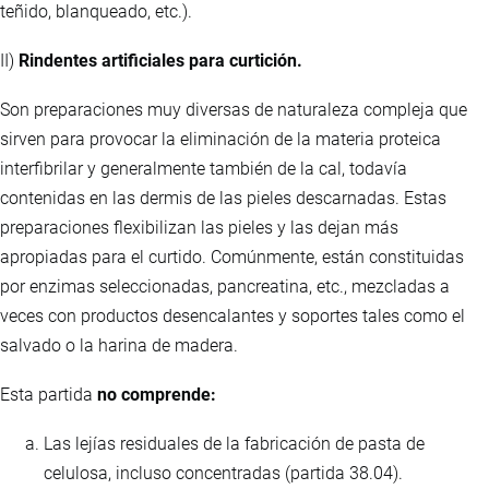
teñido, blanqueado, etc.).
II)
Rindentes artificiales para curtición.
Son preparaciones muy diversas de naturaleza compleja que
sirven para provocar la eliminación de la materia proteica
interfibrilar y generalmente también de la cal, todavía
contenidas en las dermis de las pieles descarnadas. Estas
preparaciones flexibilizan las pieles y las dejan más
apropiadas para el curtido. Comúnmente, están constituidas
por enzimas seleccionadas, pancreatina, etc., mezcladas a
veces con productos desencalantes y soportes tales como el
salvado o la harina de madera.
Esta partida
no comprende:
Las lejías residuales de la fabricación de pasta de
celulosa, incluso concentradas (partida 38.04).