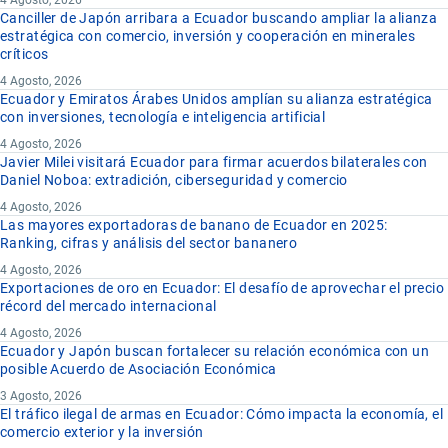
4 Agosto, 2026
Canciller de Japón arribara a Ecuador buscando ampliar la alianza
estratégica con comercio, inversión y cooperación en minerales
críticos
4 Agosto, 2026
Ecuador y Emiratos Árabes Unidos amplían su alianza estratégica
con inversiones, tecnología e inteligencia artificial
4 Agosto, 2026
Javier Milei visitará Ecuador para firmar acuerdos bilaterales con
Daniel Noboa: extradición, ciberseguridad y comercio
4 Agosto, 2026
Las mayores exportadoras de banano de Ecuador en 2025:
Ranking, cifras y análisis del sector bananero
4 Agosto, 2026
Exportaciones de oro en Ecuador: El desafío de aprovechar el precio
récord del mercado internacional
4 Agosto, 2026
Ecuador y Japón buscan fortalecer su relación económica con un
posible Acuerdo de Asociación Económica
3 Agosto, 2026
El tráfico ilegal de armas en Ecuador: Cómo impacta la economía, el
comercio exterior y la inversión