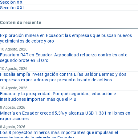
Sección XX
Sección XXI
Contenido reciente
Exploración minera en Ecuador: las empresas que buscan nuevos
yacimientos de cobre y oro
10 Agosto, 2026
Fusarium R4T en Ecuador: Agrocalidad refuerza controles ante
segundo brote en El Oro
10 Agosto, 2026
Fiscalía amplía investigación contra Elías Baldor Bermeo y dos
empresas exportadoras por presunto lavado de activos
10 Agosto, 2026
Ecuador y la prosperidad: Por qué seguridad, educación e
instituciones importan más que el PIB
8 Agosto, 2026
Minería en Ecuador crece 65,3% y alcanza USD 1.381 millones en
exportaciones
8 Agosto, 2026
Los 8 proyectos mineros más importantes que impulsan el