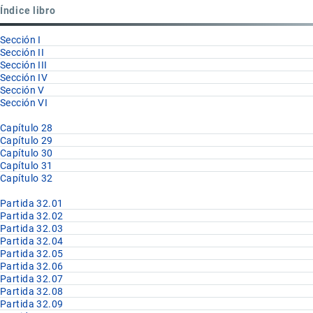
Partida
Índice libro
32.13
Sección I
Sección II
Sección III
Sección IV
Sección V
Sección VI
Capítulo 28
Capítulo 29
Capítulo 30
Capítulo 31
Capítulo 32
Partida 32.01
Partida 32.02
Partida 32.03
Partida 32.04
Partida 32.05
Partida 32.06
Partida 32.07
Partida 32.08
Partida 32.09