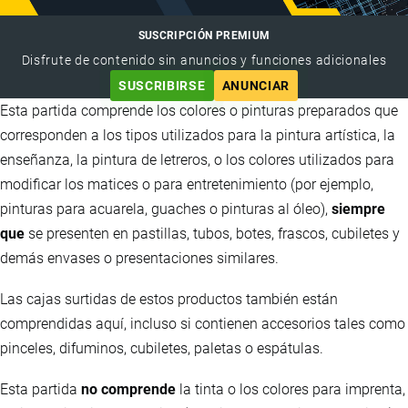
SUSCRIPCIÓN PREMIUM
Disfrute de contenido sin anuncios y funciones adicionales
SUSCRIBIRSE
ANUNCIAR
Esta partida comprende los colores o pinturas preparados que
corresponden a los tipos utilizados para la pintura artística, la
enseñanza, la pintura de letreros, o los colores utilizados para
modificar los matices o para entretenimiento (por ejemplo,
pinturas para acuarela, guaches o pinturas al óleo),
siempre
que
se presenten en pastillas, tubos, botes, frascos, cubiletes y
demás envases o presentaciones similares.
Las cajas surtidas de estos productos también están
comprendidas aquí, incluso si contienen accesorios tales como
pinceles, difuminos, cubiletes, paletas o espátulas.
Esta partida
no comprende
la tinta o los colores para imprenta,