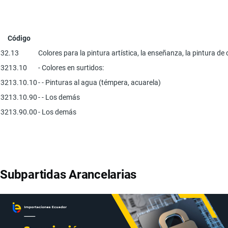
Código
32.13
Colores para la pintura artística, la enseñanza, la pintura de
3213.10
- Colores en surtidos:
3213.10.10
- - Pinturas al agua (témpera, acuarela)
3213.10.90
- - Los demás
3213.90.00
- Los demás
Subpartidas Arancelarias