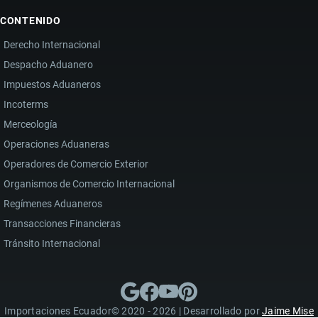
CONTENIDO
Derecho Internacional
Despacho Aduanero
Impuestos Aduaneros
Incoterms
Merceología
Operaciones Aduaneras
Operadores de Comercio Exterior
Organismos de Comercio Internacional
Regímenes Aduaneros
Transacciones Financieras
Tránsito Internacional
Importaciones Ecuador© 2020 - 2026 | Desarrollado por
Jaime Mise