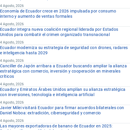
4 Agosto, 2026
Economía de Ecuador crece en 2026 impulsada por consumo
interno y aumento de ventas formales
4 Agosto, 2026
Ecuador integra nueva coalición regional liderada por Estados
Unidos para combatir el crimen organizado transnacional
4 Agosto, 2026
Ecuador moderniza su estrategia de seguridad con drones, radares
e inteligencia hasta 2029
4 Agosto, 2026
Canciller de Japón arribara a Ecuador buscando ampliar la alianza
estratégica con comercio, inversión y cooperación en minerales
críticos
4 Agosto, 2026
Ecuador y Emiratos Árabes Unidos amplían su alianza estratégica
con inversiones, tecnología e inteligencia artificial
4 Agosto, 2026
Javier Milei visitará Ecuador para firmar acuerdos bilaterales con
Daniel Noboa: extradición, ciberseguridad y comercio
4 Agosto, 2026
Las mayores exportadoras de banano de Ecuador en 2025: