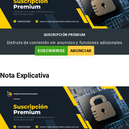
SUSCRIPCIÓN PREMIUM
Disfrute de contenido sin anuncios y funciones adicionales
SUSCRIBIRSE
ANUNCIAR
Nota Explicativa