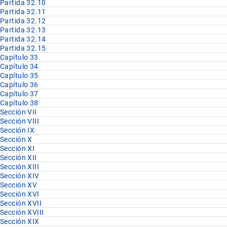
Partida 32.10
Partida 32.11
Partida 32.12
Partida 32.13
Partida 32.14
Partida 32.15
Capítulo 33
Capítulo 34
Capítulo 35
Capítulo 36
Capítulo 37
Capítulo 38
Sección VII
Sección VIII
Sección IX
Sección X
Sección XI
Sección XII
Sección XIII
Sección XIV
Sección XV
Sección XVI
Sección XVII
Sección XVIII
Sección XIX