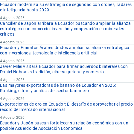
Ecuador moderniza su estrategia de seguridad con drones, radares
e inteligencia hasta 2029
4 Agosto, 2026
Canciller de Japón arribara a Ecuador buscando ampliar la alianza
estratégica con comercio, inversión y cooperación en minerales
críticos
4 Agosto, 2026
Ecuador y Emiratos Árabes Unidos amplían su alianza estratégica
con inversiones, tecnología e inteligencia artificial
4 Agosto, 2026
Javier Milei visitará Ecuador para firmar acuerdos bilaterales con
Daniel Noboa: extradición, ciberseguridad y comercio
4 Agosto, 2026
Las mayores exportadoras de banano de Ecuador en 2025:
Ranking, cifras y análisis del sector bananero
4 Agosto, 2026
Exportaciones de oro en Ecuador: El desafío de aprovechar el precio
récord del mercado internacional
4 Agosto, 2026
Ecuador y Japón buscan fortalecer su relación económica con un
posible Acuerdo de Asociación Económica