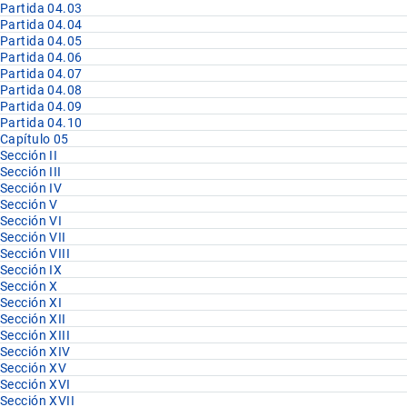
Partida 04.03
Partida 04.04
Partida 04.05
Partida 04.06
Partida 04.07
Partida 04.08
Partida 04.09
Partida 04.10
Capítulo 05
Sección II
Sección III
Sección IV
Sección V
Sección VI
Sección VII
Sección VIII
Sección IX
Sección X
Sección XI
Sección XII
Sección XIII
Sección XIV
Sección XV
Sección XVI
Sección XVII