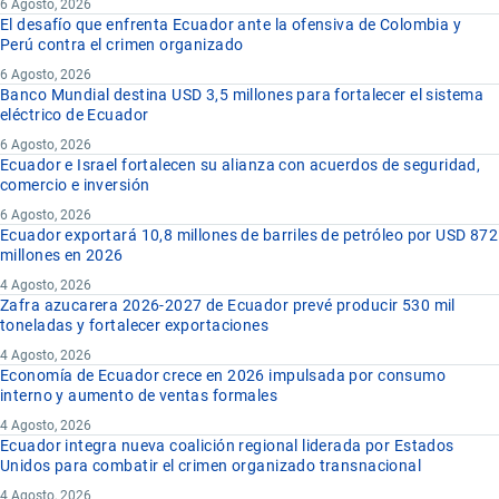
6 Agosto, 2026
El desafío que enfrenta Ecuador ante la ofensiva de Colombia y
Perú contra el crimen organizado
6 Agosto, 2026
Banco Mundial destina USD 3,5 millones para fortalecer el sistema
eléctrico de Ecuador
6 Agosto, 2026
Ecuador e Israel fortalecen su alianza con acuerdos de seguridad,
comercio e inversión
6 Agosto, 2026
Ecuador exportará 10,8 millones de barriles de petróleo por USD 872
millones en 2026
4 Agosto, 2026
Zafra azucarera 2026-2027 de Ecuador prevé producir 530 mil
toneladas y fortalecer exportaciones
4 Agosto, 2026
Economía de Ecuador crece en 2026 impulsada por consumo
interno y aumento de ventas formales
4 Agosto, 2026
Ecuador integra nueva coalición regional liderada por Estados
Unidos para combatir el crimen organizado transnacional
4 Agosto, 2026