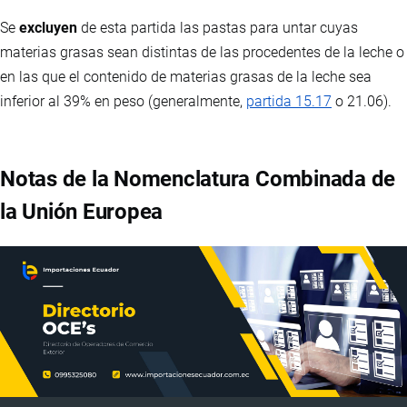
Se
excluyen
de esta partida las pastas para untar cuyas
materias grasas sean distintas de las procedentes de la leche o
en las que el contenido de materias grasas de la leche sea
inferior al 39% en peso (generalmente,
partida 15.17
o 21.06).
Notas de la Nomenclatura Combinada de
la Unión Europea