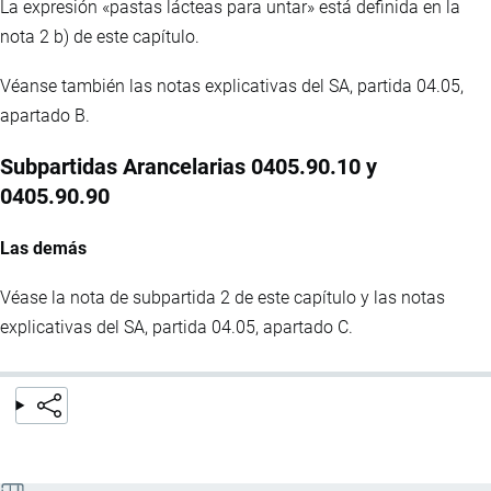
La expresión «pastas lácteas para untar» está definida en la
nota 2 b) de este capítulo.
Véanse también las notas explicativas del SA, partida 04.05,
apartado B.
Subpartidas Arancelarias 0405.90.10 y
0405.90.90
Las demás
Véase la nota de subpartida 2 de este capítulo y las notas
explicativas del SA, partida 04.05, apartado C.