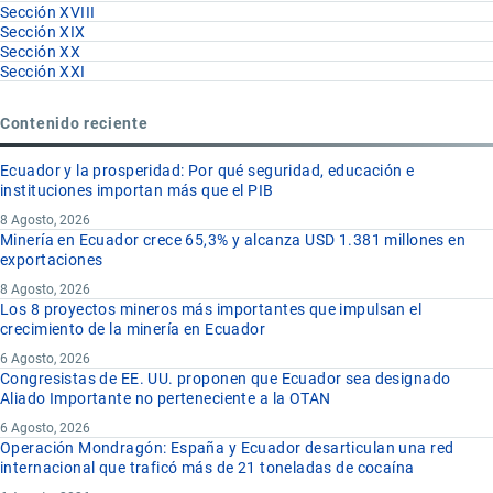
Sección XVIII
Sección XIX
Sección XX
Sección XXI
Contenido reciente
Ecuador y la prosperidad: Por qué seguridad, educación e
instituciones importan más que el PIB
8 Agosto, 2026
Minería en Ecuador crece 65,3% y alcanza USD 1.381 millones en
exportaciones
8 Agosto, 2026
Los 8 proyectos mineros más importantes que impulsan el
crecimiento de la minería en Ecuador
6 Agosto, 2026
Congresistas de EE. UU. proponen que Ecuador sea designado
Aliado Importante no perteneciente a la OTAN
6 Agosto, 2026
Operación Mondragón: España y Ecuador desarticulan una red
internacional que traficó más de 21 toneladas de cocaína