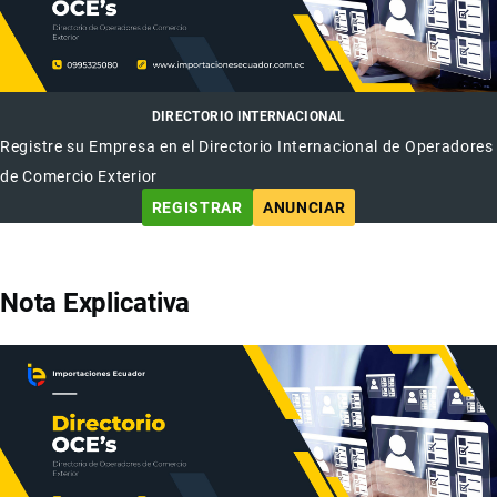
DIRECTORIO INTERNACIONAL
Registre su Empresa en el Directorio Internacional de Operadores
de Comercio Exterior
REGISTRAR
ANUNCIAR
Nota Explicativa