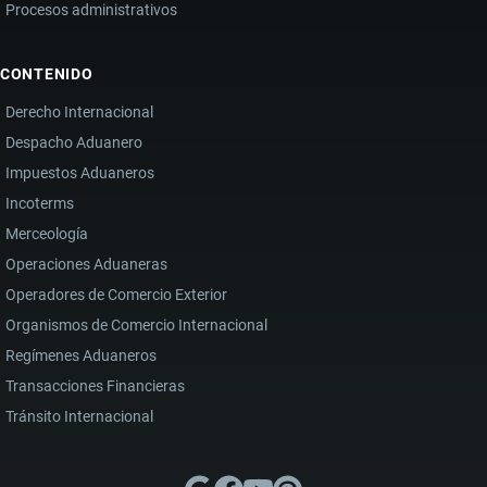
Procesos administrativos
CONTENIDO
Derecho Internacional
Despacho Aduanero
Impuestos Aduaneros
Incoterms
Merceología
Operaciones Aduaneras
Operadores de Comercio Exterior
Organismos de Comercio Internacional
Regímenes Aduaneros
Transacciones Financieras
Tránsito Internacional