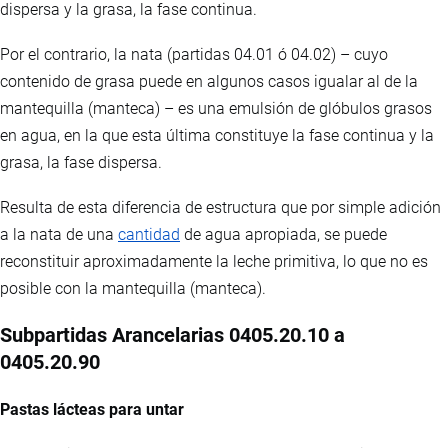
dispersa y la grasa, la fase continua.
Por el contrario, la nata (partidas 04.01 ó 04.02) – cuyo
contenido de grasa puede en algunos casos igualar al de la
mantequilla (manteca) – es una emulsión de glóbulos grasos
en agua, en la que esta última constituye la fase continua y la
grasa, la fase dispersa.
Resulta de esta diferencia de estructura que por simple adición
a la nata de una
cantidad
de agua apropiada, se puede
reconstituir aproximadamente la leche primitiva, lo que no es
posible con la mantequilla (manteca).
Subpartidas Arancelarias 0405.20.10 a
0405.20.90
Pastas lácteas para untar