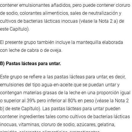
contener emulsionantes añadidos, pero puede contener cloruro
de sodio, colorantes alimenticios, sales de neutralización y
cultivos de bacterias lácticas inocuas (véase la Nota 2 a) de
este Capítulo).
El presente grupo también incluye la mantequilla elaborada
con leche de cabra o de oveja.
B) Pastas lácteas para untar.
Este grupo se refiere a las pastas lácteas para untar, es decir,
emulsiones del tipo agua-en-aceite que se puedan untar y
contengan materias grasas de la leche en una proporción igual
o superior al 39% pero inferior al 80% en peso (véase la Nota 2
b) de este Capítulo). Las pastas lácteas para untar pueden
contener ingredientes tales como cultivos de bacterias lácticas
inocuas, vitaminas, cloruro de sodio, azúcares, gelatina,