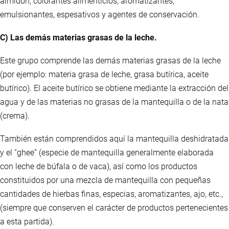
almidón, colorantes alimenticios, aromatizantes,
emulsionantes, espesativos y agentes de conservación.
C) Las demás materias grasas de la leche.
Este grupo comprende las demás materias grasas de la leche
(por ejemplo: materia grasa de leche, grasa butírica, aceite
butírico). El aceite butírico se obtiene mediante la extracción del
agua y de las materias no grasas de la mantequilla o de la nata
(crema).
También están comprendidos aquí la mantequilla deshidratada
y el “ghee” (especie de mantequilla generalmente elaborada
con leche de búfala o de vaca), así como los productos
constituidos por una mezcla de mantequilla con pequeñas
cantidades de hierbas finas, especias, aromatizantes, ajo, etc.,
(siempre que conserven el carácter de productos pertenecientes
a esta partida).