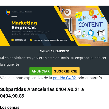
ANUNCIAR EMPRESA
Miles de visitantes ya vieron este anuncio, tu empresa puede ser
la siguiente
ANUNCIAR
SUSCRIBIRSE
Véase la nota explicativa de la
partida 04.02
, primer párrafo.
Subpartidas Arancelarias 0404.90.21 a
0404.90.89
Los demás