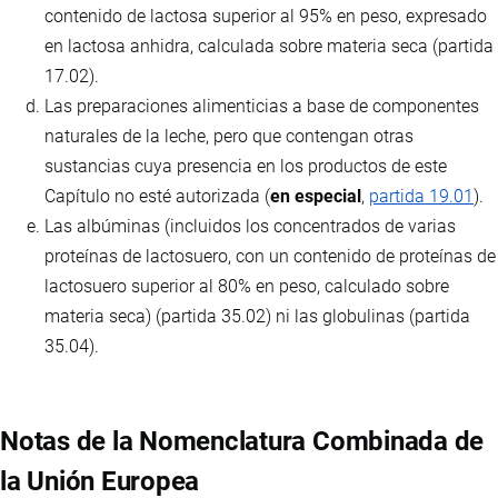
contenido de lactosa superior al 95% en peso, expresado
en lactosa anhidra, calculada sobre materia seca (partida
17.02).
Las preparaciones alimenticias a base de componentes
naturales de la leche, pero que contengan otras
sustancias cuya presencia en los productos de este
Capítulo no esté autorizada (
en especial
,
partida 19.01
).
Las albúminas (incluidos los concentrados de varias
proteínas de lactosuero, con un contenido de proteínas de
lactosuero superior al 80% en peso, calculado sobre
materia seca) (partida 35.02) ni las globulinas (partida
35.04).
Notas de la Nomenclatura Combinada de
la Unión Europea