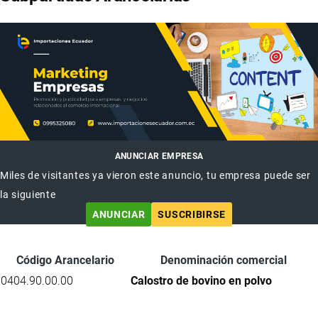
ANUNCIAR EMPRESA
Miles de visitantes ya vieron este anuncio, tu empresa puede ser
la siguiente
ANUNCIAR
SUSCRIBIRSE
Código Arancelario
Denominación comercial
0404.90.00.00
Calostro de bovino en polvo