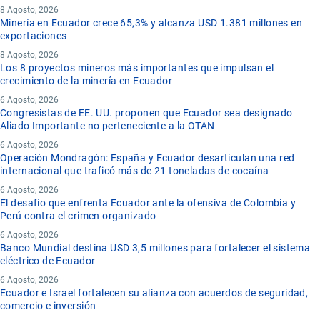
8 Agosto, 2026
Minería en Ecuador crece 65,3% y alcanza USD 1.381 millones en
exportaciones
8 Agosto, 2026
Los 8 proyectos mineros más importantes que impulsan el
crecimiento de la minería en Ecuador
6 Agosto, 2026
Congresistas de EE. UU. proponen que Ecuador sea designado
Aliado Importante no perteneciente a la OTAN
6 Agosto, 2026
Operación Mondragón: España y Ecuador desarticulan una red
internacional que traficó más de 21 toneladas de cocaína
6 Agosto, 2026
El desafío que enfrenta Ecuador ante la ofensiva de Colombia y
Perú contra el crimen organizado
6 Agosto, 2026
Banco Mundial destina USD 3,5 millones para fortalecer el sistema
eléctrico de Ecuador
6 Agosto, 2026
Ecuador e Israel fortalecen su alianza con acuerdos de seguridad,
comercio e inversión