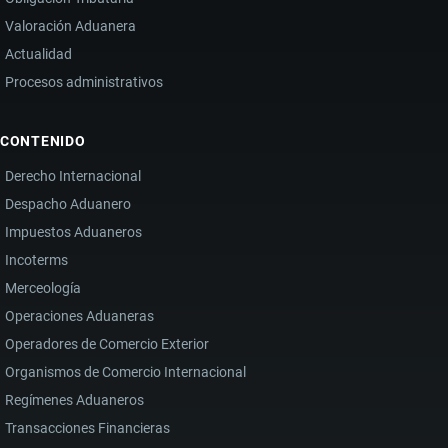
Valoración Aduanera
Actualidad
Procesos administrativos
CONTENIDO
Derecho Internacional
Despacho Aduanero
Impuestos Aduaneros
Incoterms
Merceología
Operaciones Aduaneras
Operadores de Comercio Exterior
Organismos de Comercio Internacional
Regímenes Aduaneros
Transacciones Financieras