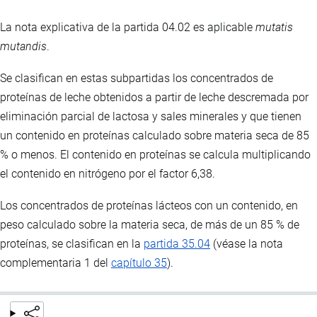
La nota explicativa de la partida 04.02 es aplicable
mutatis
mutandis
.
Se clasifican en estas subpartidas los concentrados de
proteínas de leche obtenidos a partir de leche descremada por
eliminación parcial de lactosa y sales minerales y que tienen
un contenido en proteínas calculado sobre materia seca de 85
% o menos. El contenido en proteínas se calcula multiplicando
el contenido en nitrógeno por el factor 6,38.
Los concentrados de proteínas lácteos con un contenido, en
peso calculado sobre la materia seca, de más de un 85 % de
proteínas, se clasifican en la
partida 35.04
(véase la nota
complementaria 1 del
capítulo 35
).