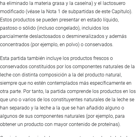
ha eliminado la materia grasa y la caseína) y el lactosuero
modificado (véase la Nota 1 de subpartidas de este Capítulo).
Estos productos se pueden presentar en estado líquido,
pastoso o sólido (incluso congelado), incluidos los
parcialmente deslactosados o desmineralizados y además
concentrados (por ejemplo, en polvo) o conservados.
Esta partida también incluye los productos frescos o
conservados constituidos por los componentes naturales de la
leche con distinta composición a la del producto natural,
siempre que no estén contemplados más específicamente en
otra parte. Por tanto, la partida comprende los productos en los
que uno o varios de los constituyentes naturales de la leche se
han separado y la leche a la que se han añadido alguno o
algunos de sus componentes naturales (por ejemplo, para
obtener un producto con mayor contenido de proteínas).