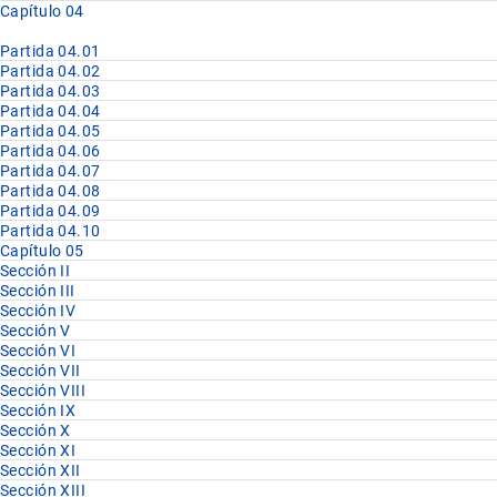
Capítulo 04
Partida 04.01
Partida 04.02
Partida 04.03
Partida 04.04
Partida 04.05
Partida 04.06
Partida 04.07
Partida 04.08
Partida 04.09
Partida 04.10
Capítulo 05
Sección II
Sección III
Sección IV
Sección V
Sección VI
Sección VII
Sección VIII
Sección IX
Sección X
Sección XI
Sección XII
Sección XIII