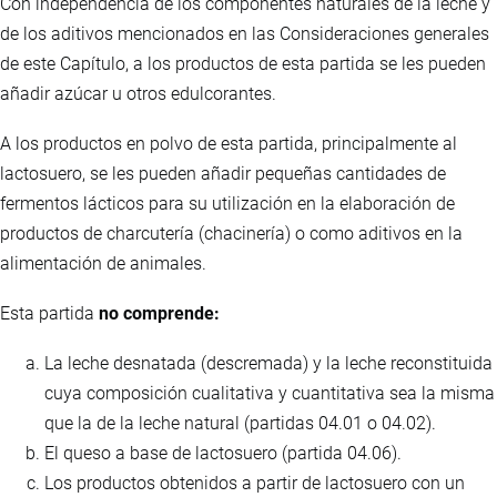
Con independencia de los componentes naturales de la leche y
de los aditivos mencionados en las Consideraciones generales
de este Capítulo, a los productos de esta partida se les pueden
añadir azúcar u otros edulcorantes.
A los productos en polvo de esta partida, principalmente al
lactosuero, se les pueden añadir pequeñas cantidades de
fermentos lácticos para su utilización en la elaboración de
productos de charcutería (chacinería) o como aditivos en la
alimentación de animales.
Esta partida
no comprende:
La leche desnatada (descremada) y la leche reconstituida
cuya composición cualitativa y cuantitativa sea la misma
que la de la leche natural (partidas 04.01 o 04.02).
El queso a base de lactosuero (partida 04.06).
Los productos obtenidos a partir de lactosuero con un