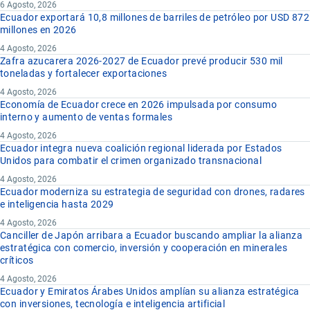
6 Agosto, 2026
Ecuador exportará 10,8 millones de barriles de petróleo por USD 872
millones en 2026
4 Agosto, 2026
Zafra azucarera 2026-2027 de Ecuador prevé producir 530 mil
toneladas y fortalecer exportaciones
4 Agosto, 2026
Economía de Ecuador crece en 2026 impulsada por consumo
interno y aumento de ventas formales
4 Agosto, 2026
Ecuador integra nueva coalición regional liderada por Estados
Unidos para combatir el crimen organizado transnacional
4 Agosto, 2026
Ecuador moderniza su estrategia de seguridad con drones, radares
e inteligencia hasta 2029
4 Agosto, 2026
Canciller de Japón arribara a Ecuador buscando ampliar la alianza
estratégica con comercio, inversión y cooperación en minerales
críticos
4 Agosto, 2026
Ecuador y Emiratos Árabes Unidos amplían su alianza estratégica
con inversiones, tecnología e inteligencia artificial