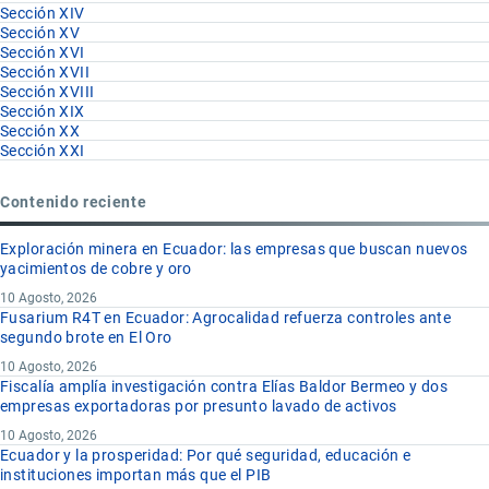
Sección XIV
Sección XV
Sección XVI
Sección XVII
Sección XVIII
Sección XIX
Sección XX
Sección XXI
Contenido reciente
Exploración minera en Ecuador: las empresas que buscan nuevos
yacimientos de cobre y oro
10 Agosto, 2026
Fusarium R4T en Ecuador: Agrocalidad refuerza controles ante
segundo brote en El Oro
10 Agosto, 2026
Fiscalía amplía investigación contra Elías Baldor Bermeo y dos
empresas exportadoras por presunto lavado de activos
10 Agosto, 2026
Ecuador y la prosperidad: Por qué seguridad, educación e
instituciones importan más que el PIB