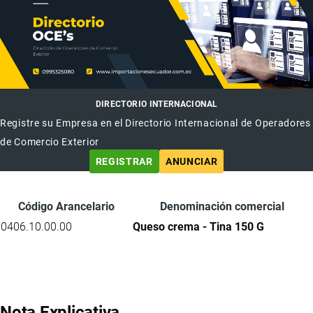
DIRECTORIO INTERNACIONAL
Registre su Empresa en el Directorio Internacional de Operadores
de Comercio Exterior
REGISTRAR
ANUNCIAR
Código Arancelario
Denominación comercial
0406.10.00.00
Queso crema - Tina 150 G
Nota Explicativa