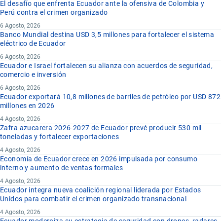
El desafío que enfrenta Ecuador ante la ofensiva de Colombia y
Perú contra el crimen organizado
6 Agosto, 2026
Banco Mundial destina USD 3,5 millones para fortalecer el sistema
eléctrico de Ecuador
6 Agosto, 2026
Ecuador e Israel fortalecen su alianza con acuerdos de seguridad,
comercio e inversión
6 Agosto, 2026
Ecuador exportará 10,8 millones de barriles de petróleo por USD 872
millones en 2026
4 Agosto, 2026
Zafra azucarera 2026-2027 de Ecuador prevé producir 530 mil
toneladas y fortalecer exportaciones
4 Agosto, 2026
Economía de Ecuador crece en 2026 impulsada por consumo
interno y aumento de ventas formales
4 Agosto, 2026
Ecuador integra nueva coalición regional liderada por Estados
Unidos para combatir el crimen organizado transnacional
4 Agosto, 2026
Ecuador moderniza su estrategia de seguridad con drones, radares