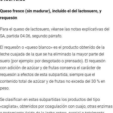
Queso fresco (sin madurar), incluido el del lactosuero, y
requesón
Para el queso de lactosuero, véanse las notas explicativas del
SA, partida 04.06, segundo párrafo.
El requesón o «queso blanco» es el producto obtenido de la
leche cuajada de la que se ha eliminado la mayor parte del
suero (por ejemplo: por desgotado o prensado). El requesón
con adición de azúcar y de frutas conserva el carácter de
requesón a efectos de esta subpartida, siempre que el
contenido total de azúcar y de frutas no exceda del 30 % en
peso.
Se clasifican en estas subpartidas los productos del tipo
«cagliata», obtenidos por coagulación con cuajo, otras enzimas