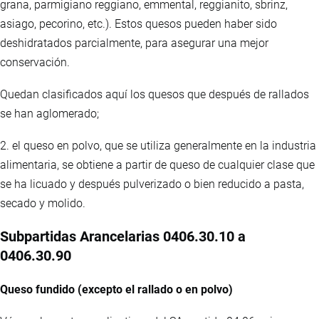
grana, parmigiano reggiano, emmental, reggianito, sbrinz,
asiago, pecorino, etc.). Estos quesos pueden haber sido
deshidratados parcialmente, para asegurar una mejor
conservación.
Quedan clasificados aquí los quesos que después de rallados
se han aglomerado;
2. el queso en polvo, que se utiliza generalmente en la industria
alimentaria, se obtiene a partir de queso de cualquier clase que
se ha licuado y después pulverizado o bien reducido a pasta,
secado y molido.
Subpartidas Arancelarias 0406.30.10 a
0406.30.90
Queso fundido (excepto el rallado o en polvo)