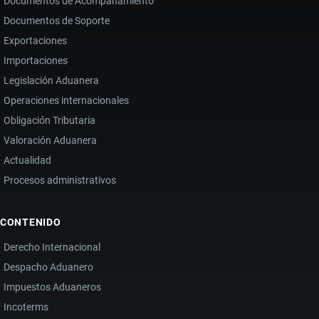
Documentos de Acompañamiento
Documentos de Soporte
Exportaciones
Importaciones
Legislación Aduanera
Operaciones internacionales
Obligación Tributaria
Valoración Aduanera
Actualidad
Procesos administrativos
CONTENIDO
Derecho Internacional
Despacho Aduanero
Impuestos Aduaneros
Incoterms