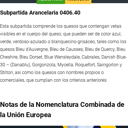
Subpartida Arancelaria 0406.40
Esta subpartida comprende los quesos que contengan vetas
visibles en el cuerpo del queso, que pueden ser de color azul,
verde, verdoso-azulado o blanquecino-grisáceo, tales como los
quesos Bleu d’Auvergne, Bleu de Causses, Bleu de Quercy, Bleu
Cheshire, Bleu Dorset, Blue Wensleydale, Cabrales, Danish Blue-
30 – (Danablu), Gorgonzola, Mycella, Roquefort, Saingorlon y
Stilton, asi como los quesos con nombres propios o
comerciales, que cumplan con los criterios anteriores
Notas de la Nomenclatura Combinada de
la Unión Europea