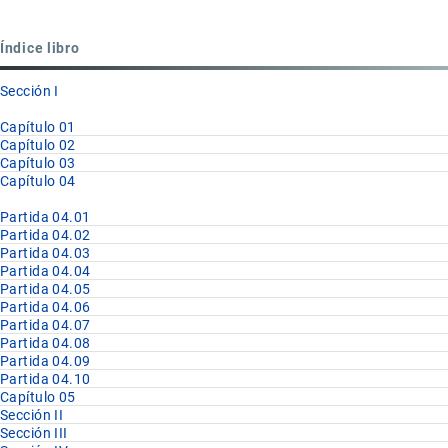
para
Partida
Índice libro
04.06
Sección I
Capítulo 01
Capítulo 02
Capítulo 03
Capítulo 04
Partida 04.01
Partida 04.02
Partida 04.03
Partida 04.04
Partida 04.05
Partida 04.06
Partida 04.07
Partida 04.08
Partida 04.09
Partida 04.10
Capítulo 05
Sección II
Sección III