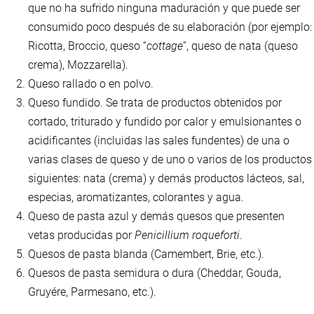
que no ha sufrido ninguna maduración y que puede ser
consumido poco después de su elaboración (por ejemplo:
Ricotta, Broccio, queso “
cottage
”, queso de nata (queso
crema), Mozzarella).
Queso rallado o en polvo.
Queso fundido. Se trata de productos obtenidos por
cortado, triturado y fundido por calor y emulsionantes o
acidificantes (incluidas las sales fundentes) de una o
varias clases de queso y de uno o varios de los productos
siguientes: nata (crema) y demás productos lácteos, sal,
especias, aromatizantes, colorantes y agua.
Queso de pasta azul y demás quesos que presenten
vetas producidas por
Penicillium roqueforti
.
Quesos de pasta blanda (Camembert, Brie, etc.).
Quesos de pasta semidura o dura (Cheddar, Gouda,
Gruyére, Parmesano, etc.).