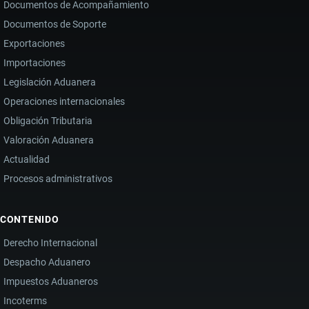
Documentos de Acompañamiento
Documentos de Soporte
Exportaciones
Importaciones
Legislación Aduanera
Operaciones internacionales
Obligación Tributaria
Valoración Aduanera
Actualidad
Procesos administrativos
CONTENIDO
Derecho Internacional
Despacho Aduanero
Impuestos Aduaneros
Incoterms