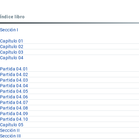
para
Partida
Índice libro
04.09
Sección I
Capítulo 01
Capítulo 02
Capítulo 03
Capítulo 04
Partida 04.01
Partida 04.02
Partida 04.03
Partida 04.04
Partida 04.05
Partida 04.06
Partida 04.07
Partida 04.08
Partida 04.09
Partida 04.10
Capítulo 05
Sección II
Sección III