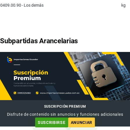
0409.00.90
- Los demás
kg
Subpartidas Arancelarias
SUSCRIPCIÓN PREMIUM
Disfrute de contenido sin anuncios y funciones adicionales
SUSCRIBIRSE
ANUNCIAR