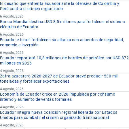
El desafío que enfrenta Ecuador ante la ofensiva de Colombia y
Perú contra el crimen organizado
6 Agosto, 2026
Banco Mundial destina USD 3,5 millones para fortalecer el sistema
eléctrico de Ecuador
6 Agosto, 2026
Ecuador e Israel fortalecen su alianza con acuerdos de seguridad,
comercio e inversión
6 Agosto, 2026
Ecuador exportará 10,8 millones de barriles de petróleo por USD 872
millones en 2026
4 Agosto, 2026
Zafra azucarera 2026-2027 de Ecuador prevé producir 530 mil
toneladas y fortalecer exportaciones
4 Agosto, 2026
Economía de Ecuador crece en 2026 impulsada por consumo
interno y aumento de ventas formales
4 Agosto, 2026
Ecuador integra nueva coalición regional liderada por Estados
Unidos para combatir el crimen organizado transnacional
4 Agosto, 2026