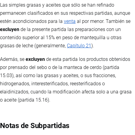
Las simples grasas y aceites que sólo se han refinado
permanecen clasificados en sus respectivas partidas, aunque
estén acondicionados para la
venta
al por menor. También se
excluyen
de la presente partida las preparaciones con un
contenido superior al 15% en peso de mantequilla u otras
grasas de leche (generalmente,
Capítulo 21
).
Además, se
excluyen
de esta partida los productos obtenidos
por prensado del sebo o de la manteca de cerdo (partida
15.03), así como las grasas y aceites, o sus fracciones,
hidrogenados, interesterificados, reesterificados o
elaidinizados, cuando la modificación afecta solo a una grasa
o aceite (partida 15.16).
Notas de Subpartidas