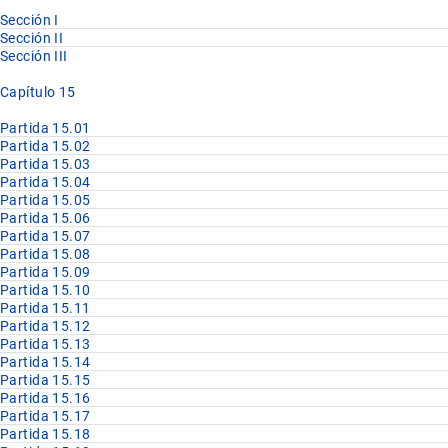
Sección I
Sección II
Sección III
Capítulo 15
Partida 15.01
Partida 15.02
Partida 15.03
Partida 15.04
Partida 15.05
Partida 15.06
Partida 15.07
Partida 15.08
Partida 15.09
Partida 15.10
Partida 15.11
Partida 15.12
Partida 15.13
Partida 15.14
Partida 15.15
Partida 15.16
Partida 15.17
Partida 15.18