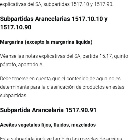
explicativas del SA, subpartidas 1517.10 y 1517.90.
Subpartidas Arancelarias 1517.10.10 y
1517.10.90
Margarina (excepto la margarina líquida)
Véanse las notas explicativas del SA, partida 15.17, quinto
párrafo, apartado A.
Debe tenerse en cuenta que el contenido de agua no es
determinante para la clasificación de productos en estas
subpartidas.
Subpartida Arancelaria 1517.90.91
Aceites vegetales fijos, fluidos, mezclados
Esta subpartida incluye también las mezclas de aceites