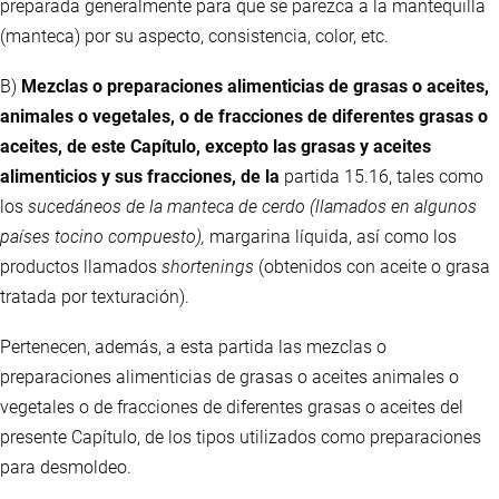
preparada generalmente para que se parezca a la mantequilla
(manteca) por su aspecto, consistencia, color, etc.
B)
Mezclas o preparaciones alimenticias de grasas o aceites,
animales o vegetales, o de fracciones de diferentes grasas o
aceites, de este Capítulo, excepto las grasas y aceites
alimenticios y sus fracciones, de la
partida 15.16, tales como
los
sucedáneos de la manteca de cerdo (llamados en algunos
países tocino compuesto),
margarina líquida, así como los
productos llamados
shortenings
(obtenidos con aceite o grasa
tratada por texturación).
Pertenecen, además, a esta partida las mezclas o
preparaciones alimenticias de grasas o aceites animales o
vegetales o de fracciones de diferentes grasas o aceites del
presente Capítulo, de los tipos utilizados como preparaciones
para desmoldeo.