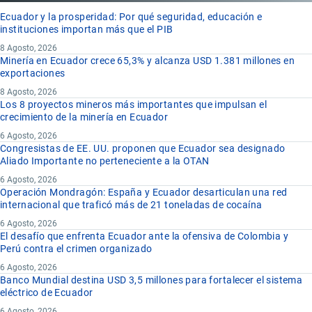
Ecuador y la prosperidad: Por qué seguridad, educación e
instituciones importan más que el PIB
8 Agosto, 2026
Minería en Ecuador crece 65,3% y alcanza USD 1.381 millones en
exportaciones
8 Agosto, 2026
Los 8 proyectos mineros más importantes que impulsan el
crecimiento de la minería en Ecuador
6 Agosto, 2026
Congresistas de EE. UU. proponen que Ecuador sea designado
Aliado Importante no perteneciente a la OTAN
6 Agosto, 2026
Operación Mondragón: España y Ecuador desarticulan una red
internacional que traficó más de 21 toneladas de cocaína
6 Agosto, 2026
El desafío que enfrenta Ecuador ante la ofensiva de Colombia y
Perú contra el crimen organizado
6 Agosto, 2026
Banco Mundial destina USD 3,5 millones para fortalecer el sistema
eléctrico de Ecuador
6 Agosto, 2026