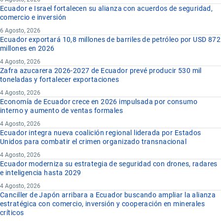
Ecuador e Israel fortalecen su alianza con acuerdos de seguridad,
comercio e inversión
6 Agosto, 2026
Ecuador exportará 10,8 millones de barriles de petróleo por USD 872
millones en 2026
4 Agosto, 2026
Zafra azucarera 2026-2027 de Ecuador prevé producir 530 mil
toneladas y fortalecer exportaciones
4 Agosto, 2026
Economía de Ecuador crece en 2026 impulsada por consumo
interno y aumento de ventas formales
4 Agosto, 2026
Ecuador integra nueva coalición regional liderada por Estados
Unidos para combatir el crimen organizado transnacional
4 Agosto, 2026
Ecuador moderniza su estrategia de seguridad con drones, radares
e inteligencia hasta 2029
4 Agosto, 2026
Canciller de Japón arribara a Ecuador buscando ampliar la alianza
estratégica con comercio, inversión y cooperación en minerales
críticos