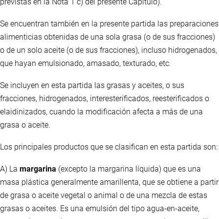
previstas en la Nota 1 c) del presente Capítulo).
Se encuentran también en la presente partida las preparaciones
alimenticias obtenidas de una sola grasa (o de sus fracciones)
o de un solo aceite (o de sus fracciones), incluso hidrogenados,
que hayan emulsionado, amasado, texturado, etc.
Se incluyen en esta partida las grasas y aceites, o sus
fracciones, hidrogenados, interesterificados, reesterificados o
elaidinizados, cuando la modificación afecta a más de una
grasa o aceite.
Los principales productos que se clasifican en esta partida son:
A) La
margarina
(excepto la margarina líquida) que es una
masa plástica generalmente amarillenta, que se obtiene a partir
de grasa o aceite vegetal o animal o de una mezcla de estas
grasas o aceites. Es una emulsión del tipo agua-en-aceite,