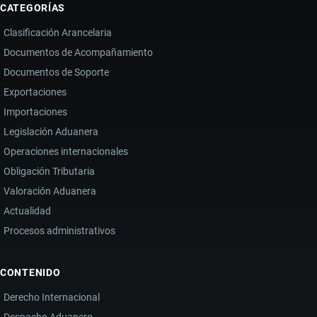
CATEGORÍAS
Clasificación Arancelaria
Documentos de Acompañamiento
Documentos de Soporte
Exportaciones
Importaciones
Legislación Aduanera
Operaciones internacionales
Obligación Tributaria
Valoración Aduanera
Actualidad
Procesos administrativos
CONTENIDO
Derecho Internacional
Despacho Aduanero