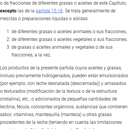
o de fracciones de diferentes grasas o aceites de este Capítulo,
excepto
las de la
partida 15.16
. Se trata generalmente de
mezclas o preparaciones líquidas o sólidas:
de diferentes grasas o aceites animales o sus fracciones,
de diferentes grasas o aceites vegetales o sus fracciones,
de grasas o aceites animales y vegetales o de sus
fracciones, a la vez.
Los productos de la presente partida cuyos aceites y grasas,
incluso previamente hidrogenados, pueden estar emulsionados
(por ejemplo, con leche desnatada (descremada)) y amasados
o texturados (modificación de la textura o de la estructura
cristalina), etc., o adicionados de pequeñas cantidades de
lecitina, fécula, colorantes orgánicos, sustancias que contienen
sabor, vitaminas, mantequilla (manteca) u otras grasas
procedentes de la leche (teniendo en cuenta las limitaciones