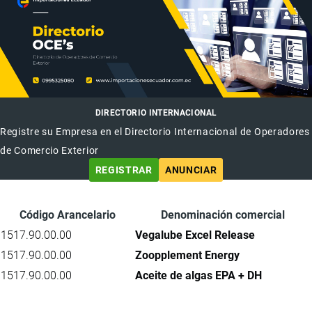
DIRECTORIO INTERNACIONAL
Registre su Empresa en el Directorio Internacional de Operadores
de Comercio Exterior
REGISTRAR
ANUNCIAR
Código Arancelario
Denominación comercial
1517.90.00.00
Vegalube Excel Release
1517.90.00.00
Zoopplement Energy
1517.90.00.00
Aceite de algas EPA + DH