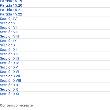
Partida 15.19
Partida 15.20
Partida 15.21
Partida 15.22
Sección IV
Sección V
Sección VI
Sección VII
Sección VIII
Sección IX
Sección X
Sección XI
Sección XII
Sección XIII
Sección XIV
Sección XV
Sección XVI
Sección XVII
Sección XVIII
Sección XIX
Sección XX
Sección XXI
Contenido reciente