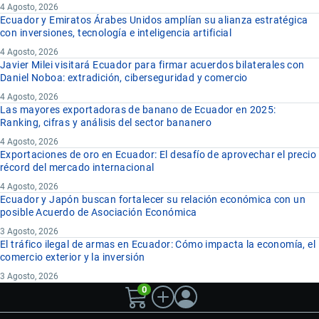
4 Agosto, 2026
Ecuador y Emiratos Árabes Unidos amplían su alianza estratégica
con inversiones, tecnología e inteligencia artificial
4 Agosto, 2026
Javier Milei visitará Ecuador para firmar acuerdos bilaterales con
Daniel Noboa: extradición, ciberseguridad y comercio
4 Agosto, 2026
Las mayores exportadoras de banano de Ecuador en 2025:
Ranking, cifras y análisis del sector bananero
4 Agosto, 2026
Exportaciones de oro en Ecuador: El desafío de aprovechar el precio
récord del mercado internacional
4 Agosto, 2026
Ecuador y Japón buscan fortalecer su relación económica con un
posible Acuerdo de Asociación Económica
3 Agosto, 2026
El tráfico ilegal de armas en Ecuador: Cómo impacta la economía, el
comercio exterior y la inversión
3 Agosto, 2026
0