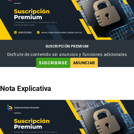
SUSCRIPCIÓN PREMIUM
Disfrute de contenido sin anuncios y funciones adicionales
SUSCRIBIRSE
ANUNCIAR
Nota Explicativa