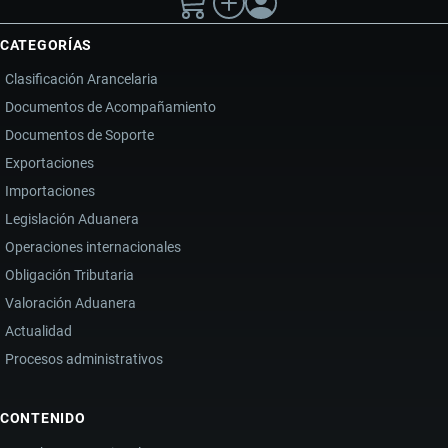
CATEGORÍAS
Clasificación Arancelaria
Documentos de Acompañamiento
Documentos de Soporte
Exportaciones
Importaciones
Legislación Aduanera
Operaciones internacionales
Obligación Tributaria
Valoración Aduanera
Actualidad
Procesos administrativos
CONTENIDO