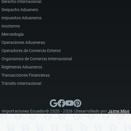
Derecho Internacional
Despacho Aduanero
Impuestos Aduaneros
Incoterms
Merceología
Operaciones Aduaneras
Operadores de Comercio Exterior
Organismos de Comercio Internacional
Regímenes Aduaneros
Transacciones Financieras
Tránsito Internacional
Importaciones Ecuador© 2020 - 2026 | Desarrollado por
Jaime Mise