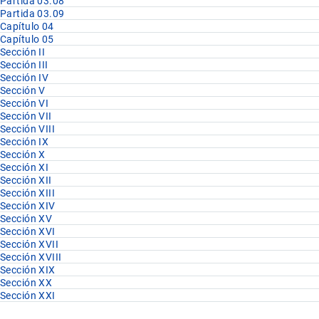
Partida 03.08
Partida 03.09
Capítulo 04
Capítulo 05
Sección II
Sección III
Sección IV
Sección V
Sección VI
Sección VII
Sección VIII
Sección IX
Sección X
Sección XI
Sección XII
Sección XIII
Sección XIV
Sección XV
Sección XVI
Sección XVII
Sección XVIII
Sección XIX
Sección XX
Sección XXI