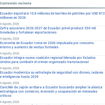
Contenido reciente
Ecuador exportará 10,8 millones de barriles de petróleo por USD 872
millones en 2026
4 Agosto, 2026
Zafra azucarera 2026-2027 de Ecuador prevé producir 530 mil
toneladas y fortalecer exportaciones
4 Agosto, 2026
Economía de Ecuador crece en 2026 impulsada por consumo
interno y aumento de ventas formales
4 Agosto, 2026
Ecuador integra nueva coalición regional liderada por Estados
Unidos para combatir el crimen organizado transnacional
4 Agosto, 2026
Ecuador moderniza su estrategia de seguridad con drones, radares
e inteligencia hasta 2029
4 Agosto, 2026
Canciller de Japón arribara a Ecuador buscando ampliar la alianza
estratégica con comercio, inversión y cooperación en minerales
críticos
4 Agosto, 2026