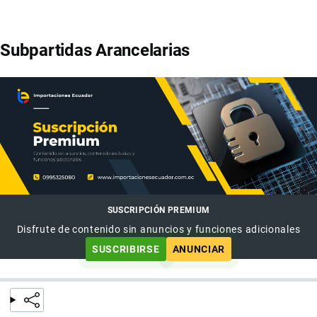
Subpartidas Arancelarias
SUSCRIPCIÓN PREMIUM
Disfrute de contenido sin anuncios y funciones adicionales
SUSCRIBIRSE
ANUNCIAR