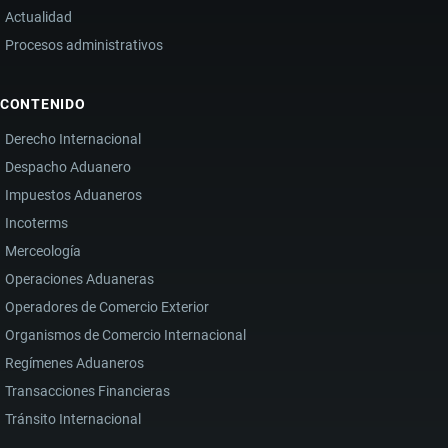
Actualidad
Procesos administrativos
CONTENIDO
Derecho Internacional
Despacho Aduanero
Impuestos Aduaneros
Incoterms
Merceología
Operaciones Aduaneras
Operadores de Comercio Exterior
Organismos de Comercio Internacional
Regímenes Aduaneros
Transacciones Financieras
Tránsito Internacional