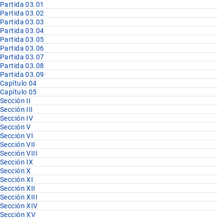
Partida 03.01
Partida 03.02
Partida 03.03
Partida 03.04
Partida 03.05
Partida 03.06
Partida 03.07
Partida 03.08
Partida 03.09
Capítulo 04
Capítulo 05
Sección II
Sección III
Sección IV
Sección V
Sección VI
Sección VII
Sección VIII
Sección IX
Sección X
Sección XI
Sección XII
Sección XIII
Sección XIV
Sección XV