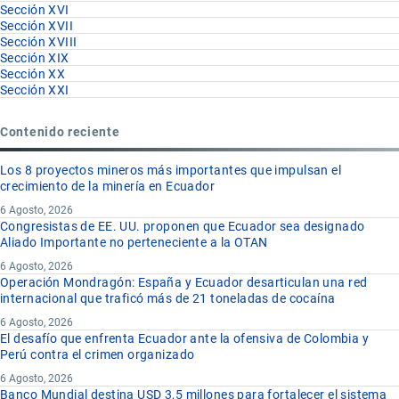
Sección XVI
Sección XVII
Sección XVIII
Sección XIX
Sección XX
Sección XXI
Contenido reciente
Los 8 proyectos mineros más importantes que impulsan el
crecimiento de la minería en Ecuador
6 Agosto, 2026
Congresistas de EE. UU. proponen que Ecuador sea designado
Aliado Importante no perteneciente a la OTAN
6 Agosto, 2026
Operación Mondragón: España y Ecuador desarticulan una red
internacional que traficó más de 21 toneladas de cocaína
6 Agosto, 2026
El desafío que enfrenta Ecuador ante la ofensiva de Colombia y
Perú contra el crimen organizado
6 Agosto, 2026
Banco Mundial destina USD 3,5 millones para fortalecer el sistema