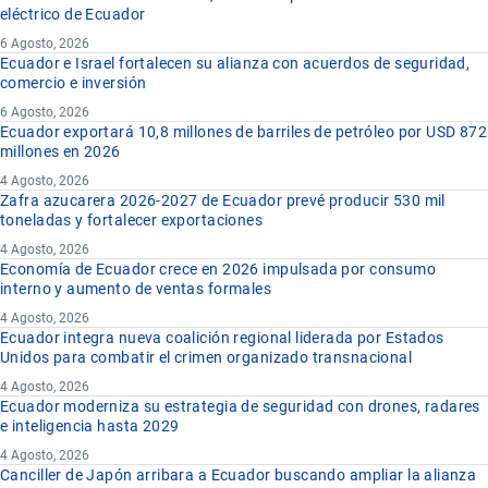
eléctrico de Ecuador
6 Agosto, 2026
Ecuador e Israel fortalecen su alianza con acuerdos de seguridad,
comercio e inversión
6 Agosto, 2026
Ecuador exportará 10,8 millones de barriles de petróleo por USD 872
millones en 2026
4 Agosto, 2026
Zafra azucarera 2026-2027 de Ecuador prevé producir 530 mil
toneladas y fortalecer exportaciones
4 Agosto, 2026
Economía de Ecuador crece en 2026 impulsada por consumo
interno y aumento de ventas formales
4 Agosto, 2026
Ecuador integra nueva coalición regional liderada por Estados
Unidos para combatir el crimen organizado transnacional
4 Agosto, 2026
Ecuador moderniza su estrategia de seguridad con drones, radares
e inteligencia hasta 2029
4 Agosto, 2026
Canciller de Japón arribara a Ecuador buscando ampliar la alianza