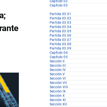
Capítulo 02
Capítulo 03
a;
Partida 03.01
Partida 03.02
Partida 03.03
rante
Partida 03.04
Partida 03.05
Partida 03.06
Partida 03.07
Partida 03.08
Partida 03.09
Capítulo 04
Capítulo 05
Sección II
Sección III
Sección IV
Sección V
Sección VI
Sección VII
Sección VIII
Sección IX
Sección X
Sección XI
Sección XII