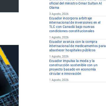
oficial del ministro Omar Sultan Al
Olama
3 Agosto, 2026
Ecuador incorpora arbitraje
internacional de inversiones en el
TLC con Canadá bajo nuevas
condiciones constitucionales
1 Agosto, 2026
Ecuador avanza con la compra
internacional de medicamentos para
abastecer hospitales públicos
1 Agosto, 2026
Ecuador impulsa la moda y la
construcción sostenible con un
proyecto basado en economía
circular e innovación
1 Agosto, 2026