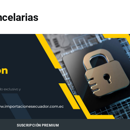
celarias
SUSCRIPCIÓN PREMIUM