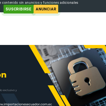
e contenido sin anuncios y funciones adicionales
SUSCRIBIRSE
ANUNCIAR