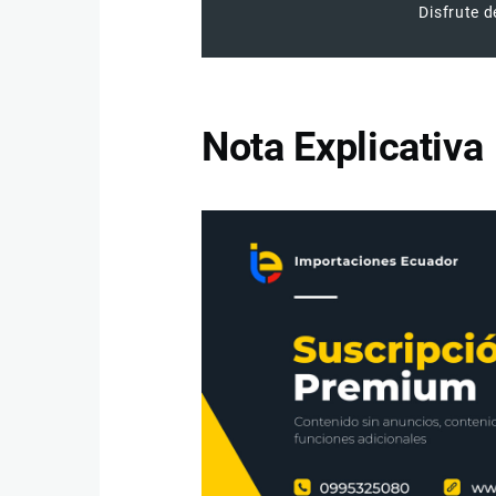
Disfrute d
Nota Explicativa