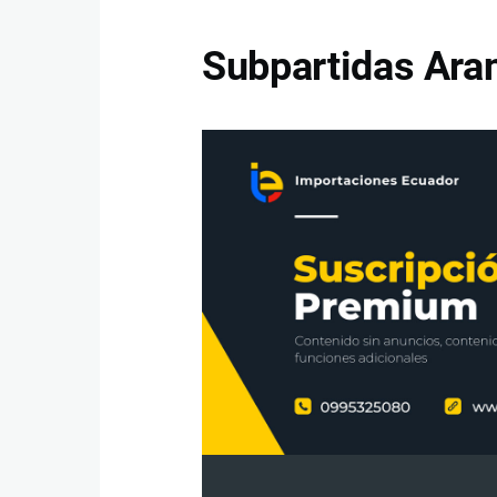
Subpartidas Aran