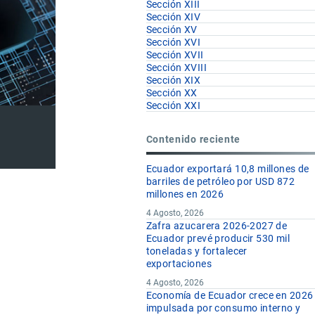
Sección XIII
Sección XIV
Sección XV
Sección XVI
Sección XVII
Sección XVIII
Sección XIX
Sección XX
Sección XXI
Contenido reciente
Ecuador exportará 10,8 millones de
barriles de petróleo por USD 872
millones en 2026
4 Agosto, 2026
Zafra azucarera 2026-2027 de
Ecuador prevé producir 530 mil
toneladas y fortalecer
exportaciones
4 Agosto, 2026
Economía de Ecuador crece en 2026
impulsada por consumo interno y