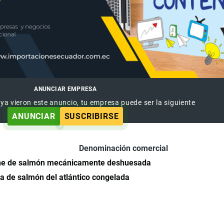
ANUNCIAR EMPRESA
 ya vieron este anuncio, tu empresa puede ser la siguiente
ANUNCIAR
SUSCRIBIRSE
Denominación comercial
ne de salmón mecánicamente deshuesada
a de salmón del atlántico congelada