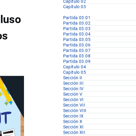
Capítulo 02
Capítulo 03
cluso
Partida 03.01
Partida 03.02
Partida 03.03
os
Partida 03.04
Partida 03.05
Partida 03.06
Partida 03.07
Partida 03.08
Partida 03.09
Capítulo 04
Capítulo 05
Sección II
Sección III
Sección IV
Sección V
Sección VI
Sección VII
Sección VIII
Sección IX
Sección X
Sección XI
Sección XII