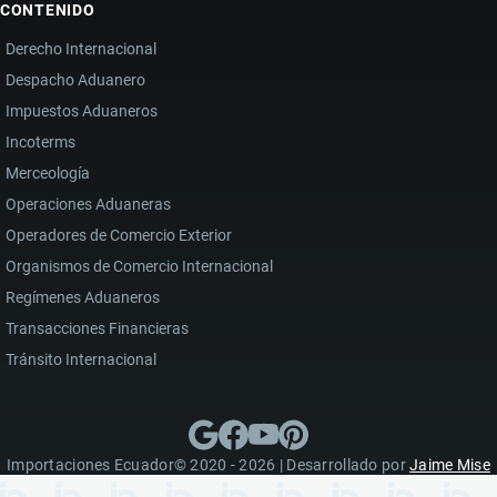
CONTENIDO
Derecho Internacional
Despacho Aduanero
Impuestos Aduaneros
Incoterms
Merceología
Operaciones Aduaneras
Operadores de Comercio Exterior
Organismos de Comercio Internacional
Regímenes Aduaneros
Transacciones Financieras
Tránsito Internacional
Importaciones Ecuador© 2020 - 2026 | Desarrollado por
Jaime Mise