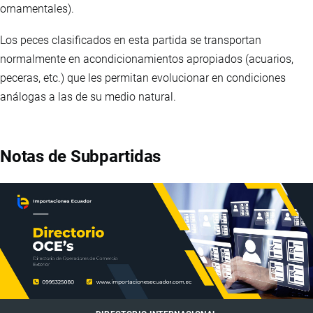
ornamentales).
Los peces clasificados en esta partida se transportan
normalmente en acondicionamientos apropiados (acuarios,
peceras, etc.) que les permitan evolucionar en condiciones
análogas a las de su medio natural.
Notas de Subpartidas