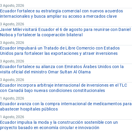
3 Agosto, 2026
Ecuador fortalece su estrategia comercial con nuevos acuerdos
internacionales y busca ampliar su acceso a mercados clave
3 Agosto, 2026
Javier Milei visitará Ecuador el 6 de agosto para reunirse con Daniel
Noboa y fortalecer la cooperación bilateral
3 Agosto, 2026
Ecuador impulsará un Tratado de Libre Comercio con Estados
Unidos para fortalecer las exportaciones y atraer inversiones
3 Agosto, 2026
Ecuador fortalece su alianza con Emiratos Árabes Unidos con la
visita oficial del ministro Omar Sultan Al Olama
3 Agosto, 2026
Ecuador incorpora arbitraje internacional de inversiones en el TLC
con Canadá bajo nuevas condiciones constitucionales
1 Agosto, 2026
Ecuador avanza con la compra internacional de medicamentos para
abastecer hospitales públicos
1 Agosto, 2026
Ecuador impulsa la moda y la construcción sostenible con un
proyecto basado en economía circular e innovación