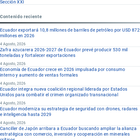
Sección XXI
Contenido reciente
Ecuador exportará 10,8 millones de barriles de petróleo por USD 872
millones en 2026
4 Agosto, 2026
Zafra azucarera 2026-2027 de Ecuador prevé producir 530 mil
toneladas y fortalecer exportaciones
4 Agosto, 2026
Economía de Ecuador crece en 2026 impulsada por consumo
interno y aumento de ventas formales
4 Agosto, 2026
Ecuador integra nueva coalición regional liderada por Estados
Unidos para combatir el crimen organizado transnacional
4 Agosto, 2026
Ecuador moderniza su estrategia de seguridad con drones, radares
e inteligencia hasta 2029
4 Agosto, 2026
Canciller de Japón arribara a Ecuador buscando ampliar la alianza
estratégica con comercio, inversión y cooperación en minerales
críticos