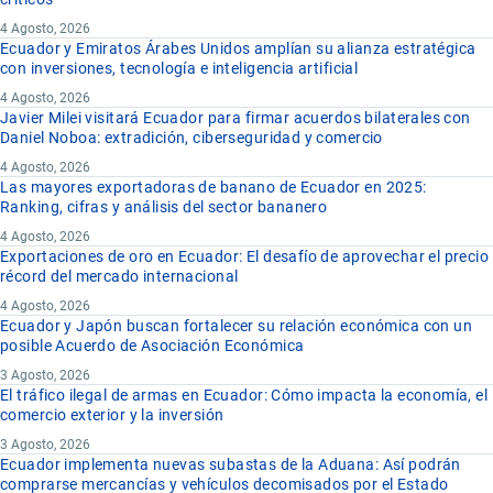
4 Agosto, 2026
Ecuador y Emiratos Árabes Unidos amplían su alianza estratégica
con inversiones, tecnología e inteligencia artificial
4 Agosto, 2026
Javier Milei visitará Ecuador para firmar acuerdos bilaterales con
Daniel Noboa: extradición, ciberseguridad y comercio
4 Agosto, 2026
Las mayores exportadoras de banano de Ecuador en 2025:
Ranking, cifras y análisis del sector bananero
4 Agosto, 2026
Exportaciones de oro en Ecuador: El desafío de aprovechar el precio
récord del mercado internacional
4 Agosto, 2026
Ecuador y Japón buscan fortalecer su relación económica con un
posible Acuerdo de Asociación Económica
3 Agosto, 2026
El tráfico ilegal de armas en Ecuador: Cómo impacta la economía, el
comercio exterior y la inversión
3 Agosto, 2026
Ecuador implementa nuevas subastas de la Aduana: Así podrán
comprarse mercancías y vehículos decomisados por el Estado