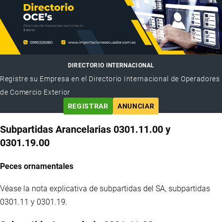
DIRECTORIO INTERNACIONAL
Registre su Empresa en el Directorio Internacional de Operadores
de Comercio Exterior
REGISTRAR
ANUNCIAR
Subpartidas Arancelarias 0301.11.00 y
0301.19.00
Peces ornamentales
Véase la nota explicativa de subpartidas del SA, subpartidas
0301.11 y 0301.19.