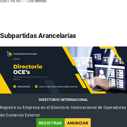
0301.99.90
- - - Los demás
Subpartidas Arancelarias
DIRECTORIO INTERNACIONAL
Registre su Empresa en el Directorio Internacional de Operadores
de Comercio Exterior
REGISTRAR
ANUNCIAR