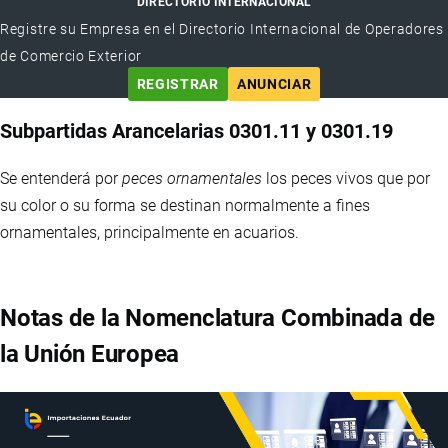
DIRECTORIO INTERNACIONAL
Registre su Empresa en el Directorio Internacional de Operadores
de Comercio Exterior
REGISTRAR
ANUNCIAR
Subpartidas Arancelarias 0301.11 y 0301.19
Se entenderá por
peces ornamentales
los peces vivos que por
su color o su forma se destinan normalmente a fines
ornamentales, principalmente en acuarios.
Notas de la Nomenclatura Combinada de
la Unión Europea