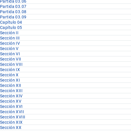
Partida 03.06
Partida 03.07
Partida 03.08
Partida 03.09
Capítulo 04
Capítulo 05
Sección II
Sección III
Sección IV
Sección V
Sección VI
Sección VII
Sección VIII
Sección IX
Sección X
Sección XI
Sección XII
Sección XIII
Sección XIV
Sección XV
Sección XVI
Sección XVII
Sección XVIII
Sección XIX
Sección XX