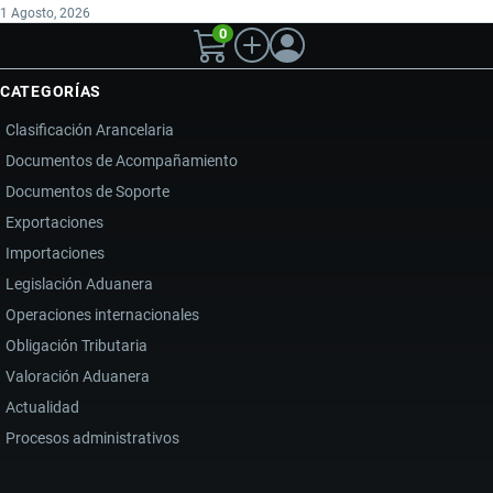
1 Agosto, 2026
0
CATEGORÍAS
Clasificación Arancelaria
Documentos de Acompañamiento
Documentos de Soporte
Exportaciones
Importaciones
Legislación Aduanera
Operaciones internacionales
Obligación Tributaria
Valoración Aduanera
Actualidad
Procesos administrativos