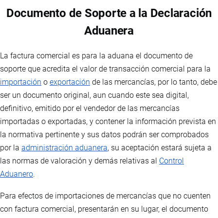
Documento de Soporte a la Declaración
Aduanera
La factura comercial es para la aduana el documento de
soporte que acredita el valor de transacción comercial para la
importación
o
exportación
de las mercancías, por lo tanto, debe
ser un documento original, aun cuando este sea digital,
definitivo, emitido por el vendedor de las mercancías
importadas o exportadas, y contener la información prevista en
la normativa pertinente y sus datos podrán ser comprobados
por la
administración aduanera
, su aceptación estará sujeta a
las normas de valoración y demás relativas al
Control
Aduanero
.
Para efectos de importaciones de mercancías que no cuenten
con factura comercial, presentarán en su lugar, el documento