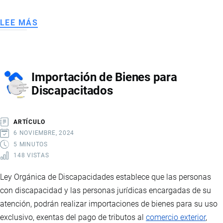
LEE MÁS
SOBRE
IMPORTACIONES
POR
COURIER
Importación de Bienes para
Discapacitados
ARTÍCULO
6 NOVIEMBRE, 2024
5 MINUTOS
148 VISTAS
Ley Orgánica de Discapacidades establece que las personas
con discapacidad y las personas jurídicas encargadas de su
atención, podrán realizar importaciones de bienes para su uso
exclusivo, exentas del pago de tributos al
comercio exterior
,