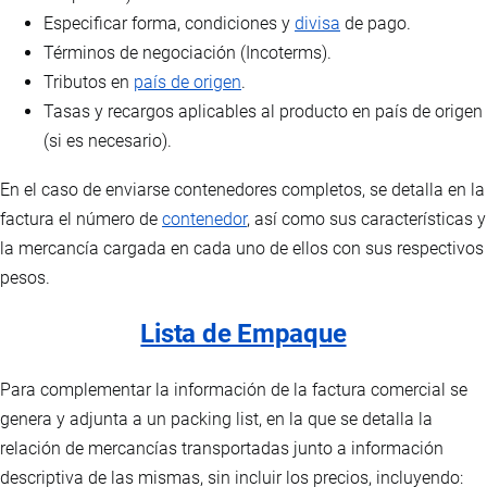
Especificar forma, condiciones y
divisa
de pago.
Términos de negociación (Incoterms).
Tributos en
país de origen
.
Tasas y recargos aplicables al producto en país de origen
(si es necesario).
En el caso de enviarse contenedores completos, se detalla en la
factura el número de
contenedor
, así como sus características y
la mercancía cargada en cada uno de ellos con sus respectivos
pesos.
Lista de Empaque
Para complementar la información de la factura comercial se
genera y adjunta a un packing list, en la que se detalla la
relación de mercancías transportadas junto a información
descriptiva de las mismas, sin incluir los precios, incluyendo: