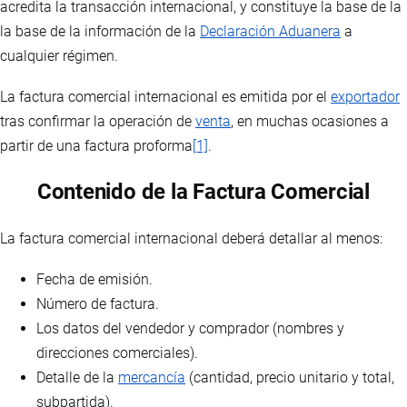
acredita la transacción internacional, y constituye la base de la
la base de la información de la
Declaración Aduanera
a
cualquier régimen.
La factura comercial internacional es emitida por el
exportador
tras confirmar la operación de
venta
, en muchas ocasiones a
partir de una factura proforma
[1]
.
Contenido de la Factura Comercial
La factura comercial internacional deberá detallar al menos:
Fecha de emisión.
Número de factura.
Los datos del vendedor y comprador (nombres y
direcciones comerciales).
Detalle de la
mercancía
(cantidad, precio unitario y total,
subpartida).