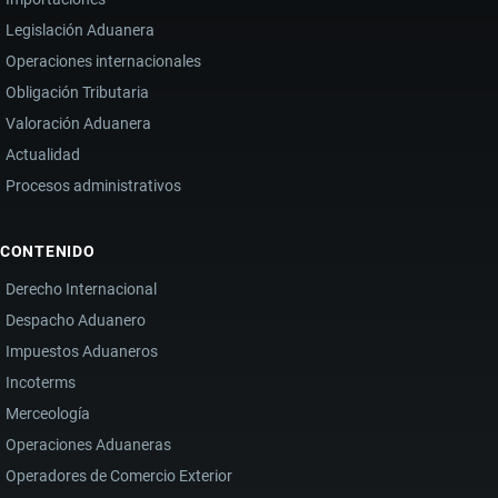
Legislación Aduanera
Operaciones internacionales
Obligación Tributaria
Valoración Aduanera
Actualidad
Procesos administrativos
CONTENIDO
Derecho Internacional
Despacho Aduanero
Impuestos Aduaneros
Incoterms
Merceología
Operaciones Aduaneras
Operadores de Comercio Exterior