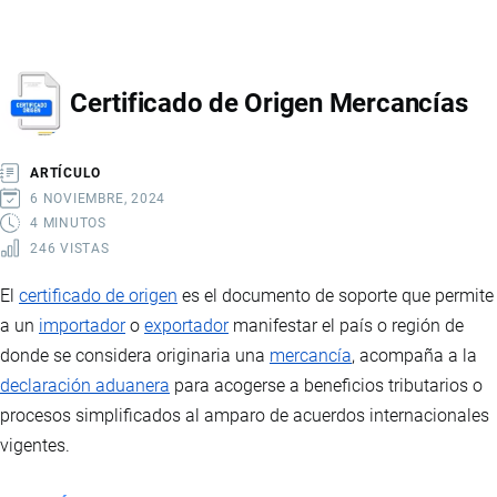
REGLAMENTACIONES
TÉCNICAS
INEN
Certificado de Origen Mercancías
ARTÍCULO
6 NOVIEMBRE, 2024
4 MINUTOS
246 VISTAS
El
certificado de origen
es el documento de soporte que permite
a un
importador
o
exportador
manifestar el país o región de
donde se considera originaria una
mercancía
, acompaña a la
declaración aduanera
para acogerse a beneficios tributarios o
procesos simplificados al amparo de acuerdos internacionales
vigentes.