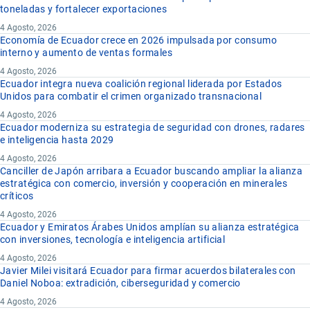
toneladas y fortalecer exportaciones
4 Agosto, 2026
Economía de Ecuador crece en 2026 impulsada por consumo
interno y aumento de ventas formales
4 Agosto, 2026
Ecuador integra nueva coalición regional liderada por Estados
Unidos para combatir el crimen organizado transnacional
4 Agosto, 2026
Ecuador moderniza su estrategia de seguridad con drones, radares
e inteligencia hasta 2029
4 Agosto, 2026
Canciller de Japón arribara a Ecuador buscando ampliar la alianza
estratégica con comercio, inversión y cooperación en minerales
críticos
4 Agosto, 2026
Ecuador y Emiratos Árabes Unidos amplían su alianza estratégica
con inversiones, tecnología e inteligencia artificial
4 Agosto, 2026
Javier Milei visitará Ecuador para firmar acuerdos bilaterales con
Daniel Noboa: extradición, ciberseguridad y comercio
4 Agosto, 2026