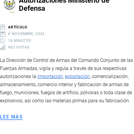
Autorizaciones Ministerio de
Defensa
ARTÍCULO
6 NOVIEMBRE, 2024
16 MINUTOS
462 VISTAS
La Dirección de Control de Armas del Comando Conjunto de las
Fuerzas Armadas, vigila y regula a través de sus respectivas
autorizaciones la
importación
,
exportación
, comercialización,
almacenamiento, comercio interior y fabricación de armas de
fuego, municiones, fuegos de artificio, pólvoras o toda clase de
explosivos, así como las materias primas para su fabricación.
LEE MÁS
SOBRE
AUTORIZACIONES
MINISTERIO