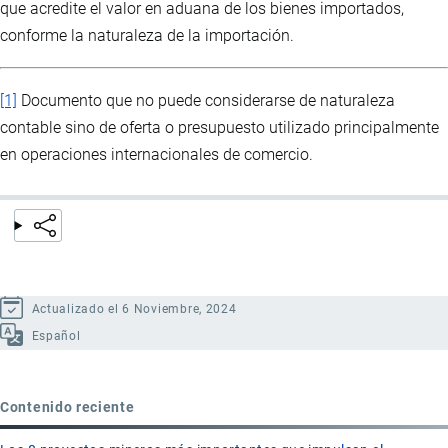
que acredite el valor en aduana de los bienes importados,
conforme la naturaleza de la importación.
[1]
Documento que no puede considerarse de naturaleza
contable sino de oferta o presupuesto utilizado principalmente
en operaciones internacionales de comercio.
Actualizado el 6 Noviembre, 2024
Español
Contenido reciente