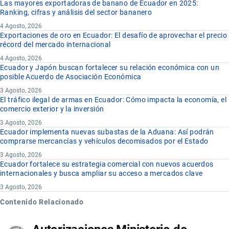
Las mayores exportadoras de banano de Ecuador en 2025:
Ranking, cifras y análisis del sector bananero
4 Agosto, 2026
Exportaciones de oro en Ecuador: El desafío de aprovechar el precio
récord del mercado internacional
4 Agosto, 2026
Ecuador y Japón buscan fortalecer su relación económica con un
posible Acuerdo de Asociación Económica
3 Agosto, 2026
El tráfico ilegal de armas en Ecuador: Cómo impacta la economía, el
comercio exterior y la inversión
3 Agosto, 2026
Ecuador implementa nuevas subastas de la Aduana: Así podrán
comprarse mercancías y vehículos decomisados por el Estado
3 Agosto, 2026
Ecuador fortalece su estrategia comercial con nuevos acuerdos
internacionales y busca ampliar su acceso a mercados clave
3 Agosto, 2026
Contenido Relacionado