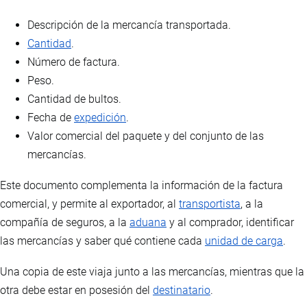
Descripción de la mercancía transportada.
Cantidad
.
Número de factura.
Peso.
Cantidad de bultos.
Fecha de
expedición
.
Valor comercial del paquete y del conjunto de las
mercancías.
Este documento complementa la información de la factura
comercial, y permite al exportador, al
transportista
, a la
compañía de seguros, a la
aduana
y al comprador, identificar
las mercancías y saber qué contiene cada
unidad de carga
.
Una copia de este viaja junto a las mercancías, mientras que la
otra debe estar en posesión del
destinatario
.