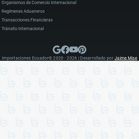
Organismos de Comercio Internacional
Regímenes Aduaneros
Transacciones Financieras
Tránsito Internacional
Importaciones Ecuador© 2020 - 2026 | Desarrollado por
Jaime Mise