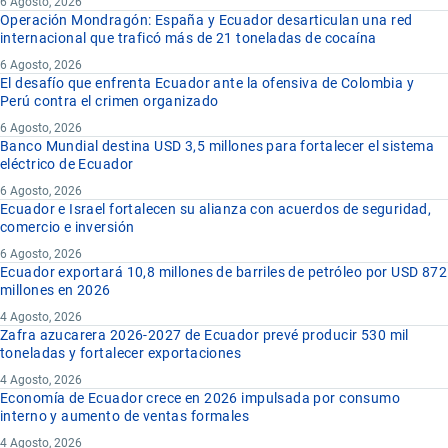
6 Agosto, 2026
Operación Mondragón: España y Ecuador desarticulan una red
internacional que traficó más de 21 toneladas de cocaína
6 Agosto, 2026
El desafío que enfrenta Ecuador ante la ofensiva de Colombia y
Perú contra el crimen organizado
6 Agosto, 2026
Banco Mundial destina USD 3,5 millones para fortalecer el sistema
eléctrico de Ecuador
6 Agosto, 2026
Ecuador e Israel fortalecen su alianza con acuerdos de seguridad,
comercio e inversión
6 Agosto, 2026
Ecuador exportará 10,8 millones de barriles de petróleo por USD 872
millones en 2026
4 Agosto, 2026
Zafra azucarera 2026-2027 de Ecuador prevé producir 530 mil
toneladas y fortalecer exportaciones
4 Agosto, 2026
Economía de Ecuador crece en 2026 impulsada por consumo
interno y aumento de ventas formales
4 Agosto, 2026