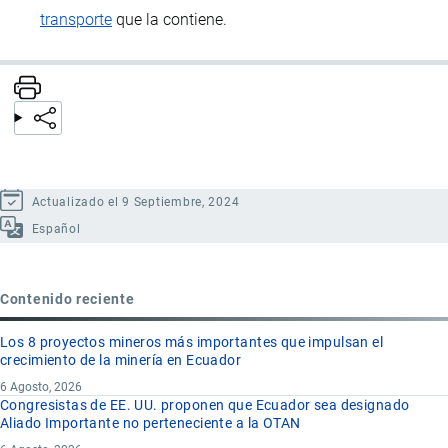
transporte
que la contiene.
Actualizado el 9 Septiembre, 2024
Español
Contenido reciente
Los 8 proyectos mineros más importantes que impulsan el
crecimiento de la minería en Ecuador
6 Agosto, 2026
Congresistas de EE. UU. proponen que Ecuador sea designado
Aliado Importante no perteneciente a la OTAN