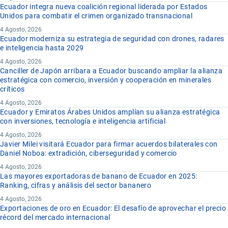
Ecuador integra nueva coalición regional liderada por Estados
Unidos para combatir el crimen organizado transnacional
4 Agosto, 2026
Ecuador moderniza su estrategia de seguridad con drones, radares
e inteligencia hasta 2029
4 Agosto, 2026
Canciller de Japón arribara a Ecuador buscando ampliar la alianza
estratégica con comercio, inversión y cooperación en minerales
críticos
4 Agosto, 2026
Ecuador y Emiratos Árabes Unidos amplían su alianza estratégica
con inversiones, tecnología e inteligencia artificial
4 Agosto, 2026
Javier Milei visitará Ecuador para firmar acuerdos bilaterales con
Daniel Noboa: extradición, ciberseguridad y comercio
4 Agosto, 2026
Las mayores exportadoras de banano de Ecuador en 2025:
Ranking, cifras y análisis del sector bananero
4 Agosto, 2026
Exportaciones de oro en Ecuador: El desafío de aprovechar el precio
récord del mercado internacional