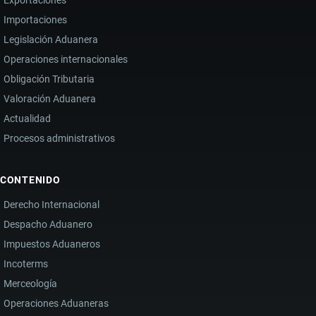
Importaciones
Legislación Aduanera
Operaciones internacionales
Obligación Tributaria
Valoración Aduanera
Actualidad
Procesos administrativos
CONTENIDO
Derecho Internacional
Despacho Aduanero
Impuestos Aduaneros
Incoterms
Merceología
Operaciones Aduaneras