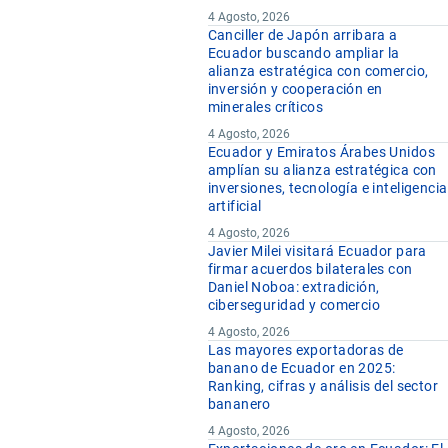
4 Agosto, 2026
Canciller de Japón arribara a
Ecuador buscando ampliar la
alianza estratégica con comercio,
inversión y cooperación en
minerales críticos
4 Agosto, 2026
Ecuador y Emiratos Árabes Unidos
amplían su alianza estratégica con
inversiones, tecnología e inteligencia
artificial
4 Agosto, 2026
Javier Milei visitará Ecuador para
firmar acuerdos bilaterales con
Daniel Noboa: extradición,
ciberseguridad y comercio
4 Agosto, 2026
Las mayores exportadoras de
banano de Ecuador en 2025:
Ranking, cifras y análisis del sector
bananero
4 Agosto, 2026