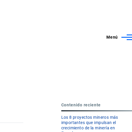
Menú
Contenido reciente
Los 8 proyectos mineros más
importantes que impulsan el
crecimiento de la minería en