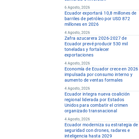
6 Agosto, 2026
Ecuador exportará 10,8 millones de
barriles de petróleo por USD 872
millones en 2026
4 Agosto, 2026
Zafra azucarera 2026-2027 de
Ecuador prevé producir 530 mil
toneladas y fortalecer
exportaciones
4 Agosto, 2026
Economía de Ecuador crece en 2026
impulsada por consumo interno y
aumento de ventas formales
4 Agosto, 2026
Ecuador integra nueva coalición
regional liderada por Estados
Unidos para combatir el crimen
organizado transnacional
4 Agosto, 2026
Ecuador moderniza su estrategia de
seguridad con drones, radares e
inteligencia hasta 2029