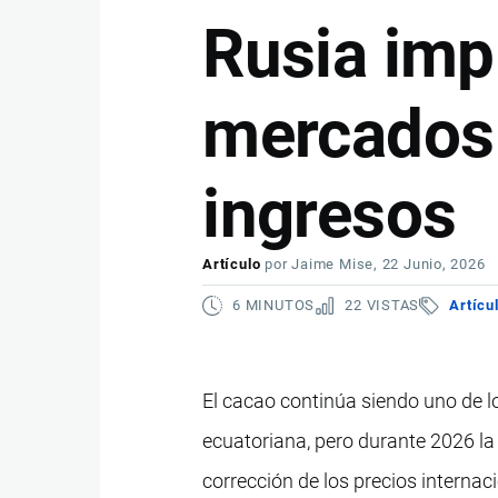
Rusia imp
mercados 
ingresos
Artículo
por
Jaime Mise
, 22 Junio, 2026
6 MINUTOS
22 VISTAS
Artícu
El cacao continúa siendo uno de 
ecuatoriana, pero durante 2026 la
corrección de los precios interna