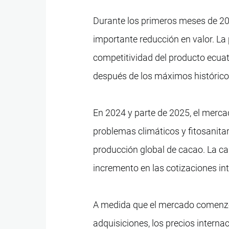
Durante los primeros meses de 20
importante reducción en valor. La
competitividad del producto ecuat
después de los máximos históricos
En 2024 y parte de 2025, el merca
problemas climáticos y fitosanitar
producción global de cacao. La ca
incremento en las cotizaciones int
A medida que el mercado comenzó 
adquisiciones, los precios intern