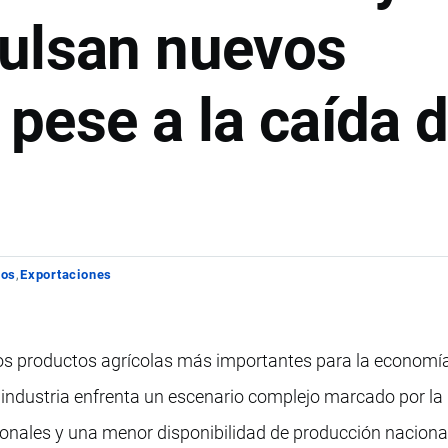
ulsan nuevos
pese a la caída 
los
Exportaciones
los productos agrícolas más importantes para la economí
 industria enfrenta un escenario complejo marcado por la
cionales y una menor disponibilidad de producción nacion