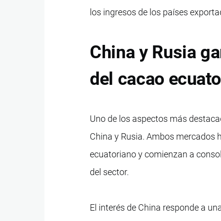
los ingresos de los países exporta
China y Rusia g
del cacao ecuato
Uno de los aspectos más destacad
China y Rusia. Ambos mercados h
ecuatoriano y comienzan a consoli
del sector.
El interés de China responde a un