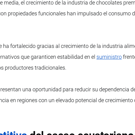
e media, el crecimiento de la industria de chocolates pre
con propiedades funcionales han impulsado el consumo 
 ha fortalecido gracias al crecimiento de la industria alim
rnativos que garanticen estabilidad en el
suministro
frent
os productores tradicionales.
resentan una oportunidad para reducir su dependencia d
encia en regiones con un elevado potencial de crecimiento 