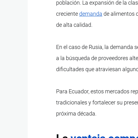
población. La expansión de la clas
creciente
demanda
de alimentos 
de alta calidad.
En el caso de Rusia, la demanda se
a la búsqueda de proveedores alte
dificultades que atraviesan algun
Para Ecuador, estos mercados rep
tradicionales y fortalecer su pres
próxima década.