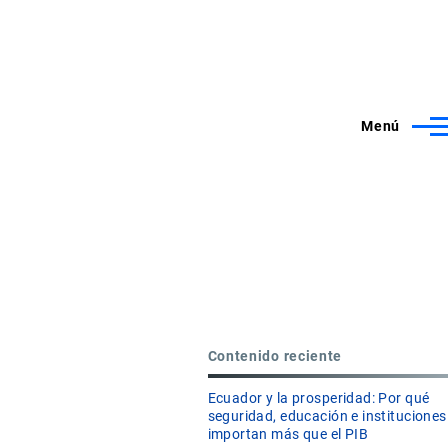
Menú
Contenido reciente
Ecuador y la prosperidad: Por qué
seguridad, educación e instituciones
importan más que el PIB