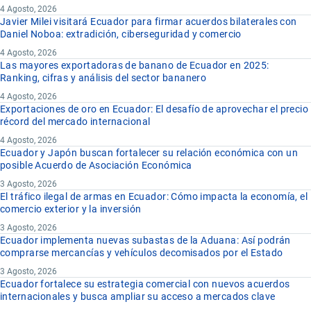
4 Agosto, 2026
Javier Milei visitará Ecuador para firmar acuerdos bilaterales con
Daniel Noboa: extradición, ciberseguridad y comercio
4 Agosto, 2026
Las mayores exportadoras de banano de Ecuador en 2025:
Ranking, cifras y análisis del sector bananero
4 Agosto, 2026
Exportaciones de oro en Ecuador: El desafío de aprovechar el precio
récord del mercado internacional
4 Agosto, 2026
Ecuador y Japón buscan fortalecer su relación económica con un
posible Acuerdo de Asociación Económica
3 Agosto, 2026
El tráfico ilegal de armas en Ecuador: Cómo impacta la economía, el
comercio exterior y la inversión
3 Agosto, 2026
Ecuador implementa nuevas subastas de la Aduana: Así podrán
comprarse mercancías y vehículos decomisados por el Estado
3 Agosto, 2026
Ecuador fortalece su estrategia comercial con nuevos acuerdos
internacionales y busca ampliar su acceso a mercados clave