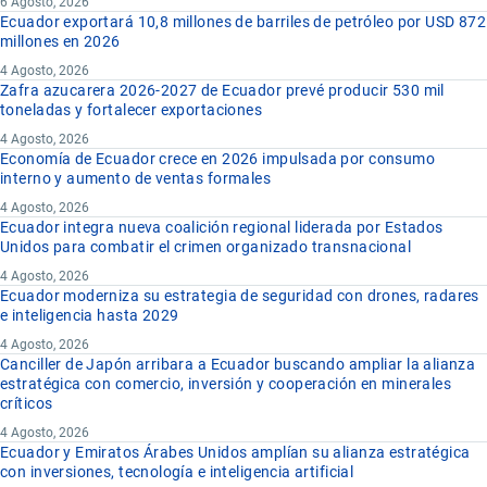
6 Agosto, 2026
Ecuador exportará 10,8 millones de barriles de petróleo por USD 872
millones en 2026
4 Agosto, 2026
Zafra azucarera 2026-2027 de Ecuador prevé producir 530 mil
toneladas y fortalecer exportaciones
4 Agosto, 2026
Economía de Ecuador crece en 2026 impulsada por consumo
interno y aumento de ventas formales
4 Agosto, 2026
Ecuador integra nueva coalición regional liderada por Estados
Unidos para combatir el crimen organizado transnacional
4 Agosto, 2026
Ecuador moderniza su estrategia de seguridad con drones, radares
e inteligencia hasta 2029
4 Agosto, 2026
Canciller de Japón arribara a Ecuador buscando ampliar la alianza
estratégica con comercio, inversión y cooperación en minerales
críticos
4 Agosto, 2026
Ecuador y Emiratos Árabes Unidos amplían su alianza estratégica
con inversiones, tecnología e inteligencia artificial