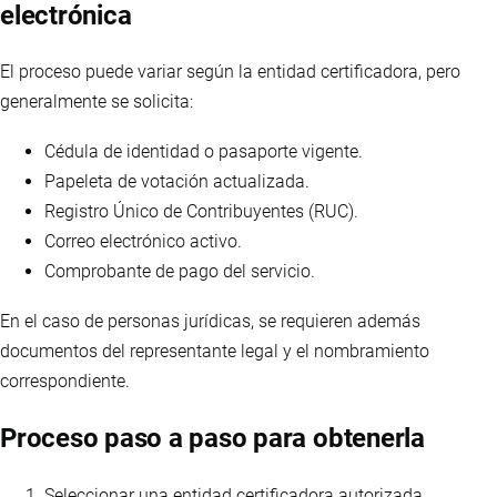
electrónica
El proceso puede variar según la entidad certificadora, pero
generalmente se solicita:
Cédula de identidad o pasaporte vigente.
Papeleta de votación actualizada.
Registro Único de Contribuyentes (RUC).
Correo electrónico activo.
Comprobante de pago del servicio.
En el caso de personas jurídicas, se requieren además
documentos del representante legal y el nombramiento
correspondiente.
Proceso paso a paso para obtenerla
Seleccionar una entidad certificadora autorizada.