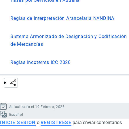
Tasas por Servicios en Aduana
Reglas de Interpretación Arancelaria NANDINA
Sistema Armonizado de Designación y Codificación
de Mercancías
Reglas Incoterms ICC 2020
Actualizado el 19 Febrero, 2026
Español
INICIE SESIÓN
o
REGISTRESE
para enviar comentarios