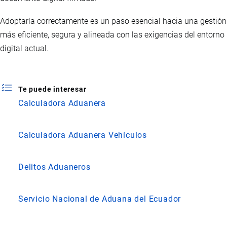
Adoptarla correctamente es un paso esencial hacia una gestión
más eficiente, segura y alineada con las exigencias del entorno
digital actual.
Te puede interesar
Calculadora Aduanera
Calculadora Aduanera Vehículos
Delitos Aduaneros
Servicio Nacional de Aduana del Ecuador