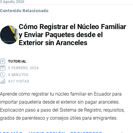
3 Agosto, 2026
Contenido Relacionado
Cómo Registrar el Núcleo Familiar
y Enviar Paquetes desde el
Exterior sin Aranceles
TUTORIAL
5 FEBRERO, 2026
4 MINUTOS
437 VISTAS
Aprende cómo registrar tu núcleo familiar en Ecuador para
importar paquetería desde el exterior sin pagar aranceles.
Explicación paso a paso del Sistema de Registro, requisitos,
grados de parentesco y consejos útiles para emigrantes.