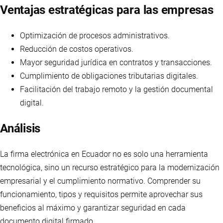
Ventajas estratégicas para las empresas
Optimización de procesos administrativos.
Reducción de costos operativos.
Mayor seguridad jurídica en contratos y transacciones.
Cumplimiento de obligaciones tributarias digitales.
Facilitación del trabajo remoto y la gestión documental
digital.
Análisis
La firma electrónica en Ecuador no es solo una herramienta
tecnológica, sino un recurso estratégico para la modernización
empresarial y el cumplimiento normativo. Comprender su
funcionamiento, tipos y requisitos permite aprovechar sus
beneficios al máximo y garantizar seguridad en cada
documento digital firmado.