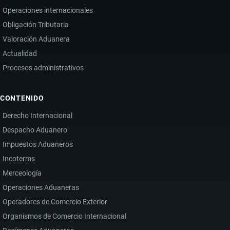
Operaciones internacionales
Obligación Tributaria
Valoración Aduanera
Actualidad
Procesos administrativos
CONTENIDO
Derecho Internacional
Despacho Aduanero
Impuestos Aduaneros
Incoterms
Merceología
Operaciones Aduaneras
Operadores de Comercio Exterior
Organismos de Comercio Internacional