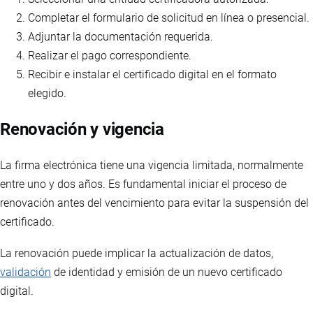
Completar el formulario de solicitud en línea o presencial.
Adjuntar la documentación requerida.
Realizar el pago correspondiente.
Recibir e instalar el certificado digital en el formato
elegido.
Renovación y vigencia
La firma electrónica tiene una vigencia limitada, normalmente
entre uno y dos años. Es fundamental iniciar el proceso de
renovación antes del vencimiento para evitar la suspensión del
certificado.
La renovación puede implicar la actualización de datos,
validación
de identidad y emisión de un nuevo certificado
digital.