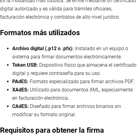
Es la modalidad más robusta. Se emite mediante un certificado
digital autorizado y es válida para trámites oficiales,
facturación electrónica y contratos de alto nivel jurídico.
Formatos más utilizados
Archivo digital (.p12 o .pfx):
Instalado en un equipo o
sistema para firmar documentos electrónicamente.
Token USB:
Dispositivo físico que almacena el certificado
digital y requiere contraseña para su uso.
PAdES:
Formato especializado para firmar archivos PDF.
XAdES:
Utilizado para documentos XML, especialmente
en facturación electrónica.
CAdES:
Diseñado para firmar archivos binarios sin
modificar su formato original.
Requisitos para obtener la firma