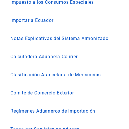
Impuesto a los Consumos Especiales
Importar a Ecuador
Notas Explicativas del Sistema Armonizado
Calculadora Aduanera Courier
Clasificación Arancelaria de Mercancías
Comité de Comercio Exterior
Regímenes Aduaneros de Importación