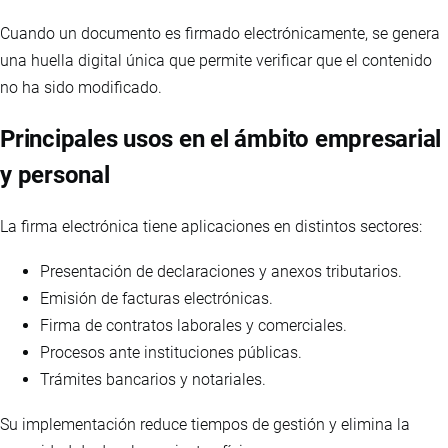
Cuando un documento es firmado electrónicamente, se genera
una huella digital única que permite verificar que el contenido
no ha sido modificado.
Principales usos en el ámbito empresarial
y personal
La firma electrónica tiene aplicaciones en distintos sectores:
Presentación de declaraciones y anexos tributarios.
Emisión de facturas electrónicas.
Firma de contratos laborales y comerciales.
Procesos ante instituciones públicas.
Trámites bancarios y notariales.
Su implementación reduce tiempos de gestión y elimina la