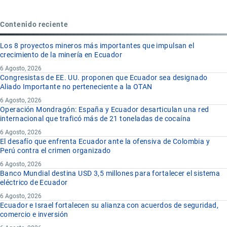
Contenido reciente
Los 8 proyectos mineros más importantes que impulsan el
crecimiento de la minería en Ecuador
6 Agosto, 2026
Congresistas de EE. UU. proponen que Ecuador sea designado
Aliado Importante no perteneciente a la OTAN
6 Agosto, 2026
Operación Mondragón: España y Ecuador desarticulan una red
internacional que traficó más de 21 toneladas de cocaína
6 Agosto, 2026
El desafío que enfrenta Ecuador ante la ofensiva de Colombia y
Perú contra el crimen organizado
6 Agosto, 2026
Banco Mundial destina USD 3,5 millones para fortalecer el sistema
eléctrico de Ecuador
6 Agosto, 2026
Ecuador e Israel fortalecen su alianza con acuerdos de seguridad,
comercio e inversión