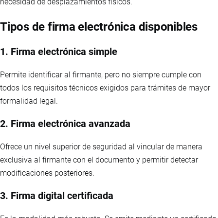
necesidad de desplazamientos físicos.
Tipos de firma electrónica disponibles
1. Firma electrónica simple
Permite identificar al firmante, pero no siempre cumple con
todos los requisitos técnicos exigidos para trámites de mayor
formalidad legal.
2. Firma electrónica avanzada
Ofrece un nivel superior de seguridad al vincular de manera
exclusiva al firmante con el documento y permitir detectar
modificaciones posteriores.
3. Firma digital certificada