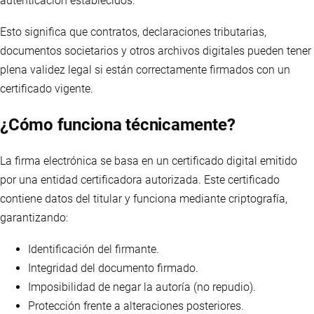
autenticación establecidos.
Esto significa que contratos, declaraciones tributarias,
documentos societarios y otros archivos digitales pueden tener
plena validez legal si están correctamente firmados con un
certificado vigente.
¿Cómo funciona técnicamente?
La firma electrónica se basa en un certificado digital emitido
por una entidad certificadora autorizada. Este certificado
contiene datos del titular y funciona mediante criptografía,
garantizando:
Identificación del firmante.
Integridad del documento firmado.
Imposibilidad de negar la autoría (no repudio).
Protección frente a alteraciones posteriores.