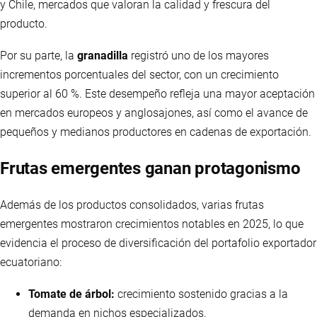
y Chile, mercados que valoran la calidad y frescura del
producto.
Por su parte, la
granadilla
registró uno de los mayores
incrementos porcentuales del sector, con un crecimiento
superior al 60 %. Este desempeño refleja una mayor aceptación
en mercados europeos y anglosajones, así como el avance de
pequeños y medianos productores en cadenas de exportación.
Frutas emergentes ganan protagonismo
Además de los productos consolidados, varias frutas
emergentes mostraron crecimientos notables en 2025, lo que
evidencia el proceso de diversificación del portafolio exportador
ecuatoriano:
Tomate de árbol:
crecimiento sostenido gracias a la
demanda en nichos especializados.