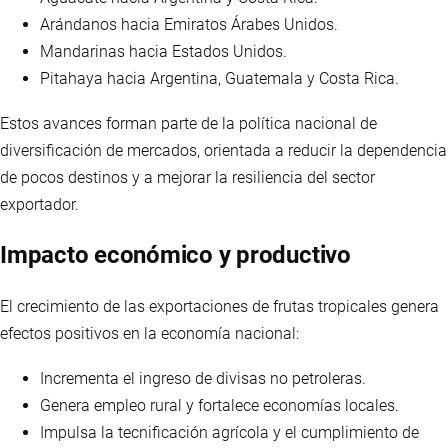
Arándanos hacia Emiratos Árabes Unidos.
Mandarinas hacia Estados Unidos.
Pitahaya hacia Argentina, Guatemala y Costa Rica.
Estos avances forman parte de la política nacional de
diversificación de mercados, orientada a reducir la dependencia
de pocos destinos y a mejorar la resiliencia del sector
exportador.
Impacto económico y productivo
El crecimiento de las exportaciones de frutas tropicales genera
efectos positivos en la economía nacional:
Incrementa el ingreso de divisas no petroleras.
Genera empleo rural y fortalece economías locales.
Impulsa la tecnificación agrícola y el cumplimiento de