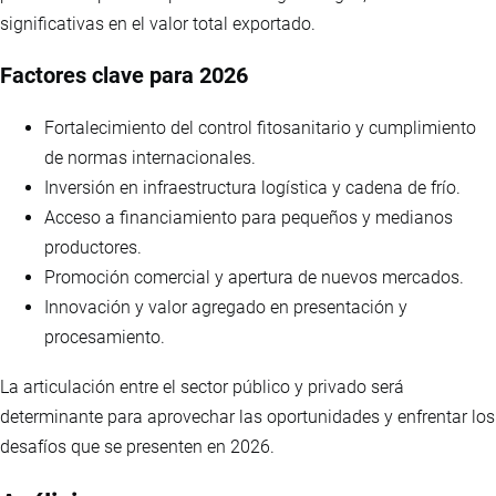
significativas en el valor total exportado.
Factores clave para 2026
Fortalecimiento del control fitosanitario y cumplimiento
de normas internacionales.
Inversión en infraestructura logística y cadena de frío.
Acceso a financiamiento para pequeños y medianos
productores.
Promoción comercial y apertura de nuevos mercados.
Innovación y valor agregado en presentación y
procesamiento.
La articulación entre el sector público y privado será
determinante para aprovechar las oportunidades y enfrentar los
desafíos que se presenten en 2026.