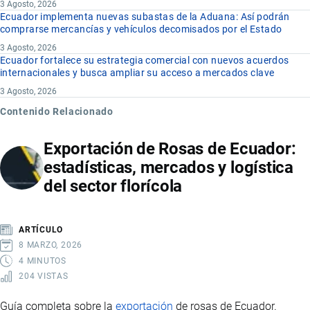
3 Agosto, 2026
Ecuador implementa nuevas subastas de la Aduana: Así podrán
comprarse mercancías y vehículos decomisados por el Estado
3 Agosto, 2026
Ecuador fortalece su estrategia comercial con nuevos acuerdos
internacionales y busca ampliar su acceso a mercados clave
3 Agosto, 2026
Contenido Relacionado
Exportación de Rosas de Ecuador:
estadísticas, mercados y logística
del sector florícola
ARTÍCULO
8 MARZO, 2026
4 MINUTOS
204 VISTAS
Guía completa sobre la
exportación
de rosas de Ecuador.