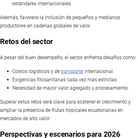
estándares internacionales.
Además, favorece la inclusión de pequeños y medianos
productores en cadenas globales de valor.
Retos del sector
A pesar del buen desempeño, el sector enfrenta desafíos como:
Costos logísticos y de
transporte
internacional.
Exigencias fitosanitarias cada vez más estrictas.
Necesidad de mayor valor agregado y procesamiento.
Superar estos retos será clave para sostener el crecimiento y
ampliar la presencia de frutas tropicales ecuatorianas en
mercados de alto valor.
Perspectivas y escenarios para 2026