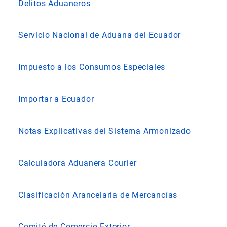
Delitos Aduaneros
Servicio Nacional de Aduana del Ecuador
Impuesto a los Consumos Especiales
Importar a Ecuador
Notas Explicativas del Sistema Armonizado
Calculadora Aduanera Courier
Clasificación Arancelaria de Mercancías
Comité de Comercio Exterior