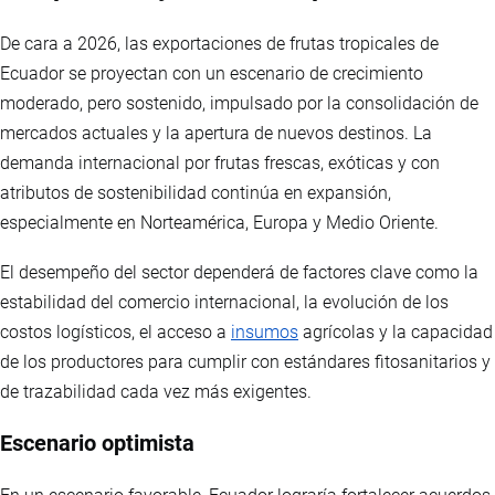
De cara a 2026, las exportaciones de frutas tropicales de
Ecuador se proyectan con un escenario de crecimiento
moderado, pero sostenido, impulsado por la consolidación de
mercados actuales y la apertura de nuevos destinos. La
demanda internacional por frutas frescas, exóticas y con
atributos de sostenibilidad continúa en expansión,
especialmente en Norteamérica, Europa y Medio Oriente.
El desempeño del sector dependerá de factores clave como la
estabilidad del comercio internacional, la evolución de los
costos logísticos, el acceso a
insumos
agrícolas y la capacidad
de los productores para cumplir con estándares fitosanitarios y
de trazabilidad cada vez más exigentes.
Escenario optimista