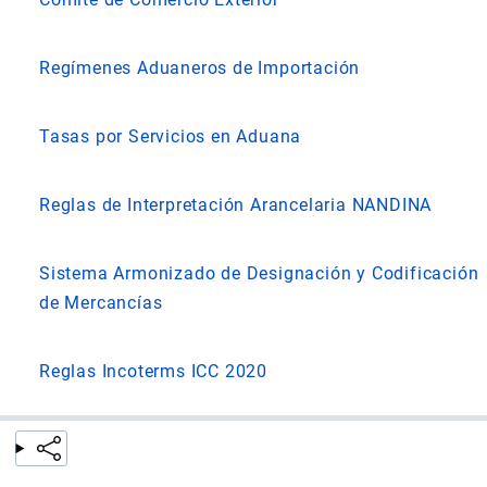
Regímenes Aduaneros de Importación
Tasas por Servicios en Aduana
Reglas de Interpretación Arancelaria NANDINA
Sistema Armonizado de Designación y Codificación
de Mercancías
Reglas Incoterms ICC 2020