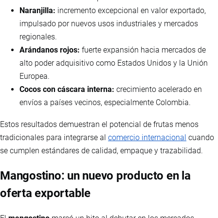
Naranjilla:
incremento excepcional en valor exportado,
impulsado por nuevos usos industriales y mercados
regionales.
Arándanos rojos:
fuerte expansión hacia mercados de
alto poder adquisitivo como Estados Unidos y la Unión
Europea.
Cocos con cáscara interna:
crecimiento acelerado en
envíos a países vecinos, especialmente Colombia.
Estos resultados demuestran el potencial de frutas menos
tradicionales para integrarse al
comercio internacional
cuando
se cumplen estándares de calidad, empaque y trazabilidad.
Mangostino: un nuevo producto en la
oferta exportable