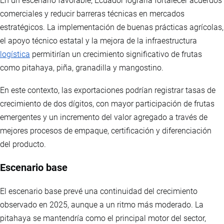
En un escenario favorable, Ecuador lograría fortalecer acuerdos
comerciales y reducir barreras técnicas en mercados
estratégicos. La implementación de buenas prácticas agrícolas,
el apoyo técnico estatal y la mejora de la infraestructura
logística
permitirían un crecimiento significativo de frutas
como pitahaya, piña, granadilla y mangostino.
En este contexto, las exportaciones podrían registrar tasas de
crecimiento de dos dígitos, con mayor participación de frutas
emergentes y un incremento del valor agregado a través de
mejores procesos de empaque, certificación y diferenciación
del producto.
Escenario base
El escenario base prevé una continuidad del crecimiento
observado en 2025, aunque a un ritmo más moderado. La
pitahaya se mantendría como el principal motor del sector,