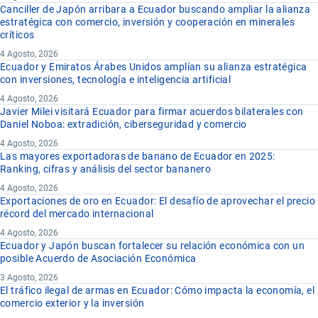
Canciller de Japón arribara a Ecuador buscando ampliar la alianza
estratégica con comercio, inversión y cooperación en minerales
críticos
4 Agosto, 2026
Ecuador y Emiratos Árabes Unidos amplían su alianza estratégica
con inversiones, tecnología e inteligencia artificial
4 Agosto, 2026
Javier Milei visitará Ecuador para firmar acuerdos bilaterales con
Daniel Noboa: extradición, ciberseguridad y comercio
4 Agosto, 2026
Las mayores exportadoras de banano de Ecuador en 2025:
Ranking, cifras y análisis del sector bananero
4 Agosto, 2026
Exportaciones de oro en Ecuador: El desafío de aprovechar el precio
récord del mercado internacional
4 Agosto, 2026
Ecuador y Japón buscan fortalecer su relación económica con un
posible Acuerdo de Asociación Económica
3 Agosto, 2026
El tráfico ilegal de armas en Ecuador: Cómo impacta la economía, el
comercio exterior y la inversión