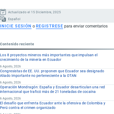
Actualizado el 15 Diciembre, 2025
Español
INICIE SESIÓN
o
REGISTRESE
para enviar comentarios
Contenido reciente
Los 8 proyectos mineros más importantes que impulsan el
crecimiento de la minería en Ecuador
6 Agosto, 2026
Congresistas de EE. UU. proponen que Ecuador sea designado
Aliado Importante no perteneciente a la OTAN
6 Agosto, 2026
Operación Mondragón: España y Ecuador desarticulan una red
internacional que traficó más de 21 toneladas de cocaína
6 Agosto, 2026
El desafío que enfrenta Ecuador ante la ofensiva de Colombia y
Perú contra el crimen organizado