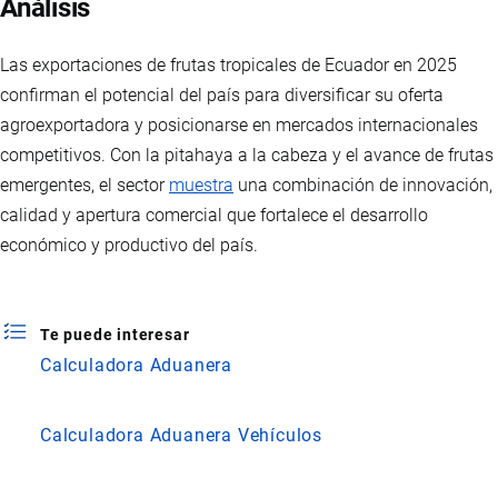
Análisis
Las exportaciones de frutas tropicales de Ecuador en 2025
confirman el potencial del país para diversificar su oferta
agroexportadora y posicionarse en mercados internacionales
competitivos. Con la pitahaya a la cabeza y el avance de frutas
emergentes, el sector
muestra
una combinación de innovación,
calidad y apertura comercial que fortalece el desarrollo
económico y productivo del país.
Te puede interesar
Calculadora Aduanera
Calculadora Aduanera Vehículos