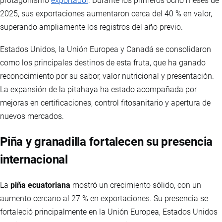
protagonismo
exportador
. Durante los primeros ocho meses de
2025, sus exportaciones aumentaron cerca del 40 % en valor,
superando ampliamente los registros del año previo.
Estados Unidos, la Unión Europea y Canadá se consolidaron
como los principales destinos de esta fruta, que ha ganado
reconocimiento por su sabor, valor nutricional y presentación.
La expansión de la pitahaya ha estado acompañada por
mejoras en certificaciones, control fitosanitario y apertura de
nuevos mercados.
Piña y granadilla fortalecen su presencia
internacional
La
piña ecuatoriana
mostró un crecimiento sólido, con un
aumento cercano al 27 % en exportaciones. Su presencia se
fortaleció principalmente en la Unión Europea, Estados Unidos