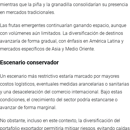
mientras que la piña y la granadilla consolidarían su presencia
en mercados tradicionales.
Las frutas emergentes continuarían ganando espacio, aunque
con volúmenes aún limitados. La diversificación de destinos
avanzaría de forma gradual, con énfasis en América Latina y
mercados específicos de Asia y Medio Oriente.
Escenario conservador
Un escenario más restrictivo estaría marcado por mayores
costos logísticos, eventuales medidas arancelarias o sanitarias
y una desaceleración del comercio internacional. Bajo estas
condiciones, el crecimiento del sector podría estancarse o
avanzar de forma marginal.
No obstante, incluso en este contexto, la diversificación del
portafolio exportador permitiría mitigar riesgos, evitando caídas