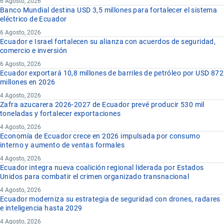
6 Agosto, 2026
Banco Mundial destina USD 3,5 millones para fortalecer el sistema
eléctrico de Ecuador
6 Agosto, 2026
Ecuador e Israel fortalecen su alianza con acuerdos de seguridad,
comercio e inversión
6 Agosto, 2026
Ecuador exportará 10,8 millones de barriles de petróleo por USD 872
millones en 2026
4 Agosto, 2026
Zafra azucarera 2026-2027 de Ecuador prevé producir 530 mil
toneladas y fortalecer exportaciones
4 Agosto, 2026
Economía de Ecuador crece en 2026 impulsada por consumo
interno y aumento de ventas formales
4 Agosto, 2026
Ecuador integra nueva coalición regional liderada por Estados
Unidos para combatir el crimen organizado transnacional
4 Agosto, 2026
Ecuador moderniza su estrategia de seguridad con drones, radares
e inteligencia hasta 2029
4 Agosto, 2026