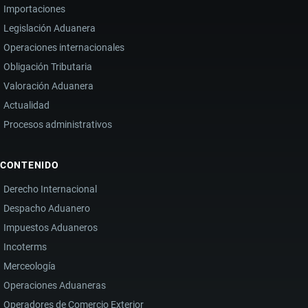
Importaciones
Legislación Aduanera
Operaciones internacionales
Obligación Tributaria
Valoración Aduanera
Actualidad
Procesos administrativos
CONTENIDO
Derecho Internacional
Despacho Aduanero
Impuestos Aduaneros
Incoterms
Merceología
Operaciones Aduaneras
Operadores de Comercio Exterior