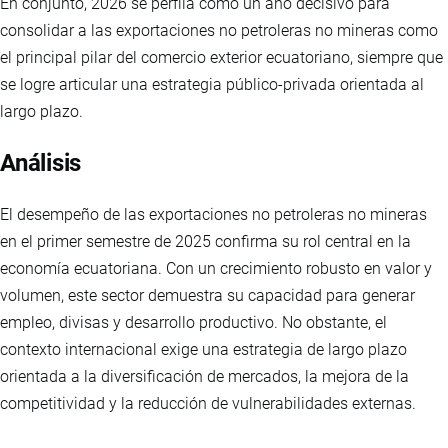
En conjunto, 2026 se perfila como un año decisivo para
consolidar a las exportaciones no petroleras no mineras como
el principal pilar del comercio exterior ecuatoriano, siempre que
se logre articular una estrategia público-privada orientada al
largo plazo.
Análisis
El desempeño de las exportaciones no petroleras no mineras
en el primer semestre de 2025 confirma su rol central en la
economía ecuatoriana. Con un crecimiento robusto en valor y
volumen, este sector demuestra su capacidad para generar
empleo, divisas y desarrollo productivo. No obstante, el
contexto internacional exige una estrategia de largo plazo
orientada a la diversificación de mercados, la mejora de la
competitividad y la reducción de vulnerabilidades externas.