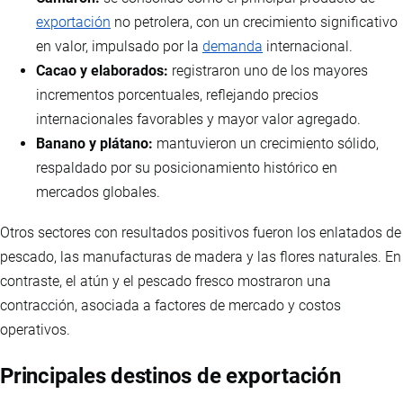
exportación
no petrolera, con un crecimiento significativo
en valor, impulsado por la
demanda
internacional.
Cacao y elaborados:
registraron uno de los mayores
incrementos porcentuales, reflejando precios
internacionales favorables y mayor valor agregado.
Banano y plátano:
mantuvieron un crecimiento sólido,
respaldado por su posicionamiento histórico en
mercados globales.
Otros sectores con resultados positivos fueron los enlatados de
pescado, las manufacturas de madera y las flores naturales. En
contraste, el atún y el pescado fresco mostraron una
contracción, asociada a factores de mercado y costos
operativos.
Principales destinos de exportación