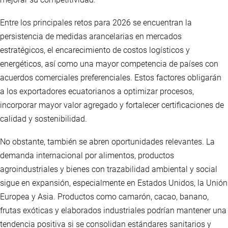
Entre los principales retos para 2026 se encuentran la
persistencia de medidas arancelarias en mercados
estratégicos, el encarecimiento de costos logísticos y
energéticos, así como una mayor competencia de países con
acuerdos comerciales preferenciales. Estos factores obligarán
a los exportadores ecuatorianos a optimizar procesos,
incorporar mayor valor agregado y fortalecer certificaciones de
calidad y sostenibilidad.
No obstante, también se abren oportunidades relevantes. La
demanda internacional por alimentos, productos
agroindustriales y bienes con trazabilidad ambiental y social
sigue en expansión, especialmente en Estados Unidos, la Unión
Europea y Asia. Productos como camarón, cacao, banano,
frutas exóticas y elaborados industriales podrían mantener una
tendencia positiva si se consolidan estándares sanitarios y