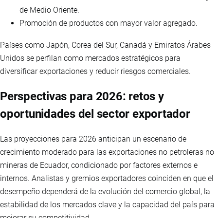
de Medio Oriente.
Promoción de productos con mayor valor agregado.
Países como Japón, Corea del Sur, Canadá y Emiratos Árabes
Unidos se perfilan como mercados estratégicos para
diversificar exportaciones y reducir riesgos comerciales.
Perspectivas para 2026: retos y
oportunidades del sector exportador
Las proyecciones para 2026 anticipan un escenario de
crecimiento moderado para las exportaciones no petroleras no
mineras de Ecuador, condicionado por factores externos e
internos. Analistas y gremios exportadores coinciden en que el
desempeño dependerá de la evolución del comercio global, la
estabilidad de los mercados clave y la capacidad del país para
mejorar su competitividad.