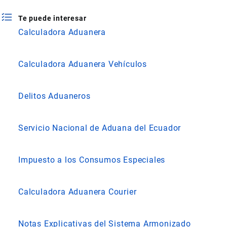
Te puede interesar
Calculadora Aduanera
Calculadora Aduanera Vehículos
Delitos Aduaneros
Servicio Nacional de Aduana del Ecuador
Impuesto a los Consumos Especiales
Calculadora Aduanera Courier
Notas Explicativas del Sistema Armonizado