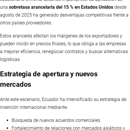
una
sobretasa arancelaria del 15 % en Estados Unidos
desde
agosto de 2025 ha generado desventajas competitivas frente a
otros países proveedores.
Estos aranceles afectan los márgenes de los exportadores y
pueden incidir en precios finales, lo que obliga a las empresas
a mejorar eficiencia, renegociar contratos y buscar alternativas
logísticas.
Estrategia de apertura y nuevos
mercados
Ante este escenario, Ecuador ha intensificado su estrategia de
inserción internacional mediante:
Búsqueda de nuevos acuerdos comerciales.
Fortalecimiento de relaciones con mercados asiáticos y