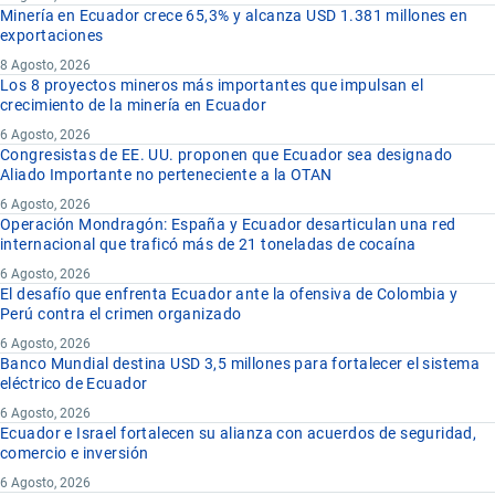
Minería en Ecuador crece 65,3% y alcanza USD 1.381 millones en
exportaciones
8 Agosto, 2026
Los 8 proyectos mineros más importantes que impulsan el
crecimiento de la minería en Ecuador
6 Agosto, 2026
Congresistas de EE. UU. proponen que Ecuador sea designado
Aliado Importante no perteneciente a la OTAN
6 Agosto, 2026
Operación Mondragón: España y Ecuador desarticulan una red
internacional que traficó más de 21 toneladas de cocaína
6 Agosto, 2026
El desafío que enfrenta Ecuador ante la ofensiva de Colombia y
Perú contra el crimen organizado
6 Agosto, 2026
Banco Mundial destina USD 3,5 millones para fortalecer el sistema
eléctrico de Ecuador
6 Agosto, 2026
Ecuador e Israel fortalecen su alianza con acuerdos de seguridad,
comercio e inversión
6 Agosto, 2026