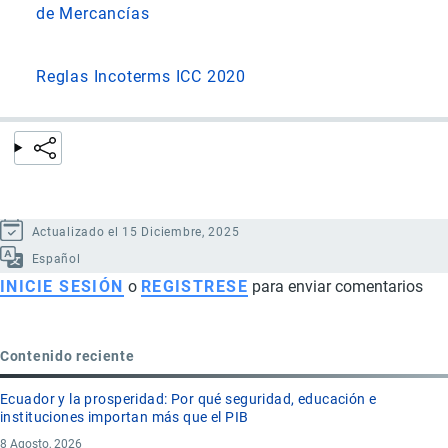
de Mercancías
Reglas Incoterms ICC 2020
Actualizado el 15 Diciembre, 2025
Español
INICIE SESIÓN
o
REGISTRESE
para enviar comentarios
Contenido reciente
Ecuador y la prosperidad: Por qué seguridad, educación e
instituciones importan más que el PIB
8 Agosto, 2026