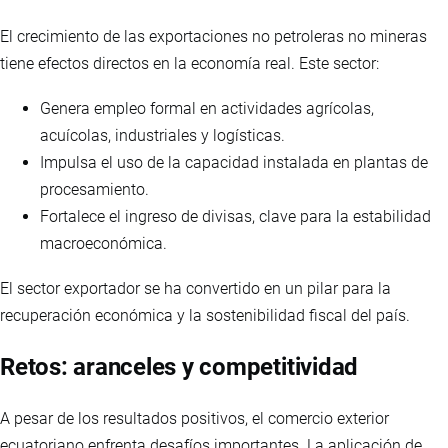
El crecimiento de las exportaciones no petroleras no mineras
tiene efectos directos en la economía real. Este sector:
Genera empleo formal en actividades agrícolas,
acuícolas, industriales y logísticas.
Impulsa el uso de la capacidad instalada en plantas de
procesamiento.
Fortalece el ingreso de divisas, clave para la estabilidad
macroeconómica.
El sector exportador se ha convertido en un pilar para la
recuperación económica y la sostenibilidad fiscal del país.
Retos: aranceles y competitividad
A pesar de los resultados positivos, el comercio exterior
ecuatoriano enfrenta desafíos importantes. La aplicación de