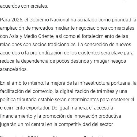
acuerdos comerciales.
Para 2026, el Gobierno Nacional ha señalado como prioridad la
ampliación de mercados mediante negociaciones comerciales
con Asia y Medio Oriente, así como el fortalecimiento de las
relaciones con socios tradicionales. La concreción de nuevos
acuerdos o la profundización de los existentes será clave para
reducir la dependencia de pocos destinos y mitigar riesgos
arancelarios.
En el ámbito interno, la mejora de la infraestructura portuaria, la
facilitación del comercio, la digitalización de trámites y una
política tributaria estable serán determinantes para sostener el
crecimiento exportador. De igual manera, el acceso a
financiamiento y la promoción de innovación productiva
jugarán un rol central en la competitividad del sector.