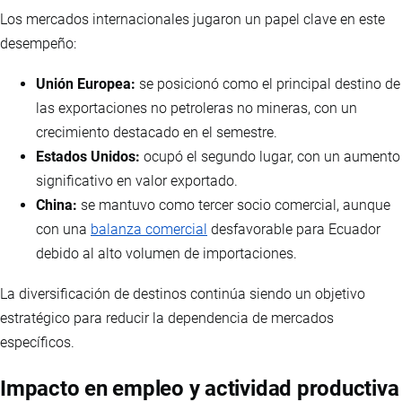
Los mercados internacionales jugaron un papel clave en este
desempeño:
Unión Europea:
se posicionó como el principal destino de
las exportaciones no petroleras no mineras, con un
crecimiento destacado en el semestre.
Estados Unidos:
ocupó el segundo lugar, con un aumento
significativo en valor exportado.
China:
se mantuvo como tercer socio comercial, aunque
con una
balanza comercial
desfavorable para Ecuador
debido al alto volumen de importaciones.
La diversificación de destinos continúa siendo un objetivo
estratégico para reducir la dependencia de mercados
específicos.
Impacto en empleo y actividad productiva