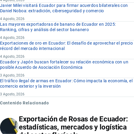
Javier Milei visitará Ecuador para firmar acuerdos bilaterales con
Daniel Noboa: extradición, ciberseguridad y comercio
4 Agosto, 2026
Las mayores exportadoras de banano de Ecuador en 2025:
Ranking, cifras y análisis del sector bananero
4 Agosto, 2026
Exportaciones de oro en Ecuador: El desafío de aprovechar el precio
récord del mercado internacional
4 Agosto, 2026
Ecuador y Japón buscan fortalecer su relación económica con un
posible Acuerdo de Asociación Económica
3 Agosto, 2026
El tráfico ilegal de armas en Ecuador: Cómo impacta la economía, el
comercio exterior y la inversión
3 Agosto, 2026
Contenido Relacionado
Exportación de Rosas de Ecuador:
estadísticas, mercados y logística