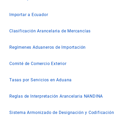
Importar a Ecuador
Clasificación Arancelaria de Mercancías
Regímenes Aduaneros de Importación
Comité de Comercio Exterior
Tasas por Servicios en Aduana
Reglas de Interpretación Arancelaria NANDINA
Sistema Armonizado de Designación y Codificación