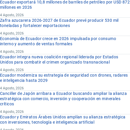
Ecuador exportará 10,8 millones de barriles de petróleo por USD 872
millones en 2026
4 Agosto, 2026
Zafra azucarera 2026-2027 de Ecuador prevé producir 530 mil
toneladas y fortalecer exportaciones
4 Agosto, 2026
Economía de Ecuador crece en 2026 impulsada por consumo
interno y aumento de ventas formales
4 Agosto, 2026
Ecuador integra nueva coalición regional liderada por Estados
Unidos para combatir el crimen organizado transnacional
4 Agosto, 2026
Ecuador moderniza su estrategia de seguridad con drones, radares
e inteligencia hasta 2029
4 Agosto, 2026
Canciller de Japón arribara a Ecuador buscando ampliar la alianza
estratégica con comercio, inversión y cooperación en minerales
críticos
4 Agosto, 2026
Ecuador y Emiratos Árabes Unidos amplían su alianza estratégica
con inversiones, tecnología e inteligencia artificial
4 Agosto, 2026