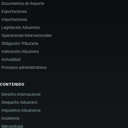
Documentos de Soporte
Exportaciones
Importaciones
Legislación Aduanera
Operaciones internacionales
Obligación Tributaria
Valoración Aduanera
Actualidad
Procesos administrativos
CONTENIDO
Derecho Internacional
Despacho Aduanero
Impuestos Aduaneros
Incoterms
Merceología