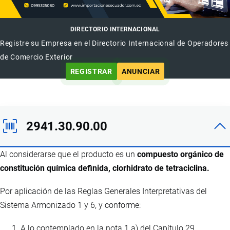
DIRECTORIO INTERNACIONAL
Registre su Empresa en el Directorio Internacional de Operadores
de Comercio Exterior
REGISTRAR
ANUNCIAR
2941.30.90.00
Al considerarse que el producto es un
compuesto orgánico de
constitución química definida, clorhidrato de tetraciclina.
Por aplicación de las Reglas Generales Interpretativas del
Sistema Armonizado 1 y 6, y conforme:
A lo contemplado en la nota 1 a) del Capítulo 29.