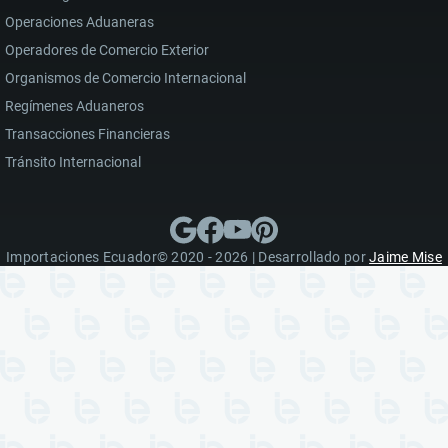
Operaciones Aduaneras
Operadores de Comercio Exterior
Organismos de Comercio Internacional
Regímenes Aduaneros
Transacciones Financieras
Tránsito Internacional
Importaciones Ecuador© 2020 - 2026 | Desarrollado por
Jaime Mise