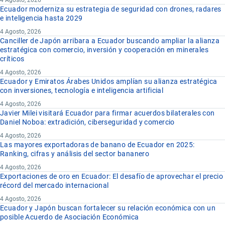
4 Agosto, 2026
Ecuador moderniza su estrategia de seguridad con drones, radares
e inteligencia hasta 2029
4 Agosto, 2026
Canciller de Japón arribara a Ecuador buscando ampliar la alianza
estratégica con comercio, inversión y cooperación en minerales
críticos
4 Agosto, 2026
Ecuador y Emiratos Árabes Unidos amplían su alianza estratégica
con inversiones, tecnología e inteligencia artificial
4 Agosto, 2026
Javier Milei visitará Ecuador para firmar acuerdos bilaterales con
Daniel Noboa: extradición, ciberseguridad y comercio
4 Agosto, 2026
Las mayores exportadoras de banano de Ecuador en 2025:
Ranking, cifras y análisis del sector bananero
4 Agosto, 2026
Exportaciones de oro en Ecuador: El desafío de aprovechar el precio
récord del mercado internacional
4 Agosto, 2026
Ecuador y Japón buscan fortalecer su relación económica con un
posible Acuerdo de Asociación Económica