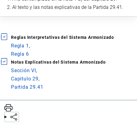
Al texto y las notas explicativas de la Partida 29.41.
Reglas Interpretativas del Sistema Armonizado
Regla 1
Regla 6
Notas Explicativas del Sistema Armonizado
Sección VI
Capítulo 29
Partida 29.41