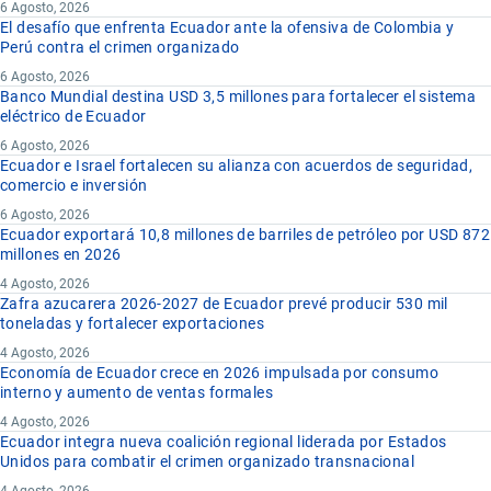
6 Agosto, 2026
El desafío que enfrenta Ecuador ante la ofensiva de Colombia y
Perú contra el crimen organizado
6 Agosto, 2026
Banco Mundial destina USD 3,5 millones para fortalecer el sistema
eléctrico de Ecuador
6 Agosto, 2026
Ecuador e Israel fortalecen su alianza con acuerdos de seguridad,
comercio e inversión
6 Agosto, 2026
Ecuador exportará 10,8 millones de barriles de petróleo por USD 872
millones en 2026
4 Agosto, 2026
Zafra azucarera 2026-2027 de Ecuador prevé producir 530 mil
toneladas y fortalecer exportaciones
4 Agosto, 2026
Economía de Ecuador crece en 2026 impulsada por consumo
interno y aumento de ventas formales
4 Agosto, 2026
Ecuador integra nueva coalición regional liderada por Estados
Unidos para combatir el crimen organizado transnacional