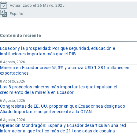
Actualizado el 26 Mayo, 2025
Español
Contenido reciente
Ecuador y la prosperidad: Por qué seguridad, educación e
instituciones importan más que el PIB
8 Agosto, 2026
Minería en Ecuador crece 65,3% y alcanza USD 1.381 millones en
exportaciones
8 Agosto, 2026
Los 8 proyectos mineros más importantes que impulsan el
crecimiento de la minería en Ecuador
6 Agosto, 2026
Congresistas de EE. UU. proponen que Ecuador sea designado
Aliado Importante no perteneciente a la OTAN
6 Agosto, 2026
Operación Mondragón: España y Ecuador desarticulan una red
internacional que traficó más de 21 toneladas de cocaína