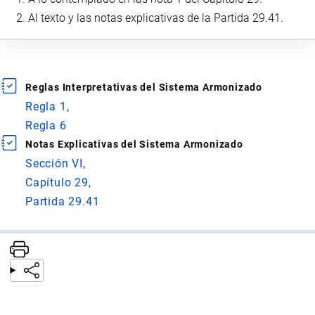
Al texto y las notas explicativas de la Partida 29.41.
Reglas Interpretativas del Sistema Armonizado
Regla 1
Regla 6
Notas Explicativas del Sistema Armonizado
Sección VI
Capítulo 29
Partida 29.41