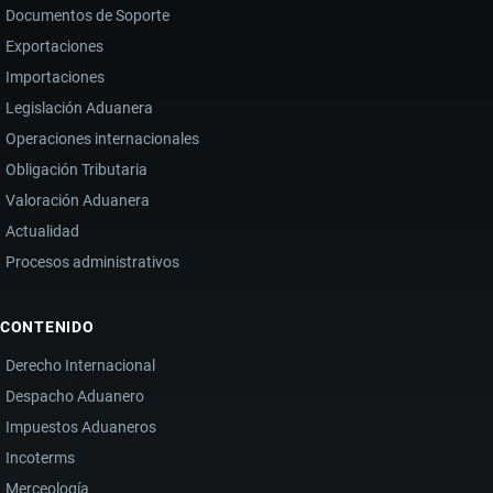
Documentos de Soporte
Exportaciones
Importaciones
Legislación Aduanera
Operaciones internacionales
Obligación Tributaria
Valoración Aduanera
Actualidad
Procesos administrativos
CONTENIDO
Derecho Internacional
Despacho Aduanero
Impuestos Aduaneros
Incoterms
Merceología