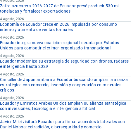
4 Agosto, 2026
Zafra azucarera 2026-2027 de Ecuador prevé producir 530 mil
toneladas y fortalecer exportaciones
4 Agosto, 2026
Economía de Ecuador crece en 2026 impulsada por consumo
interno y aumento de ventas formales
4 Agosto, 2026
Ecuador integra nueva coalición regional liderada por Estados
Unidos para combatir el crimen organizado transnacional
4 Agosto, 2026
Ecuador moderniza su estrategia de seguridad con drones, radares
e inteligencia hasta 2029
4 Agosto, 2026
Canciller de Japón arribara a Ecuador buscando ampliar la alianza
estratégica con comercio, inversión y cooperación en minerales
críticos
4 Agosto, 2026
Ecuador y Emiratos Árabes Unidos amplían su alianza estratégica
con inversiones, tecnología e inteligencia artificial
4 Agosto, 2026
Javier Milei visitará Ecuador para firmar acuerdos bilaterales con
Daniel Noboa: extradición, ciberseguridad y comercio