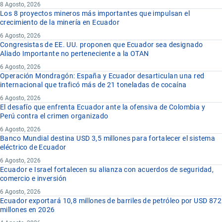
8 Agosto, 2026
Los 8 proyectos mineros más importantes que impulsan el
crecimiento de la minería en Ecuador
6 Agosto, 2026
Congresistas de EE. UU. proponen que Ecuador sea designado
Aliado Importante no perteneciente a la OTAN
6 Agosto, 2026
Operación Mondragón: España y Ecuador desarticulan una red
internacional que traficó más de 21 toneladas de cocaína
6 Agosto, 2026
El desafío que enfrenta Ecuador ante la ofensiva de Colombia y
Perú contra el crimen organizado
6 Agosto, 2026
Banco Mundial destina USD 3,5 millones para fortalecer el sistema
eléctrico de Ecuador
6 Agosto, 2026
Ecuador e Israel fortalecen su alianza con acuerdos de seguridad,
comercio e inversión
6 Agosto, 2026
Ecuador exportará 10,8 millones de barriles de petróleo por USD 872
millones en 2026