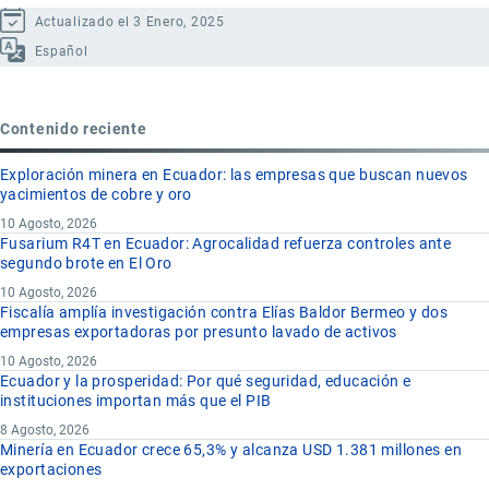
Actualizado el 3 Enero, 2025
Español
Contenido reciente
Exploración minera en Ecuador: las empresas que buscan nuevos
yacimientos de cobre y oro
10 Agosto, 2026
Fusarium R4T en Ecuador: Agrocalidad refuerza controles ante
segundo brote en El Oro
10 Agosto, 2026
Fiscalía amplía investigación contra Elías Baldor Bermeo y dos
empresas exportadoras por presunto lavado de activos
10 Agosto, 2026
Ecuador y la prosperidad: Por qué seguridad, educación e
instituciones importan más que el PIB
8 Agosto, 2026
Minería en Ecuador crece 65,3% y alcanza USD 1.381 millones en
exportaciones