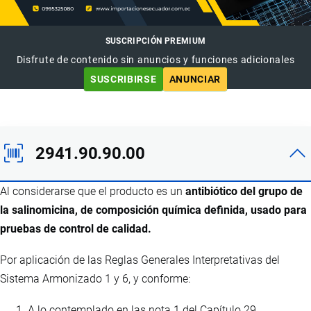
SUSCRIPCIÓN PREMIUM
Disfrute de contenido sin anuncios y funciones adicionales
SUSCRIBIRSE
ANUNCIAR
2941.90.90.00
Al considerarse que el producto es un
antibiótico del grupo de
la salinomicina, de composición química definida, usado para
pruebas de control de calidad.
Por aplicación de las Reglas Generales Interpretativas del
Sistema Armonizado 1 y 6, y conforme:
A lo contemplado en las nota 1 del Capítulo 29.