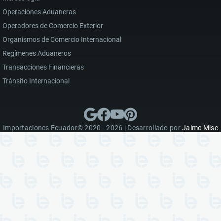
Operaciones Aduaneras
Operadores de Comercio Exterior
Organismos de Comercio Internacional
Regímenes Aduaneros
Transacciones Financieras
Tránsito Internacional
Importaciones Ecuador© 2020 - 2026 | Desarrollado por
Jaime Mise