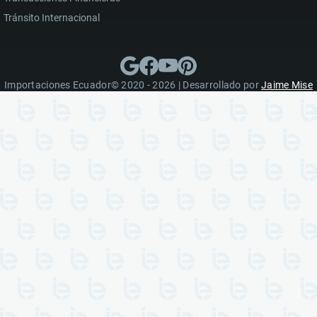
Tránsito Internacional
Importaciones Ecuador© 2020 - 2026 | Desarrollado por
Jaime Mise