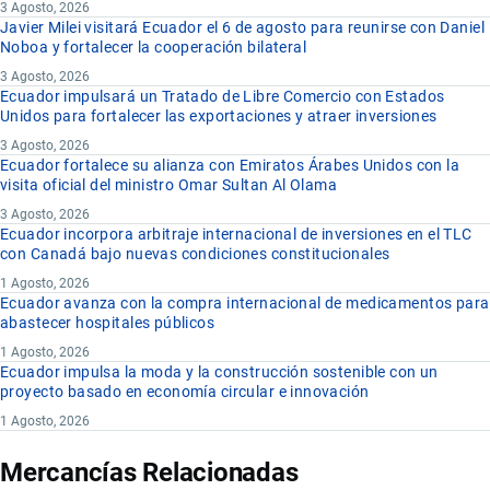
3 Agosto, 2026
Javier Milei visitará Ecuador el 6 de agosto para reunirse con Daniel
Noboa y fortalecer la cooperación bilateral
3 Agosto, 2026
Ecuador impulsará un Tratado de Libre Comercio con Estados
Unidos para fortalecer las exportaciones y atraer inversiones
3 Agosto, 2026
Ecuador fortalece su alianza con Emiratos Árabes Unidos con la
visita oficial del ministro Omar Sultan Al Olama
3 Agosto, 2026
Ecuador incorpora arbitraje internacional de inversiones en el TLC
con Canadá bajo nuevas condiciones constitucionales
1 Agosto, 2026
Ecuador avanza con la compra internacional de medicamentos para
abastecer hospitales públicos
1 Agosto, 2026
Ecuador impulsa la moda y la construcción sostenible con un
proyecto basado en economía circular e innovación
1 Agosto, 2026
Mercancías Relacionadas