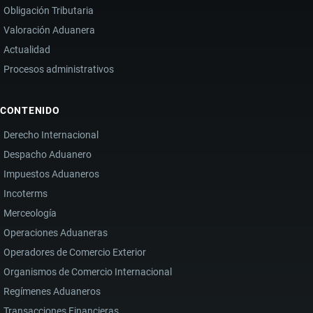
Obligación Tributaria
Valoración Aduanera
Actualidad
Procesos administrativos
CONTENIDO
Derecho Internacional
Despacho Aduanero
Impuestos Aduaneros
Incoterms
Merceología
Operaciones Aduaneras
Operadores de Comercio Exterior
Organismos de Comercio Internacional
Regímenes Aduaneros
Transacciones Financieras