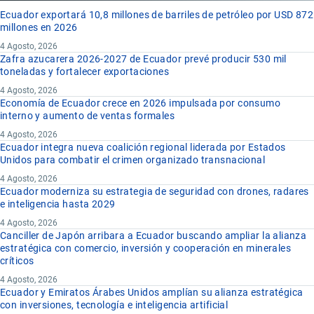
Ecuador exportará 10,8 millones de barriles de petróleo por USD 872
millones en 2026
4 Agosto, 2026
Zafra azucarera 2026-2027 de Ecuador prevé producir 530 mil
toneladas y fortalecer exportaciones
4 Agosto, 2026
Economía de Ecuador crece en 2026 impulsada por consumo
interno y aumento de ventas formales
4 Agosto, 2026
Ecuador integra nueva coalición regional liderada por Estados
Unidos para combatir el crimen organizado transnacional
4 Agosto, 2026
Ecuador moderniza su estrategia de seguridad con drones, radares
e inteligencia hasta 2029
4 Agosto, 2026
Canciller de Japón arribara a Ecuador buscando ampliar la alianza
estratégica con comercio, inversión y cooperación en minerales
críticos
4 Agosto, 2026
Ecuador y Emiratos Árabes Unidos amplían su alianza estratégica
con inversiones, tecnología e inteligencia artificial