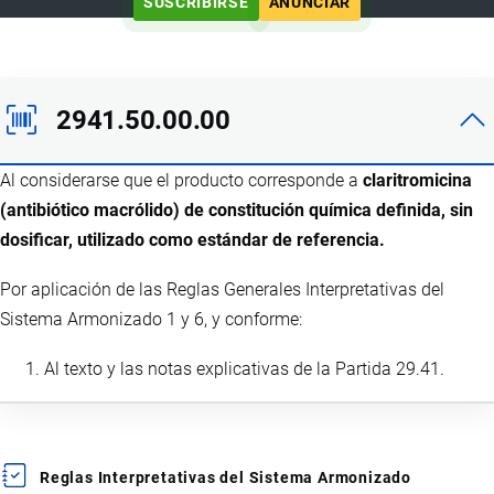
SUSCRIBIRSE
ANUNCIAR
2941.50.00.00
Al considerarse que el producto corresponde a
claritromicina
(antibiótico macrólido) de constitución química definida, sin
dosificar, utilizado como estándar de referencia.
Por aplicación de las Reglas Generales Interpretativas del
Sistema Armonizado 1 y 6, y conforme:
Al texto y las notas explicativas de la Partida 29.41.
Reglas Interpretativas del Sistema Armonizado