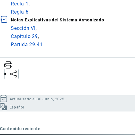
Regla 1
Regla 6
Notas Explicativas del Sistema Armonizado
Sección VI
Capítulo 29
Partida 29.41
Actualizado el 30 Junio, 2025
Español
Contenido reciente