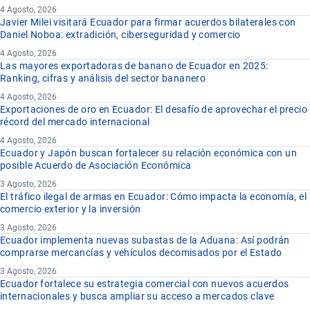
4 Agosto, 2026
Javier Milei visitará Ecuador para firmar acuerdos bilaterales con
Daniel Noboa: extradición, ciberseguridad y comercio
4 Agosto, 2026
Las mayores exportadoras de banano de Ecuador en 2025:
Ranking, cifras y análisis del sector bananero
4 Agosto, 2026
Exportaciones de oro en Ecuador: El desafío de aprovechar el precio
récord del mercado internacional
4 Agosto, 2026
Ecuador y Japón buscan fortalecer su relación económica con un
posible Acuerdo de Asociación Económica
3 Agosto, 2026
El tráfico ilegal de armas en Ecuador: Cómo impacta la economía, el
comercio exterior y la inversión
3 Agosto, 2026
Ecuador implementa nuevas subastas de la Aduana: Así podrán
comprarse mercancías y vehículos decomisados por el Estado
3 Agosto, 2026
Ecuador fortalece su estrategia comercial con nuevos acuerdos
internacionales y busca ampliar su acceso a mercados clave