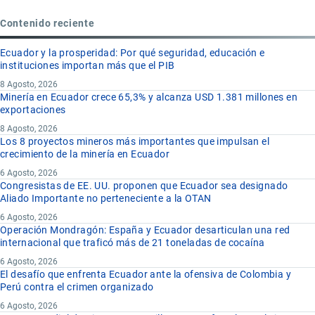
Contenido reciente
Ecuador y la prosperidad: Por qué seguridad, educación e
instituciones importan más que el PIB
8 Agosto, 2026
Minería en Ecuador crece 65,3% y alcanza USD 1.381 millones en
exportaciones
8 Agosto, 2026
Los 8 proyectos mineros más importantes que impulsan el
crecimiento de la minería en Ecuador
6 Agosto, 2026
Congresistas de EE. UU. proponen que Ecuador sea designado
Aliado Importante no perteneciente a la OTAN
6 Agosto, 2026
Operación Mondragón: España y Ecuador desarticulan una red
internacional que traficó más de 21 toneladas de cocaína
6 Agosto, 2026
El desafío que enfrenta Ecuador ante la ofensiva de Colombia y
Perú contra el crimen organizado
6 Agosto, 2026