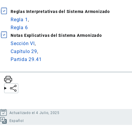
Reglas Interpretativas del Sistema Armonizado
Regla 1
Regla 6
Notas Explicativas del Sistema Armonizado
Sección VI
Capítulo 29
Partida 29.41
Actualizado el 4 Julio, 2025
Español