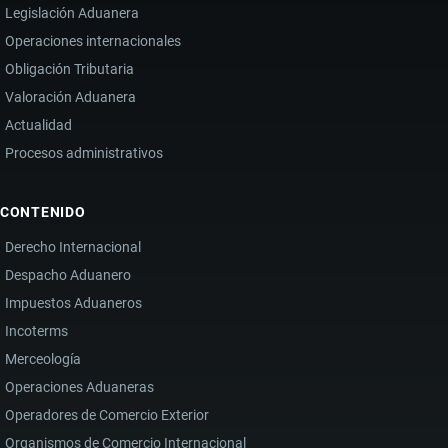
Legislación Aduanera
Operaciones internacionales
Obligación Tributaria
Valoración Aduanera
Actualidad
Procesos administrativos
CONTENIDO
Derecho Internacional
Despacho Aduanero
Impuestos Aduaneros
Incoterms
Merceología
Operaciones Aduaneras
Operadores de Comercio Exterior
Organismos de Comercio Internacional