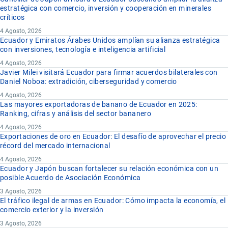
estratégica con comercio, inversión y cooperación en minerales
críticos
4 Agosto, 2026
Ecuador y Emiratos Árabes Unidos amplían su alianza estratégica
con inversiones, tecnología e inteligencia artificial
4 Agosto, 2026
Javier Milei visitará Ecuador para firmar acuerdos bilaterales con
Daniel Noboa: extradición, ciberseguridad y comercio
4 Agosto, 2026
Las mayores exportadoras de banano de Ecuador en 2025:
Ranking, cifras y análisis del sector bananero
4 Agosto, 2026
Exportaciones de oro en Ecuador: El desafío de aprovechar el precio
récord del mercado internacional
4 Agosto, 2026
Ecuador y Japón buscan fortalecer su relación económica con un
posible Acuerdo de Asociación Económica
3 Agosto, 2026
El tráfico ilegal de armas en Ecuador: Cómo impacta la economía, el
comercio exterior y la inversión
3 Agosto, 2026