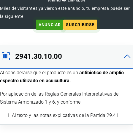
ANUNCIAR EMPRESA
Miles de visitantes ya vieron este anuncio, tu empresa puede ser
la siguiente
ANUNCIAR
SUSCRIBIRSE
2941.30.10.00
Al considerarse que el producto es un
antibiótico de amplio
espectro utilizado en acuicultura.
Por aplicación de las Reglas Generales Interpretativas del
Sistema Armonizado 1 y 6, y conforme:
Al texto y las notas explicativas de la Partida 29.41.