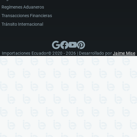
Regímenes Aduaneros
Transacciones Financieras
Tránsito Internacional
Importaciones Ecuador© 2020 - 2026 | Desarrollado por
Jaime Mise