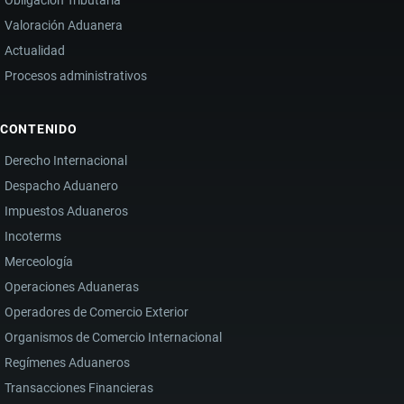
Obligación Tributaria
Valoración Aduanera
Actualidad
Procesos administrativos
CONTENIDO
Derecho Internacional
Despacho Aduanero
Impuestos Aduaneros
Incoterms
Merceología
Operaciones Aduaneras
Operadores de Comercio Exterior
Organismos de Comercio Internacional
Regímenes Aduaneros
Transacciones Financieras