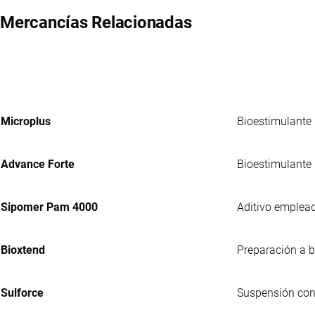
Mercancías Relacionadas
Microplus
Bioestimulante
Advance Forte
Bioestimulante 
Sipomer Pam 4000
Aditivo emplead
Bioxtend
Preparación a b
Sulforce
Suspensión conc