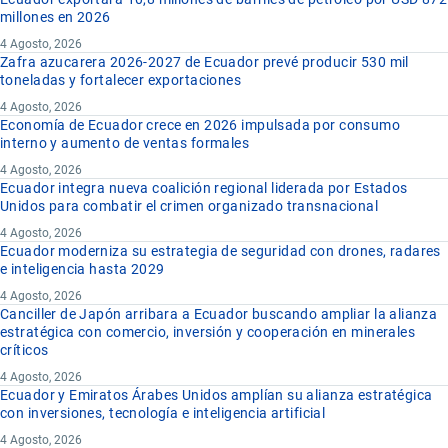
millones en 2026
4 Agosto, 2026
Zafra azucarera 2026-2027 de Ecuador prevé producir 530 mil
toneladas y fortalecer exportaciones
4 Agosto, 2026
Economía de Ecuador crece en 2026 impulsada por consumo
interno y aumento de ventas formales
4 Agosto, 2026
Ecuador integra nueva coalición regional liderada por Estados
Unidos para combatir el crimen organizado transnacional
4 Agosto, 2026
Ecuador moderniza su estrategia de seguridad con drones, radares
e inteligencia hasta 2029
4 Agosto, 2026
Canciller de Japón arribara a Ecuador buscando ampliar la alianza
estratégica con comercio, inversión y cooperación en minerales
críticos
4 Agosto, 2026
Ecuador y Emiratos Árabes Unidos amplían su alianza estratégica
con inversiones, tecnología e inteligencia artificial
4 Agosto, 2026