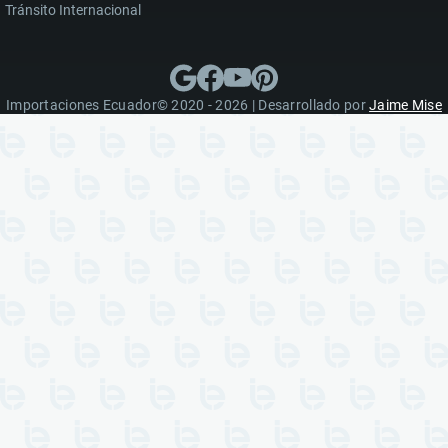
Tránsito Internacional
Importaciones Ecuador© 2020 - 2026 | Desarrollado por
Jaime Mise