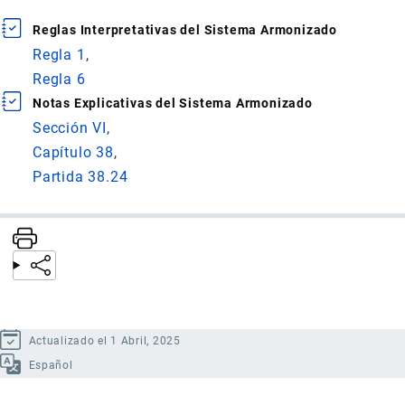
Reglas Interpretativas del Sistema Armonizado
Regla 1
Regla 6
Notas Explicativas del Sistema Armonizado
Sección VI
Capítulo 38
Partida 38.24
Actualizado el 1 Abril, 2025
Español