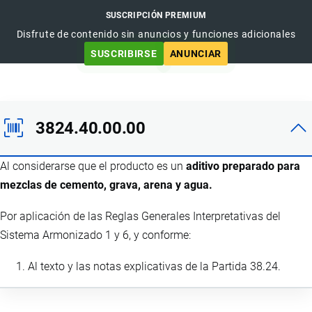
SUSCRIPCIÓN PREMIUM
Disfrute de contenido sin anuncios y funciones adicionales
SUSCRIBIRSE
ANUNCIAR
3824.40.00.00
Al considerarse que el producto es un
aditivo preparado para
mezclas de cemento, grava, arena y agua.
Por aplicación de las Reglas Generales Interpretativas del
Sistema Armonizado 1 y 6, y conforme:
Al texto y las notas explicativas de la Partida 38.24.