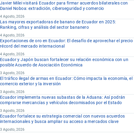
Javier Milei visitará Ecuador para firmar acuerdos bilaterales con
Daniel Noboa: extradición, ciberseguridad y comercio
4 Agosto, 2026
Las mayores exportadoras de banano de Ecuador en 2025:
Ranking, cifras y análisis del sector bananero
4 Agosto, 2026
Exportaciones de oro en Ecuador: El desafío de aprovechar el precio
récord del mercado internacional
4 Agosto, 2026
Ecuador y Japón buscan fortalecer su relación económica con un
posible Acuerdo de Asociación Económica
3 Agosto, 2026
El tráfico ilegal de armas en Ecuador: Cómo impacta la economía, el
comercio exterior y la inversión
3 Agosto, 2026
Ecuador implementa nuevas subastas de la Aduana: Así podrán
comprarse mercancías y vehículos decomisados por el Estado
3 Agosto, 2026
Ecuador fortalece su estrategia comercial con nuevos acuerdos
internacionales y busca ampliar su acceso a mercados clave
3 Agosto, 2026