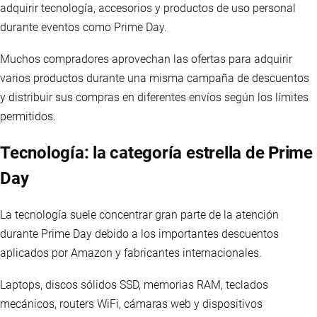
adquirir tecnología, accesorios y productos de uso personal
durante eventos como Prime Day.
Muchos compradores aprovechan las ofertas para adquirir
varios productos durante una misma campaña de descuentos
y distribuir sus compras en diferentes envíos según los límites
permitidos.
Tecnología: la categoría estrella de Prime
Day
La tecnología suele concentrar gran parte de la atención
durante Prime Day debido a los importantes descuentos
aplicados por Amazon y fabricantes internacionales.
Laptops, discos sólidos SSD, memorias RAM, teclados
mecánicos, routers WiFi, cámaras web y dispositivos