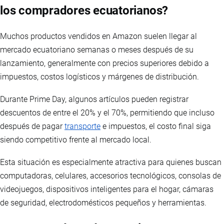
los compradores ecuatorianos?
Muchos productos vendidos en Amazon suelen llegar al
mercado ecuatoriano semanas o meses después de su
lanzamiento, generalmente con precios superiores debido a
impuestos, costos logísticos y márgenes de distribución.
Durante Prime Day, algunos artículos pueden registrar
descuentos de entre el 20% y el 70%, permitiendo que incluso
después de pagar
transporte
e impuestos, el costo final siga
siendo competitivo frente al mercado local.
Esta situación es especialmente atractiva para quienes buscan
computadoras, celulares, accesorios tecnológicos, consolas de
videojuegos, dispositivos inteligentes para el hogar, cámaras
de seguridad, electrodomésticos pequeños y herramientas.