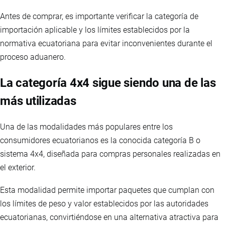
Antes de comprar, es importante verificar la categoría de
importación aplicable y los límites establecidos por la
normativa ecuatoriana para evitar inconvenientes durante el
proceso aduanero.
La categoría 4x4 sigue siendo una de las
más utilizadas
Una de las modalidades más populares entre los
consumidores ecuatorianos es la conocida categoría B o
sistema 4x4, diseñada para compras personales realizadas en
el exterior.
Esta modalidad permite importar paquetes que cumplan con
los límites de peso y valor establecidos por las autoridades
ecuatorianas, convirtiéndose en una alternativa atractiva para