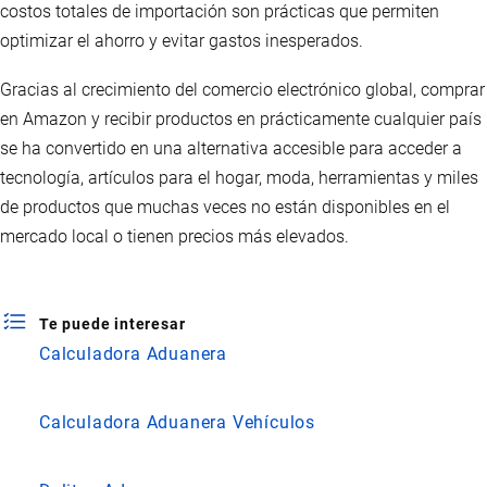
costos totales de importación son prácticas que permiten
optimizar el ahorro y evitar gastos inesperados.
Gracias al crecimiento del comercio electrónico global, comprar
en Amazon y recibir productos en prácticamente cualquier país
se ha convertido en una alternativa accesible para acceder a
tecnología, artículos para el hogar, moda, herramientas y miles
de productos que muchas veces no están disponibles en el
mercado local o tienen precios más elevados.
Te puede interesar
Calculadora Aduanera
Calculadora Aduanera Vehículos