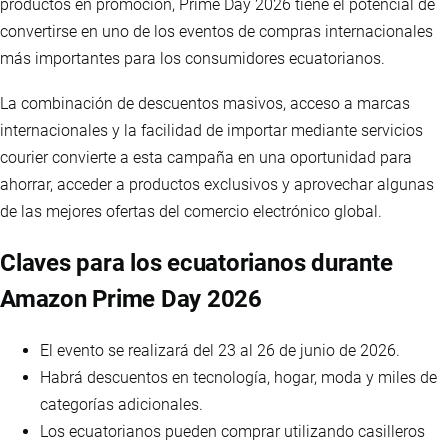
productos en promoción, Prime Day 2026 tiene el potencial de
convertirse en uno de los eventos de compras internacionales
más importantes para los consumidores ecuatorianos.
La combinación de descuentos masivos, acceso a marcas
internacionales y la facilidad de importar mediante servicios
courier convierte a esta campaña en una oportunidad para
ahorrar, acceder a productos exclusivos y aprovechar algunas
de las mejores ofertas del comercio electrónico global.
Claves para los ecuatorianos durante
Amazon Prime Day 2026
El evento se realizará del 23 al 26 de junio de 2026.
Habrá descuentos en tecnología, hogar, moda y miles de
categorías adicionales.
Los ecuatorianos pueden comprar utilizando casilleros