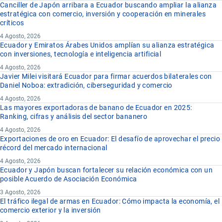
Canciller de Japón arribara a Ecuador buscando ampliar la alianza
estratégica con comercio, inversión y cooperación en minerales
críticos
4 Agosto, 2026
Ecuador y Emiratos Árabes Unidos amplían su alianza estratégica
con inversiones, tecnología e inteligencia artificial
4 Agosto, 2026
Javier Milei visitará Ecuador para firmar acuerdos bilaterales con
Daniel Noboa: extradición, ciberseguridad y comercio
4 Agosto, 2026
Las mayores exportadoras de banano de Ecuador en 2025:
Ranking, cifras y análisis del sector bananero
4 Agosto, 2026
Exportaciones de oro en Ecuador: El desafío de aprovechar el precio
récord del mercado internacional
4 Agosto, 2026
Ecuador y Japón buscan fortalecer su relación económica con un
posible Acuerdo de Asociación Económica
3 Agosto, 2026
El tráfico ilegal de armas en Ecuador: Cómo impacta la economía, el
comercio exterior y la inversión