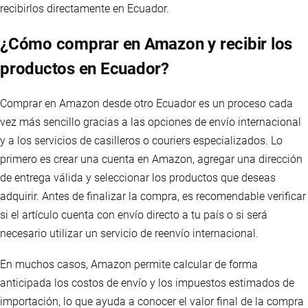
recibirlos directamente en Ecuador.
¿Cómo comprar en Amazon y recibir los
productos en Ecuador?
Comprar en Amazon desde otro Ecuador es un proceso cada
vez más sencillo gracias a las opciones de envío internacional
y a los servicios de casilleros o couriers especializados. Lo
primero es crear una cuenta en Amazon, agregar una dirección
de entrega válida y seleccionar los productos que deseas
adquirir. Antes de finalizar la compra, es recomendable verificar
si el artículo cuenta con envío directo a tu país o si será
necesario utilizar un servicio de reenvío internacional.
En muchos casos, Amazon permite calcular de forma
anticipada los costos de envío y los impuestos estimados de
importación, lo que ayuda a conocer el valor final de la compra