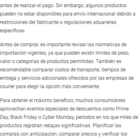
antes de realizar el pago. Sin embargo, algunos productos
pueden no estar disponibles para envío internacional debido a
restricciones del fabricante o regulaciones aduaneras
específicas.
Antes de comprar, es importante revisar las normativas de
importación vigentes, ya que pueden existir límites de peso,
valor o categorías de productos permitidas. También es
recomendable comparar costos de transporte, tiempos de
entrega y servicios adicionales ofrecidos por las empresas de
courier para elegir la opción más conveniente.
Para obtener el máximo beneficio, muchos consumidores
aprovechan eventos especiales de descuentos como Prime
Day, Black Friday o Cyber Monday, períodos en los que miles de
productos registran rebajas significativas. Planificar las
compras con anticipación, comparar precios y verificar los