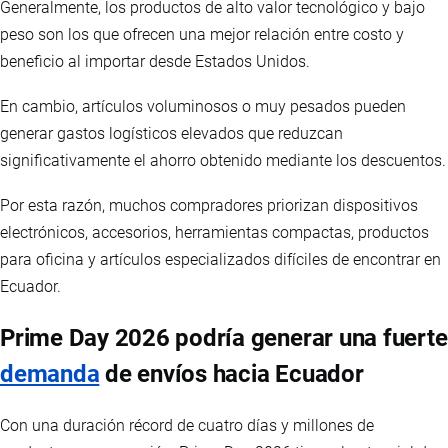
Generalmente, los productos de alto valor tecnológico y bajo
peso son los que ofrecen una mejor relación entre costo y
beneficio al importar desde Estados Unidos.
En cambio, artículos voluminosos o muy pesados pueden
generar gastos logísticos elevados que reduzcan
significativamente el ahorro obtenido mediante los descuentos.
Por esta razón, muchos compradores priorizan dispositivos
electrónicos, accesorios, herramientas compactas, productos
para oficina y artículos especializados difíciles de encontrar en
Ecuador.
Prime Day 2026 podría generar una fuerte
demanda
de envíos hacia Ecuador
Con una duración récord de cuatro días y millones de