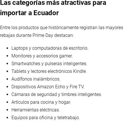
Las categorías más atractivas para
importar a Ecuador
Entre los productos que históricamente registran las mayores
rebajas durante Prime Day destacan:
Laptops y computadoras de escritorio.
Monitores y accesorios gamer.
Smartwatches y pulseras inteligentes.
Tablets y lectores electrónicos Kindle.
Audífonos inalámbricos.
Dispositivos Amazon Echo y Fire TV.
Cámaras de seguridad y timbres inteligentes.
Artículos para cocina y hogar.
Herramientas eléctricas.
Equipos para oficina y teletrabajo.