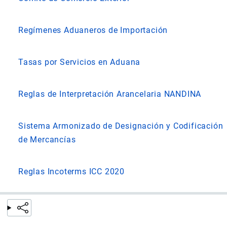
Regímenes Aduaneros de Importación
Tasas por Servicios en Aduana
Reglas de Interpretación Arancelaria NANDINA
Sistema Armonizado de Designación y Codificación
de Mercancías
Reglas Incoterms ICC 2020