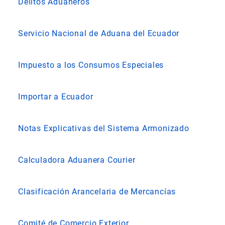
Delitos Aduaneros
Servicio Nacional de Aduana del Ecuador
Impuesto a los Consumos Especiales
Importar a Ecuador
Notas Explicativas del Sistema Armonizado
Calculadora Aduanera Courier
Clasificación Arancelaria de Mercancías
Comité de Comercio Exterior