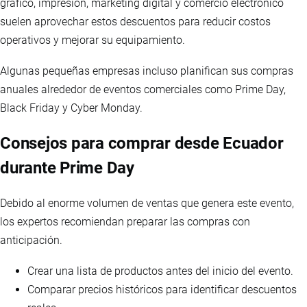
gráfico, impresión, marketing digital y comercio electrónico
suelen aprovechar estos descuentos para reducir costos
operativos y mejorar su equipamiento.
Algunas pequeñas empresas incluso planifican sus compras
anuales alrededor de eventos comerciales como Prime Day,
Black Friday y Cyber Monday.
Consejos para comprar desde Ecuador
durante Prime Day
Debido al enorme volumen de ventas que genera este evento,
los expertos recomiendan preparar las compras con
anticipación.
Crear una lista de productos antes del inicio del evento.
Comparar precios históricos para identificar descuentos