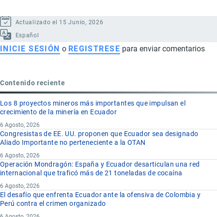
Actualizado el 15 Junio, 2026
Español
INICIE SESIÓN
o
REGISTRESE
para enviar comentarios
Contenido reciente
Los 8 proyectos mineros más importantes que impulsan el
crecimiento de la minería en Ecuador
6 Agosto, 2026
Congresistas de EE. UU. proponen que Ecuador sea designado
Aliado Importante no perteneciente a la OTAN
6 Agosto, 2026
Operación Mondragón: España y Ecuador desarticulan una red
internacional que traficó más de 21 toneladas de cocaína
6 Agosto, 2026
El desafío que enfrenta Ecuador ante la ofensiva de Colombia y
Perú contra el crimen organizado
6 Agosto, 2026