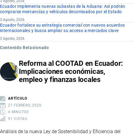
3 Agosto, 2026
Ecuador implementa nuevas subastas de la Aduana: Así podrán
comprarse mercancías y vehículos decomisados por el Estado
3 Agosto, 2026
Ecuador fortalece su estrategia comercial con nuevos acuerdos
internacionales y busca ampliar su acceso a mercados clave
3 Agosto, 2026
Contenido Relacionado
Reforma al COOTAD en Ecuador:
Implicaciones económicas,
empleo y finanzas locales
ARTÍCULO
21 FEBRERO, 2026
4 MINUTOS
91 VISTAS
Análisis de la nueva Ley de Sostenibilidad y Eficiencia del