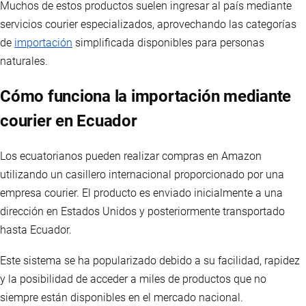
Muchos de estos productos suelen ingresar al país mediante
servicios courier especializados, aprovechando las categorías
de
importación
simplificada disponibles para personas
naturales.
Cómo funciona la importación mediante
courier en Ecuador
Los ecuatorianos pueden realizar compras en Amazon
utilizando un casillero internacional proporcionado por una
empresa courier. El producto es enviado inicialmente a una
dirección en Estados Unidos y posteriormente transportado
hasta Ecuador.
Este sistema se ha popularizado debido a su facilidad, rapidez
y la posibilidad de acceder a miles de productos que no
siempre están disponibles en el mercado nacional.