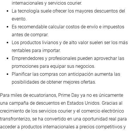
internacionales y servicios courier.
La tecnología suele ofrecer los mayores descuentos del
evento.
Es recomendable calcular costos de envío e impuestos
antes de comprar.
Los productos livianos y de alto valor suelen ser los más
rentables para importar.
Emprendedores y profesionales pueden aprovechar las
promociones para equipar sus negocios.
Planificar las compras con anticipación aumenta las
posibilidades de obtener mejores ofertas.
Para miles de ecuatorianos, Prime Day ya no es únicamente
una campaña de descuentos en Estados Unidos. Gracias al
crecimiento de los servicios courier y el comercio electrónico
transfronterizo, se ha convertido en una oportunidad real para
acceder a productos internacionales a precios competitivos y