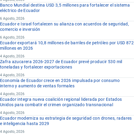
Banco Mundial destina USD 3,5 millones para fortalecer el sistema
eléctrico de Ecuador
6 Agosto, 2026
Ecuador e Israel fortalecen su alianza con acuerdos de seguridad,
comercio e inversión
6 Agosto, 2026
Ecuador exportará 10,8 millones de barriles de petróleo por USD 872
millones en 2026
4 Agosto, 2026
Zafra azucarera 2026-2027 de Ecuador prevé producir 530 mil
toneladas y fortalecer exportaciones
4 Agosto, 2026
Economía de Ecuador crece en 2026 impulsada por consumo
interno y aumento de ventas formales
4 Agosto, 2026
Ecuador integra nueva coalición regional liderada por Estados
Unidos para combatir el crimen organizado transnacional
4 Agosto, 2026
Ecuador moderniza su estrategia de seguridad con drones, radares
e inteligencia hasta 2029
4 Agosto, 2026