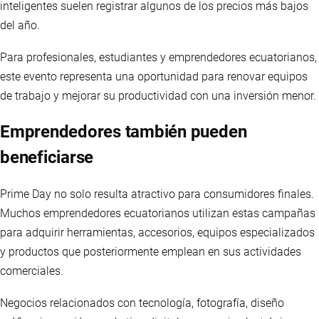
inteligentes suelen registrar algunos de los precios más bajos
del año.
Para profesionales, estudiantes y emprendedores ecuatorianos,
este evento representa una oportunidad para renovar equipos
de trabajo y mejorar su productividad con una inversión menor.
Emprendedores también pueden
beneficiarse
Prime Day no solo resulta atractivo para consumidores finales.
Muchos emprendedores ecuatorianos utilizan estas campañas
para adquirir herramientas, accesorios, equipos especializados
y productos que posteriormente emplean en sus actividades
comerciales.
Negocios relacionados con tecnología, fotografía, diseño