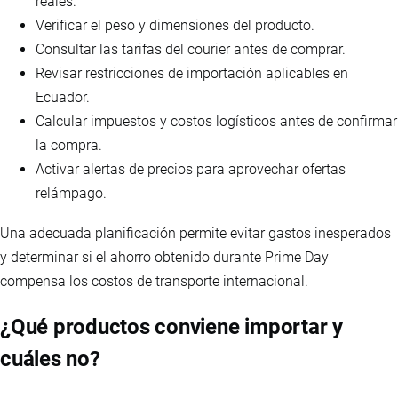
reales.
Verificar el peso y dimensiones del producto.
Consultar las tarifas del courier antes de comprar.
Revisar restricciones de importación aplicables en
Ecuador.
Calcular impuestos y costos logísticos antes de confirmar
la compra.
Activar alertas de precios para aprovechar ofertas
relámpago.
Una adecuada planificación permite evitar gastos inesperados
y determinar si el ahorro obtenido durante Prime Day
compensa los costos de transporte internacional.
¿Qué productos conviene importar y
cuáles no?