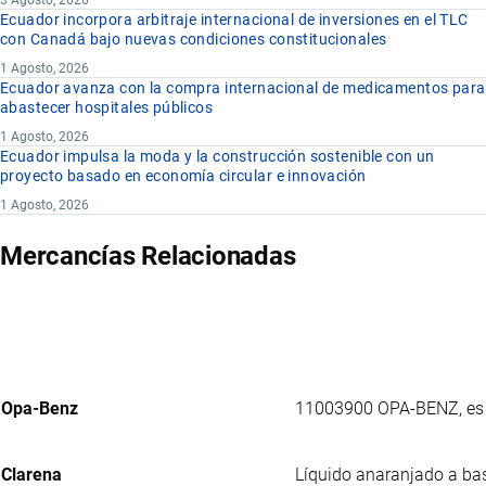
3 Agosto, 2026
Ecuador incorpora arbitraje internacional de inversiones en el TLC
con Canadá bajo nuevas condiciones constitucionales
1 Agosto, 2026
Ecuador avanza con la compra internacional de medicamentos para
abastecer hospitales públicos
1 Agosto, 2026
Ecuador impulsa la moda y la construcción sostenible con un
proyecto basado en economía circular e innovación
1 Agosto, 2026
Mercancías Relacionadas
Opa-Benz
11003900 OPA-BENZ, es u
Clarena
Líquido anaranjado a bas