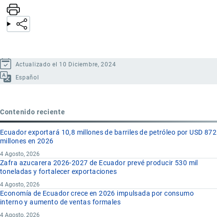
Actualizado el 10 Diciembre, 2024
Español
Contenido reciente
Ecuador exportará 10,8 millones de barriles de petróleo por USD 872
millones en 2026
4 Agosto, 2026
Zafra azucarera 2026-2027 de Ecuador prevé producir 530 mil
toneladas y fortalecer exportaciones
4 Agosto, 2026
Economía de Ecuador crece en 2026 impulsada por consumo
interno y aumento de ventas formales
4 Agosto, 2026