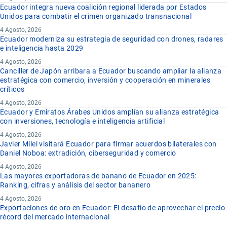
Ecuador integra nueva coalición regional liderada por Estados
Unidos para combatir el crimen organizado transnacional
4 Agosto, 2026
Ecuador moderniza su estrategia de seguridad con drones, radares
e inteligencia hasta 2029
4 Agosto, 2026
Canciller de Japón arribara a Ecuador buscando ampliar la alianza
estratégica con comercio, inversión y cooperación en minerales
críticos
4 Agosto, 2026
Ecuador y Emiratos Árabes Unidos amplían su alianza estratégica
con inversiones, tecnología e inteligencia artificial
4 Agosto, 2026
Javier Milei visitará Ecuador para firmar acuerdos bilaterales con
Daniel Noboa: extradición, ciberseguridad y comercio
4 Agosto, 2026
Las mayores exportadoras de banano de Ecuador en 2025:
Ranking, cifras y análisis del sector bananero
4 Agosto, 2026
Exportaciones de oro en Ecuador: El desafío de aprovechar el precio
récord del mercado internacional