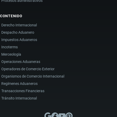
Procesos administrativos
CONTENIDO
Derecho Internacional
Despacho Aduanero
Impuestos Aduaneros
Incoterms
Merceología
Operaciones Aduaneras
Operadores de Comercio Exterior
Organismos de Comercio Internacional
Regímenes Aduaneros
Transacciones Financieras
Tránsito Internacional