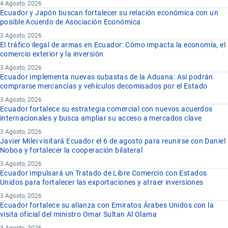
4 Agosto, 2026
Ecuador y Japón buscan fortalecer su relación económica con un
posible Acuerdo de Asociación Económica
3 Agosto, 2026
El tráfico ilegal de armas en Ecuador: Cómo impacta la economía, el
comercio exterior y la inversión
3 Agosto, 2026
Ecuador implementa nuevas subastas de la Aduana: Así podrán
comprarse mercancías y vehículos decomisados por el Estado
3 Agosto, 2026
Ecuador fortalece su estrategia comercial con nuevos acuerdos
internacionales y busca ampliar su acceso a mercados clave
3 Agosto, 2026
Javier Milei visitará Ecuador el 6 de agosto para reunirse con Daniel
Noboa y fortalecer la cooperación bilateral
3 Agosto, 2026
Ecuador impulsará un Tratado de Libre Comercio con Estados
Unidos para fortalecer las exportaciones y atraer inversiones
3 Agosto, 2026
Ecuador fortalece su alianza con Emiratos Árabes Unidos con la
visita oficial del ministro Omar Sultan Al Olama