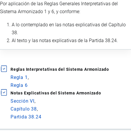
Por aplicación de las Reglas Generales Interpretativas del
Sistema Armonizado 1 y 6, y conforme:
A lo contemplado en las notas explicativas del Capítulo
38.
Al texto y las notas explicativas de la Partida 38.24.
Reglas Interpretativas del Sistema Armonizado
Regla 1
Regla 6
Notas Explicativas del Sistema Armonizado
Sección VI
Capítulo 38
Partida 38.24