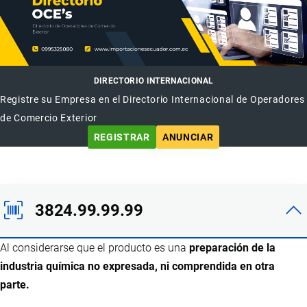
DIRECTORIO INTERNACIONAL
Registre su Empresa en el Directorio Internacional de Operadores
de Comercio Exterior
REGISTRAR
ANUNCIAR
3824.99.99.99
Al considerarse que el producto es una
preparación de la
industria química no expresada, ni comprendida en otra
parte.