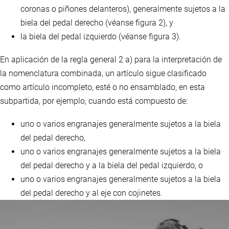
coronas o piñones delanteros), generalmente sujetos a la
biela del pedal derecho (véanse figura 2), y
la biela del pedal izquierdo (véanse figura 3).
En aplicación de la regla general 2 a) para la interpretación de
la nomenclatura combinada, un artículo sigue clasificado
como artículo incompleto, esté o no ensamblado, en esta
subpartida, por ejemplo, cuando está compuesto de:
uno o varios engranajes generalmente sujetos a la biela
del pedal derecho,
uno o varios engranajes generalmente sujetos a la biela
del pedal derecho y a la biela del pedal izquierdo, o
uno o varios engranajes generalmente sujetos a la biela
del pedal derecho y al eje con cojinetes.