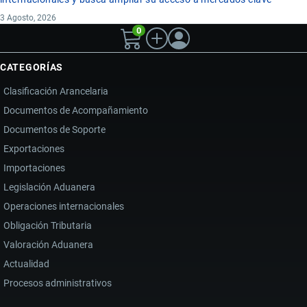
3 Agosto, 2026
0
CATEGORÍAS
Clasificación Arancelaria
Documentos de Acompañamiento
Documentos de Soporte
Exportaciones
Importaciones
Legislación Aduanera
Operaciones internacionales
Obligación Tributaria
Valoración Aduanera
Actualidad
Procesos administrativos