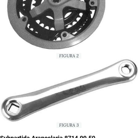
FIGURA 2
FIGURA 3