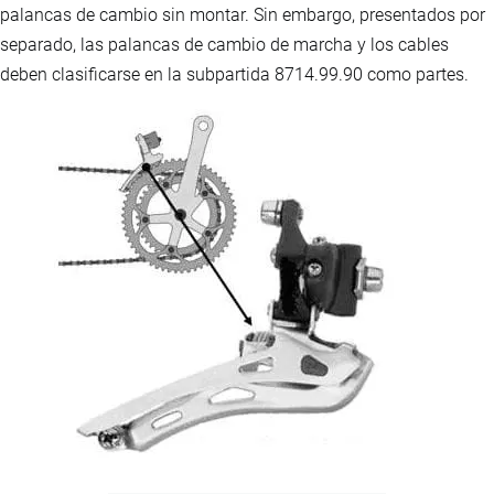
palancas de cambio sin montar. Sin embargo, presentados por
separado, las palancas de cambio de marcha y los cables
deben clasificarse en la subpartida 8714.99.90 como partes.