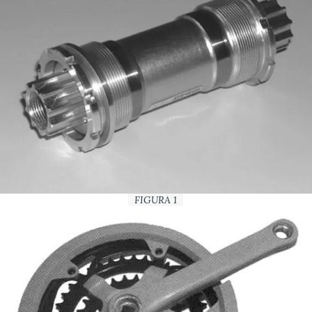
FIGURA 1