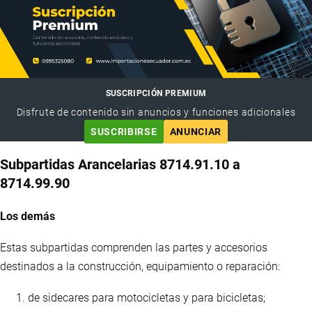
SUSCRIPCIÓN PREMIUM
Disfrute de contenido sin anuncios y funciones adicionales
SUSCRIBIRSE
ANUNCIAR
Subpartidas Arancelarias 8714.91.10 a
8714.99.90
Los demás
Estas subpartidas comprenden las partes y accesorios
destinados a la construcción, equipamiento o reparación:
de sidecares para motocicletas y para bicicletas;