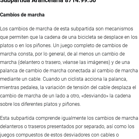
Subpartida Arancelaria 8714.99.50
Cambios de marcha
Los cambios de marcha de esta subpartida son mecanismos
que permiten que la cadena de una bicicleta se desplace en los
platos o en los piñones. Un juego completo de cambios de
marcha consta, por lo general, de al menos un cambio de
marcha (delantero o trasero, véanse las imágenes) y de una
palanca de cambio de marcha conectada al cambio de marcha
mediante un cable. Cuando un ciclista acciona la palanca,
mientras pedalea, la variación de tensión del cable desplaza el
cambio de marcha de un lado a otro, «desviando» la cadena
sobre los diferentes platos y piñones.
Esta subpartida comprende igualmente los cambios de marcha
delanteros o traseros presentados por separado, así como los
juegos compuestos de estos desviadores con cables o