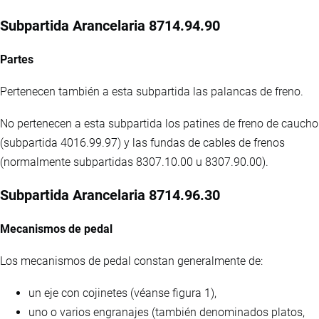
Subpartida Arancelaria 8714.94.90
Partes
Pertenecen también a esta subpartida las palancas de freno.
No pertenecen a esta subpartida los patines de freno de caucho
(subpartida 4016.99.97) y las fundas de cables de frenos
(normalmente subpartidas 8307.10.00 u 8307.90.00).
Subpartida Arancelaria 8714.96.30
Mecanismos de pedal
Los mecanismos de pedal constan generalmente de:
un eje con cojinetes (véanse figura 1),
uno o varios engranajes (también denominados platos,