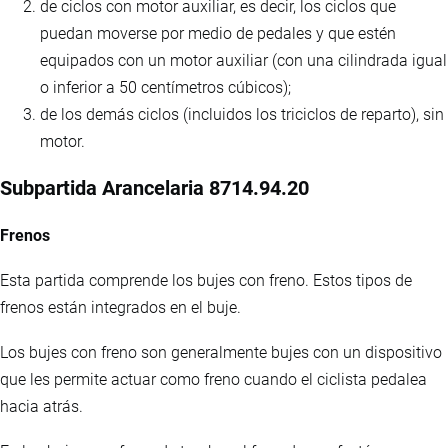
de ciclos con motor auxiliar, es decir, los ciclos que
puedan moverse por medio de pedales y que estén
equipados con un motor auxiliar (con una cilindrada igual
o inferior a 50 centímetros cúbicos);
de los demás ciclos (incluidos los triciclos de reparto), sin
motor.
Subpartida Arancelaria 8714.94.20
Frenos
Esta partida comprende los bujes con freno. Estos tipos de
frenos están integrados en el buje.
Los bujes con freno son generalmente bujes con un dispositivo
que les permite actuar como freno cuando el ciclista pedalea
hacia atrás.