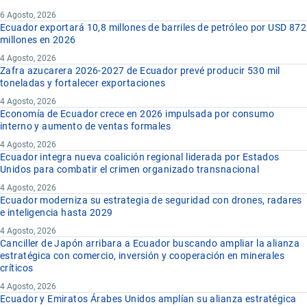
6 Agosto, 2026
Ecuador exportará 10,8 millones de barriles de petróleo por USD 872
millones en 2026
4 Agosto, 2026
Zafra azucarera 2026-2027 de Ecuador prevé producir 530 mil
toneladas y fortalecer exportaciones
4 Agosto, 2026
Economía de Ecuador crece en 2026 impulsada por consumo
interno y aumento de ventas formales
4 Agosto, 2026
Ecuador integra nueva coalición regional liderada por Estados
Unidos para combatir el crimen organizado transnacional
4 Agosto, 2026
Ecuador moderniza su estrategia de seguridad con drones, radares
e inteligencia hasta 2029
4 Agosto, 2026
Canciller de Japón arribara a Ecuador buscando ampliar la alianza
estratégica con comercio, inversión y cooperación en minerales
críticos
4 Agosto, 2026
Ecuador y Emiratos Árabes Unidos amplían su alianza estratégica