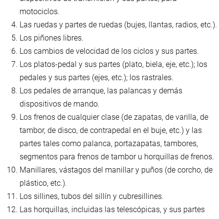
motociclos.
Las ruedas y partes de ruedas (bujes, llantas, radios, etc.).
Los piñones libres.
Los cambios de velocidad de los ciclos y sus partes.
Los platos-pedal y sus partes (plato, biela, eje, etc.); los
pedales y sus partes (ejes, etc.); los rastrales.
Los pedales de arranque, las palancas y demás
dispositivos de mando.
Los frenos de cualquier clase (de zapatas, de varilla, de
tambor, de disco, de contrapedal en el buje, etc.) y las
partes tales como palanca, portazapatas, tambores,
segmentos para frenos de tambor u horquillas de frenos.
Manillares, vástagos del manillar y puños (de corcho, de
plástico, etc.).
Los sillines, tubos del sillín y cubresillines.
Las horquillas, incluidas las telescópicas, y sus partes