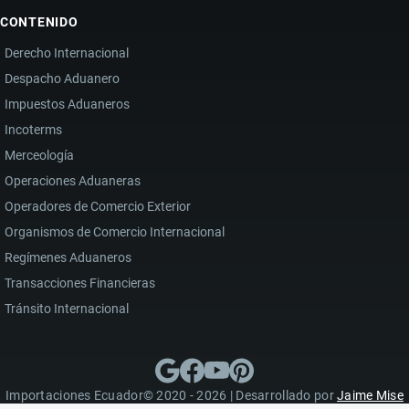
CONTENIDO
Derecho Internacional
Despacho Aduanero
Impuestos Aduaneros
Incoterms
Merceología
Operaciones Aduaneras
Operadores de Comercio Exterior
Organismos de Comercio Internacional
Regímenes Aduaneros
Transacciones Financieras
Tránsito Internacional
Importaciones Ecuador© 2020 - 2026 | Desarrollado por
Jaime Mise