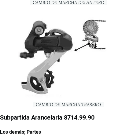
CAMBIO DE MARCHA DELANTERO
CAMBIO DE MARCHA TRASERO
Subpartida Arancelaria 8714.99.90
Los demás; Partes