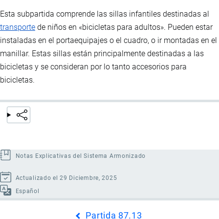
Esta subpartida comprende las sillas infantiles destinadas al
transporte
de niños en «bicicletas para adultos». Pueden estar
instaladas en el portaequipajes o el cuadro, o ir montadas en el
manillar. Estas sillas están principalmente destinadas a las
bicicletas y se consideran por lo tanto accesorios para
bicicletas.
Notas Explicativas del Sistema Armonizado
Actualizado el 29 Diciembre, 2025
Español
Enlaces
Partida 87.13
transversales