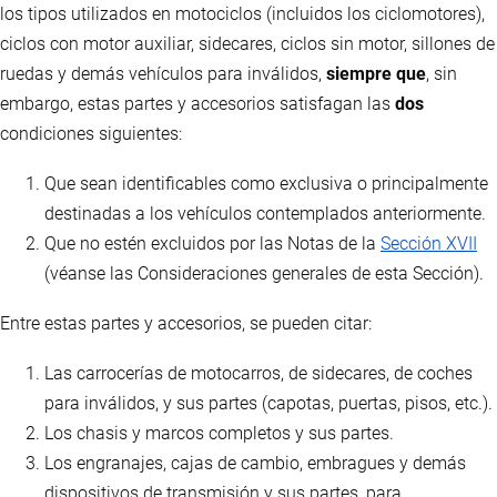
los tipos utilizados en motociclos (incluidos los ciclomotores),
ciclos con motor auxiliar, sidecares, ciclos sin motor, sillones de
ruedas y demás vehículos para inválidos,
siempre que
, sin
embargo, estas partes y accesorios satisfagan las
dos
condiciones siguientes:
Que sean identificables como exclusiva o principalmente
destinadas a los vehículos contemplados anteriormente.
Que no estén excluidos por las Notas de la
Sección XVII
(véanse las Consideraciones generales de esta Sección).
Entre estas partes y accesorios, se pueden citar:
Las carrocerías de motocarros, de sidecares, de coches
para inválidos, y sus partes (capotas, puertas, pisos, etc.).
Los chasis y marcos completos y sus partes.
Los engranajes, cajas de cambio, embragues y demás
dispositivos de transmisión y sus partes, para