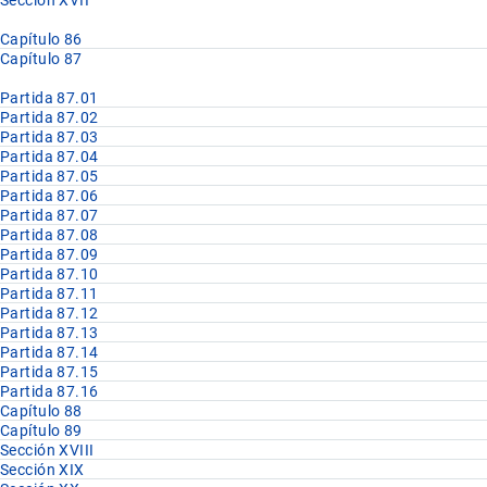
Sección XVII
Capítulo 86
Capítulo 87
Partida 87.01
Partida 87.02
Partida 87.03
Partida 87.04
Partida 87.05
Partida 87.06
Partida 87.07
Partida 87.08
Partida 87.09
Partida 87.10
Partida 87.11
Partida 87.12
Partida 87.13
Partida 87.14
Partida 87.15
Partida 87.16
Capítulo 88
Capítulo 89
Sección XVIII
Sección XIX