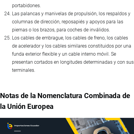
portabidones.
Las palancas y manivelas de propulsión, los respaldos y
columnas de dirección, reposapiés y apoyos para las
piernas o los brazos, para coches de inválidos.
Los cables de embrague, los cables de freno, los cables
de acelerador y los cables similares constituidos por una
funda exterior flexible y un cable interno móvil. Se
presentan cortados en longitudes determinadas y con sus
terminales.
Notas de la Nomenclatura Combinada de
la Unión Europea