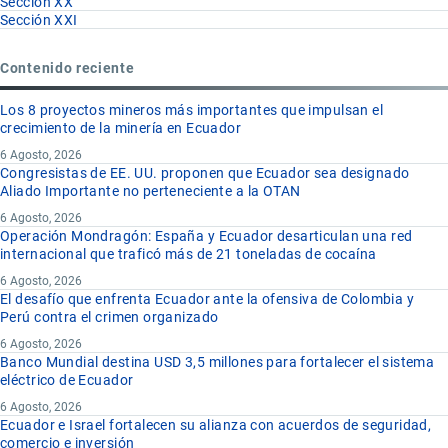
Sección XX
Sección XXI
Contenido reciente
Los 8 proyectos mineros más importantes que impulsan el
crecimiento de la minería en Ecuador
6 Agosto, 2026
Congresistas de EE. UU. proponen que Ecuador sea designado
Aliado Importante no perteneciente a la OTAN
6 Agosto, 2026
Operación Mondragón: España y Ecuador desarticulan una red
internacional que traficó más de 21 toneladas de cocaína
6 Agosto, 2026
El desafío que enfrenta Ecuador ante la ofensiva de Colombia y
Perú contra el crimen organizado
6 Agosto, 2026
Banco Mundial destina USD 3,5 millones para fortalecer el sistema
eléctrico de Ecuador
6 Agosto, 2026
Ecuador e Israel fortalecen su alianza con acuerdos de seguridad,
comercio e inversión