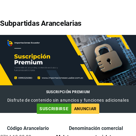
Subpartidas Arancelarias
SUSCRIPCIÓN PREMIUM
Disfrute de contenido sin anuncios y funciones adicionales
SUSCRIBIRSE
ANUNCIAR
Código Arancelario
Denominación comercial