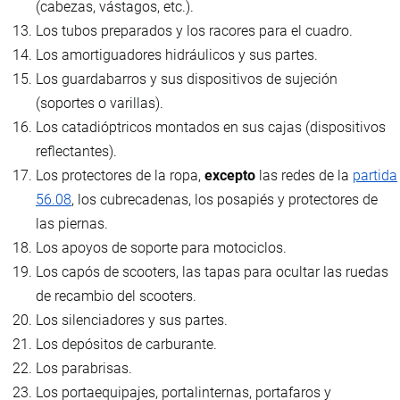
(cabezas, vástagos, etc.).
Los tubos preparados y los racores para el cuadro.
Los amortiguadores hidráulicos y sus partes.
Los guardabarros y sus dispositivos de sujeción
(soportes o varillas).
Los catadióptricos montados en sus cajas (dispositivos
reflectantes).
Los protectores de la ropa,
excepto
las redes de la
partida
56.08
, los cubrecadenas, los posapiés y protectores de
las piernas.
Los apoyos de soporte para motociclos.
Los capós de scooters, las tapas para ocultar las ruedas
de recambio del scooters.
Los silenciadores y sus partes.
Los depósitos de carburante.
Los parabrisas.
Los portaequipajes, portalinternas, portafaros y