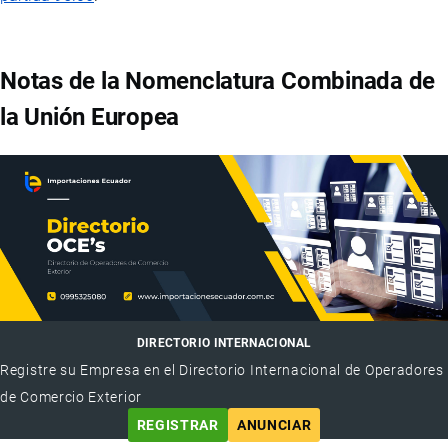
Notas de la Nomenclatura Combinada de
la Unión Europea
DIRECTORIO INTERNACIONAL
Registre su Empresa en el Directorio Internacional de Operadores
de Comercio Exterior
REGISTRAR
ANUNCIAR