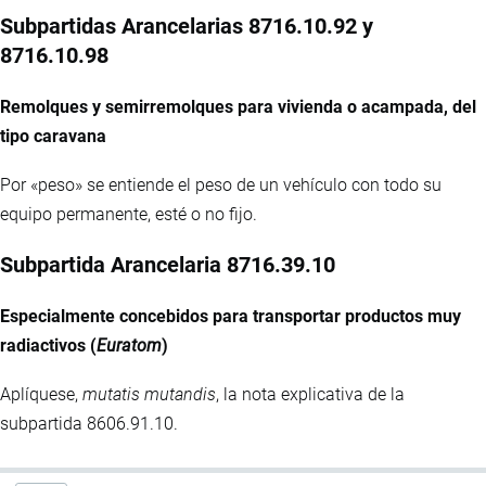
Subpartidas Arancelarias 8716.10.92 y
8716.10.98
Remolques y semirremolques para vivienda o acampada, del
tipo caravana
Por «peso» se entiende el peso de un vehículo con todo su
equipo permanente, esté o no fijo.
Subpartida Arancelaria 8716.39.10
Especialmente concebidos para transportar productos muy
radiactivos (
Euratom
)
Aplíquese,
mutatis mutandis
, la nota explicativa de la
subpartida 8606.91.10.