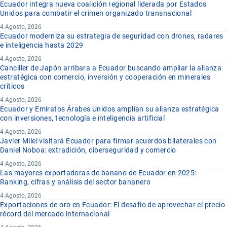
Ecuador integra nueva coalición regional liderada por Estados
Unidos para combatir el crimen organizado transnacional
4 Agosto, 2026
Ecuador moderniza su estrategia de seguridad con drones, radares
e inteligencia hasta 2029
4 Agosto, 2026
Canciller de Japón arribara a Ecuador buscando ampliar la alianza
estratégica con comercio, inversión y cooperación en minerales
críticos
4 Agosto, 2026
Ecuador y Emiratos Árabes Unidos amplían su alianza estratégica
con inversiones, tecnología e inteligencia artificial
4 Agosto, 2026
Javier Milei visitará Ecuador para firmar acuerdos bilaterales con
Daniel Noboa: extradición, ciberseguridad y comercio
4 Agosto, 2026
Las mayores exportadoras de banano de Ecuador en 2025:
Ranking, cifras y análisis del sector bananero
4 Agosto, 2026
Exportaciones de oro en Ecuador: El desafío de aprovechar el precio
récord del mercado internacional