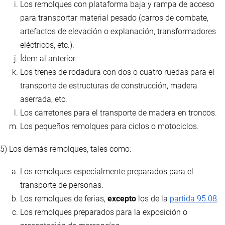
Los remolques con plataforma baja y rampa de acceso
para transportar material pesado (carros de combate,
artefactos de elevación o explanación, transformadores
eléctricos, etc.).
Ídem al anterior.
Los trenes de rodadura con dos o cuatro ruedas para el
transporte de estructuras de construcción, madera
aserrada, etc.
Los carretones para el transporte de madera en troncos.
Los pequeños remolques para ciclos o motociclos.
5) Los demás remolques, tales como:
Los remolques especialmente preparados para el
transporte de personas.
Los remolques de ferias,
excepto
los de la
partida 95.08
.
Los remolques preparados para la exposición o