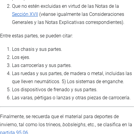
Que no estén excluidas en virtud de las Notas de la
Sección XVII
(véanse igualmente las Consideraciones
Generales y las Notas Explicativas correspondientes).
Entre estas partes, se pueden citar:
Los chasis y sus partes.
Los ejes.
Las carrocerías y sus partes.
Las ruedas y sus partes, de madera o metal, incluidas las
que lleven neumáticos. 5) Los sistemas de enganche.
Los dispositivos de frenado y sus partes.
Las varas, pértigas o lanzas y otras piezas de carrocería.
Finalmente, se recuerda que el material para deportes de
invierno, tal como los trineos,
bobsleighs
, etc., se clasifica en la
partida 95.06
.