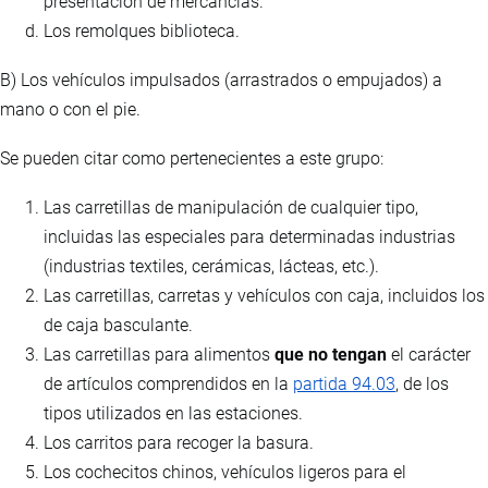
presentación de mercancías.
Los remolques biblioteca.
B) Los vehículos impulsados (arrastrados o empujados) a
mano o con el pie.
Se pueden citar como pertenecientes a este grupo:
Las carretillas de manipulación de cualquier tipo,
incluidas las especiales para determinadas industrias
(industrias textiles, cerámicas, lácteas, etc.).
Las carretillas, carretas y vehículos con caja, incluidos los
de caja basculante.
Las carretillas para alimentos
que no tengan
el carácter
de artículos comprendidos en la
partida 94.03
, de los
tipos utilizados en las estaciones.
Los carritos para recoger la basura.
Los cochecitos chinos, vehículos ligeros para el