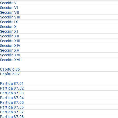
Sección V
Sección VI
Sección VII
Sección VIII
Sección IX
Sección X
Sección XI
Sección XII
Sección XIII
Sección XIV
Sección XV
Sección XVI
Sección XVII
Capítulo 86
Capítulo 87
Partida 87.01
Partida 87.02
Partida 87.03
Partida 87.04
Partida 87.05
Partida 87.06
Partida 87.07
Partida 87.08