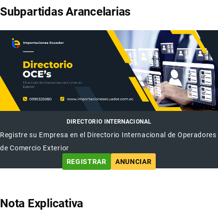
Subpartidas Arancelarias
DIRECTORIO INTERNACIONAL
Registre su Empresa en el Directorio Internacional de Operadores
de Comercio Exterior
REGISTRAR
ANUNCIAR
Nota Explicativa