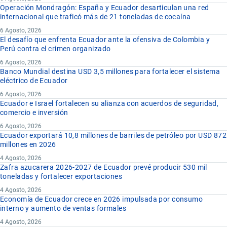
Operación Mondragón: España y Ecuador desarticulan una red
internacional que traficó más de 21 toneladas de cocaína
6 Agosto, 2026
El desafío que enfrenta Ecuador ante la ofensiva de Colombia y
Perú contra el crimen organizado
6 Agosto, 2026
Banco Mundial destina USD 3,5 millones para fortalecer el sistema
eléctrico de Ecuador
6 Agosto, 2026
Ecuador e Israel fortalecen su alianza con acuerdos de seguridad,
comercio e inversión
6 Agosto, 2026
Ecuador exportará 10,8 millones de barriles de petróleo por USD 872
millones en 2026
4 Agosto, 2026
Zafra azucarera 2026-2027 de Ecuador prevé producir 530 mil
toneladas y fortalecer exportaciones
4 Agosto, 2026
Economía de Ecuador crece en 2026 impulsada por consumo
interno y aumento de ventas formales
4 Agosto, 2026