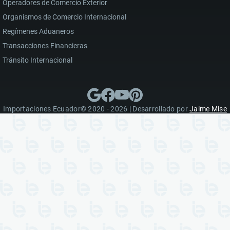
Operadores de Comercio Exterior
Organismos de Comercio Internacional
Regímenes Aduaneros
Transacciones Financieras
Tránsito Internacional
Importaciones Ecuador© 2020 - 2026 | Desarrollado por
Jaime Mise