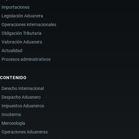
Importaciones
Legislación Aduanera
Operaciones internacionales
Obligación Tributaria
Valoración Aduanera
Actualidad
Procesos administrativos
CONTENIDO
Derecho Internacional
Despacho Aduanero
Impuestos Aduaneros
Incoterms
Merceología
Operaciones Aduaneras