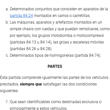
Determinados conjuntos que consisten en aparatos de la
partida 84.24
montados en carros o carretillas.
Las máquinas, aparatos y artefactos montados en un
simple chasis con ruedas y que puedan remolcarse, como
por ejemplo, los grupos motobomba o motocompresor
(partidas 84.13 u 84.14), las grúas y escaleras móviles
(partidas 84.26 u 84.28).
Determinados tipos de hormigoneras (partida 84.74).
PARTES
Esta partida comprende igualmente las partes de los vehículos
precitados,
siempre que
satisfagan las dos condiciones
siguientes:
Que sean identificables como destinadas exclusiva o
principalmente a estos vehículos.