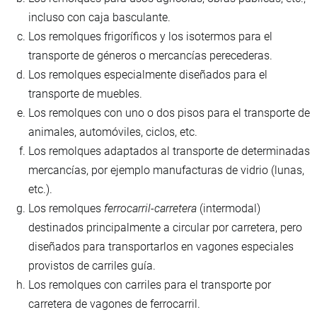
incluso con caja basculante.
Los remolques frigoríficos y los isotermos para el
transporte de géneros o mercancías perecederas.
Los remolques especialmente diseñados para el
transporte de muebles.
Los remolques con uno o dos pisos para el transporte de
animales, automóviles, ciclos, etc.
Los remolques adaptados al transporte de determinadas
mercancías, por ejemplo manufacturas de vidrio (lunas,
etc.).
Los remolques
ferrocarril-carretera
(intermodal)
destinados principalmente a circular por carretera, pero
diseñados para transportarlos en vagones especiales
provistos de carriles guía.
Los remolques con carriles para el transporte por
carretera de vagones de ferrocarril.