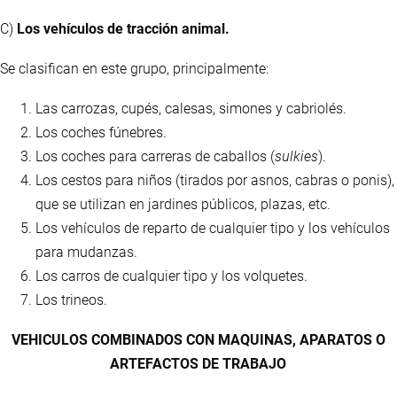
C)
Los vehículos de tracción animal.
Se clasifican en este grupo, principalmente:
Las carrozas, cupés, calesas, simones y cabriolés.
Los coches fúnebres.
Los coches para carreras de caballos (
sulkies
).
Los cestos para niños (tirados por asnos, cabras o ponis),
que se utilizan en jardines públicos, plazas, etc.
Los vehículos de reparto de cualquier tipo y los vehículos
para mudanzas.
Los carros de cualquier tipo y los volquetes.
Los trineos.
VEHICULOS COMBINADOS CON MAQUINAS, APARATOS O
ARTEFACTOS DE TRABAJO