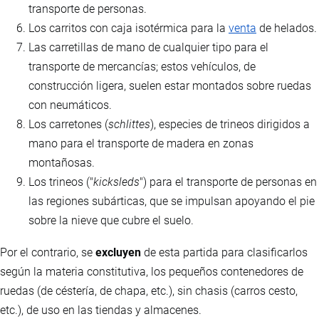
transporte de personas.
Los carritos con caja isotérmica para la
venta
de helados.
Las carretillas de mano de cualquier tipo para el
transporte de mercancías; estos vehículos, de
construcción ligera, suelen estar montados sobre ruedas
con neumáticos.
Los carretones (
schlittes
), especies de trineos dirigidos a
mano para el transporte de madera en zonas
montañosas.
Los trineos ("
kicksleds
") para el transporte de personas en
las regiones subárticas, que se impulsan apoyando el pie
sobre la nieve que cubre el suelo.
Por el contrario, se
excluyen
de esta partida para clasificarlos
según la materia constitutiva, los pequeños contenedores de
ruedas (de céstería, de chapa, etc.), sin chasis (carros cesto,
etc.), de uso en las tiendas y almacenes.