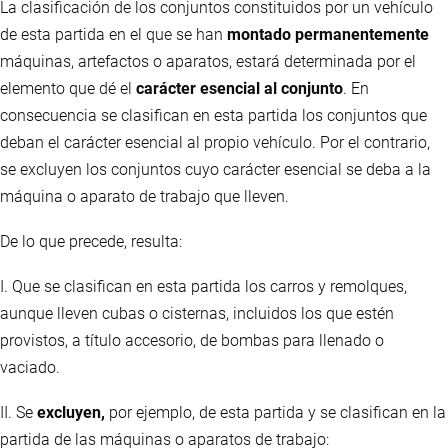
La clasificación de los conjuntos constituidos por un vehículo
de esta partida en el que se han
montado permanentemente
máquinas, artefactos o aparatos, estará determinada por el
elemento que dé el
carácter esencial al conjunto
. En
consecuencia se clasifican en esta partida los conjuntos que
deban el carácter esencial al propio vehículo. Por el contrario,
se excluyen los conjuntos cuyo carácter esencial se deba a la
máquina o aparato de trabajo que lleven.
De lo que precede, resulta:
I. Que se clasifican en esta partida los carros y remolques,
aunque lleven cubas o cisternas, incluidos los que estén
provistos, a título accesorio, de bombas para llenado o
vaciado.
II. Se
excluyen,
por ejemplo, de esta partida y se clasifican en la
partida de las máquinas o aparatos de trabajo: