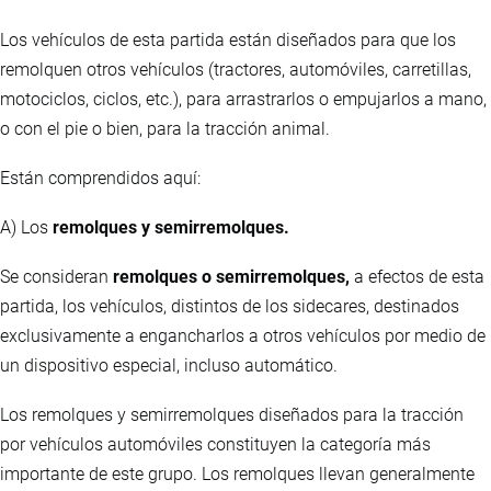
Los vehículos de esta partida están diseñados para que los
remolquen otros vehículos (tractores, automóviles, carretillas,
motociclos, ciclos, etc.), para arrastrarlos o empujarlos a mano,
o con el pie o bien, para la tracción animal.
Están comprendidos aquí:
A) Los
remolques y semirremolques.
Se consideran
remolques o semirremolques,
a efectos de esta
partida, los vehículos, distintos de los sidecares, destinados
exclusivamente a engancharlos a otros vehículos por medio de
un dispositivo especial, incluso automático.
Los remolques y semirremolques diseñados para la tracción
por vehículos automóviles constituyen la categoría más
importante de este grupo. Los remolques llevan generalmente