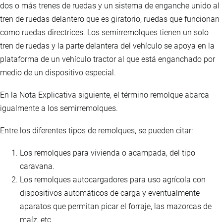
dos o más trenes de ruedas y un sistema de enganche unido al
tren de ruedas delantero que es giratorio, ruedas que funcionan
como ruedas directrices. Los semirremolques tienen un solo
tren de ruedas y la parte delantera del vehículo se apoya en la
plataforma de un vehículo tractor al que está enganchado por
medio de un dispositivo especial.
En la Nota Explicativa siguiente, el término remolque abarca
igualmente a los semirremolques.
Entre los diferentes tipos de remolques, se pueden citar:
Los remolques para vivienda o acampada, del tipo
caravana.
Los remolques autocargadores para uso agrícola con
dispositivos automáticos de carga y eventualmente
aparatos que permitan picar el forraje, las mazorcas de
maíz, etc.