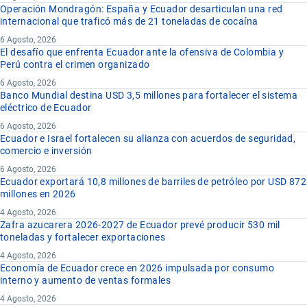
Operación Mondragón: España y Ecuador desarticulan una red
internacional que traficó más de 21 toneladas de cocaína
6 Agosto, 2026
El desafío que enfrenta Ecuador ante la ofensiva de Colombia y
Perú contra el crimen organizado
6 Agosto, 2026
Banco Mundial destina USD 3,5 millones para fortalecer el sistema
eléctrico de Ecuador
6 Agosto, 2026
Ecuador e Israel fortalecen su alianza con acuerdos de seguridad,
comercio e inversión
6 Agosto, 2026
Ecuador exportará 10,8 millones de barriles de petróleo por USD 872
millones en 2026
4 Agosto, 2026
Zafra azucarera 2026-2027 de Ecuador prevé producir 530 mil
toneladas y fortalecer exportaciones
4 Agosto, 2026
Economía de Ecuador crece en 2026 impulsada por consumo
interno y aumento de ventas formales
4 Agosto, 2026