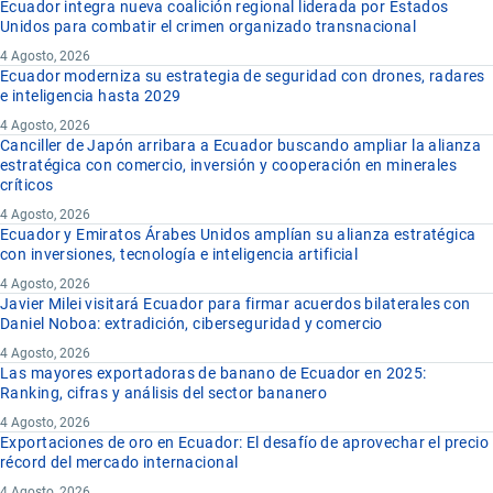
Ecuador integra nueva coalición regional liderada por Estados
Unidos para combatir el crimen organizado transnacional
4 Agosto, 2026
Ecuador moderniza su estrategia de seguridad con drones, radares
e inteligencia hasta 2029
4 Agosto, 2026
Canciller de Japón arribara a Ecuador buscando ampliar la alianza
estratégica con comercio, inversión y cooperación en minerales
críticos
4 Agosto, 2026
Ecuador y Emiratos Árabes Unidos amplían su alianza estratégica
con inversiones, tecnología e inteligencia artificial
4 Agosto, 2026
Javier Milei visitará Ecuador para firmar acuerdos bilaterales con
Daniel Noboa: extradición, ciberseguridad y comercio
4 Agosto, 2026
Las mayores exportadoras de banano de Ecuador en 2025:
Ranking, cifras y análisis del sector bananero
4 Agosto, 2026
Exportaciones de oro en Ecuador: El desafío de aprovechar el precio
récord del mercado internacional
4 Agosto, 2026