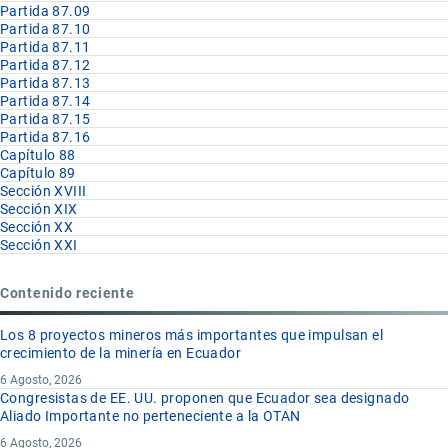
Partida 87.09
Partida 87.10
Partida 87.11
Partida 87.12
Partida 87.13
Partida 87.14
Partida 87.15
Partida 87.16
Capítulo 88
Capítulo 89
Sección XVIII
Sección XIX
Sección XX
Sección XXI
Contenido reciente
Los 8 proyectos mineros más importantes que impulsan el
crecimiento de la minería en Ecuador
6 Agosto, 2026
Congresistas de EE. UU. proponen que Ecuador sea designado
Aliado Importante no perteneciente a la OTAN
6 Agosto, 2026