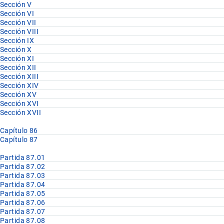
Sección V
Sección VI
Sección VII
Sección VIII
Sección IX
Sección X
Sección XI
Sección XII
Sección XIII
Sección XIV
Sección XV
Sección XVI
Sección XVII
Capítulo 86
Capítulo 87
Partida 87.01
Partida 87.02
Partida 87.03
Partida 87.04
Partida 87.05
Partida 87.06
Partida 87.07
Partida 87.08