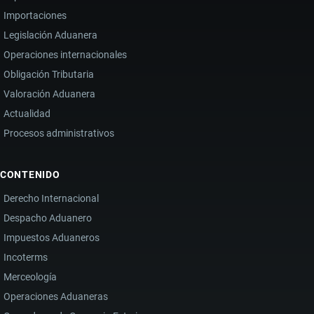
Importaciones
Legislación Aduanera
Operaciones internacionales
Obligación Tributaria
Valoración Aduanera
Actualidad
Procesos administrativos
CONTENIDO
Derecho Internacional
Despacho Aduanero
Impuestos Aduaneros
Incoterms
Merceología
Operaciones Aduaneras