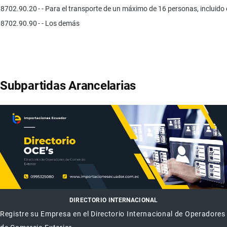
8702.90.20
- - Para el transporte de un máximo de 16 personas, incluido
8702.90.90
- - Los demás
Subpartidas Arancelarias
DIRECTORIO INTERNACIONAL
Registre su Empresa en el Directorio Internacional de Operadores