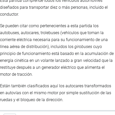
Esta partida comprende todos los vehículos automóviles
diseñados para transportar diez o más personas, incluido el
conductor.
Se pueden citar como pertenecientes a esta partida los
autobuses, autocares, trolebuses (vehículos que toman la
corriente eléctrica necesaria para su funcionamiento de una
línea aérea de distribución), incluidos los
girobuses
cuyo
principio de funcionamiento está basado en la acumulación de
energía cinética en un volante lanzado a gran velocidad que la
restituye después a un generador eléctrico que alimenta el
motor de tracción.
Están también clasificados aquí los autocares transformados
en autovías con el mismo motor por simple sustitución de las
ruedas y el bloqueo de la dirección.