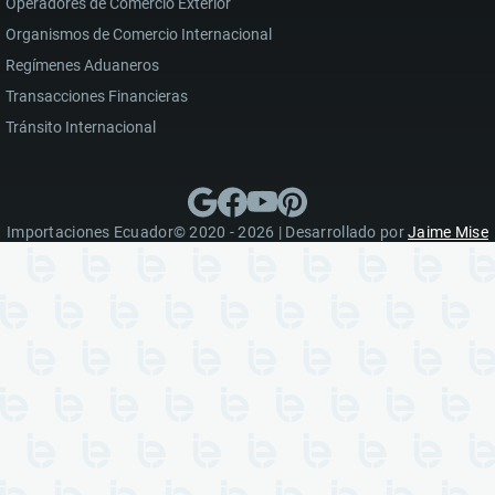
Operadores de Comercio Exterior
Organismos de Comercio Internacional
Regímenes Aduaneros
Transacciones Financieras
Tránsito Internacional
Importaciones Ecuador© 2020 - 2026 | Desarrollado por
Jaime Mise