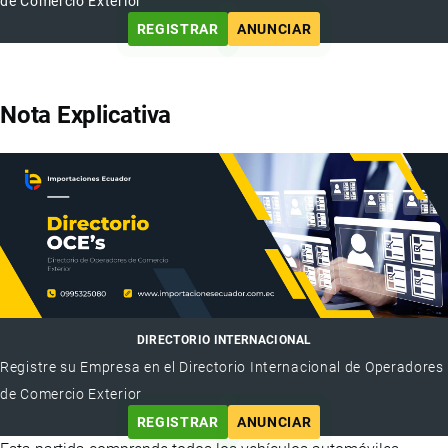
de Comercio Exterior
REGISTRAR
ANUNCIAR
Nota Explicativa
DIRECTORIO INTERNACIONAL
Registre su Empresa en el Directorio Internacional de Operadores
de Comercio Exterior
REGISTRAR
ANUNCIAR