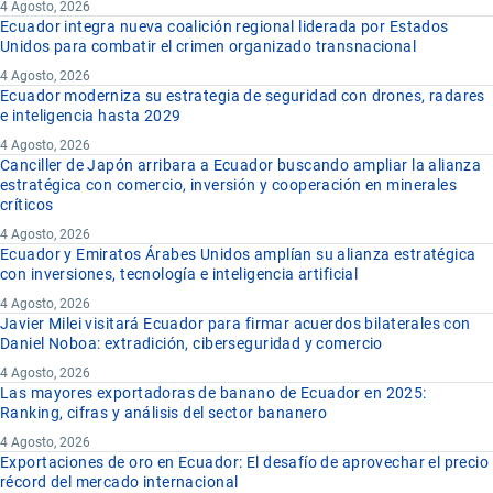
4 Agosto, 2026
Ecuador integra nueva coalición regional liderada por Estados
Unidos para combatir el crimen organizado transnacional
4 Agosto, 2026
Ecuador moderniza su estrategia de seguridad con drones, radares
e inteligencia hasta 2029
4 Agosto, 2026
Canciller de Japón arribara a Ecuador buscando ampliar la alianza
estratégica con comercio, inversión y cooperación en minerales
críticos
4 Agosto, 2026
Ecuador y Emiratos Árabes Unidos amplían su alianza estratégica
con inversiones, tecnología e inteligencia artificial
4 Agosto, 2026
Javier Milei visitará Ecuador para firmar acuerdos bilaterales con
Daniel Noboa: extradición, ciberseguridad y comercio
4 Agosto, 2026
Las mayores exportadoras de banano de Ecuador en 2025:
Ranking, cifras y análisis del sector bananero
4 Agosto, 2026
Exportaciones de oro en Ecuador: El desafío de aprovechar el precio
récord del mercado internacional