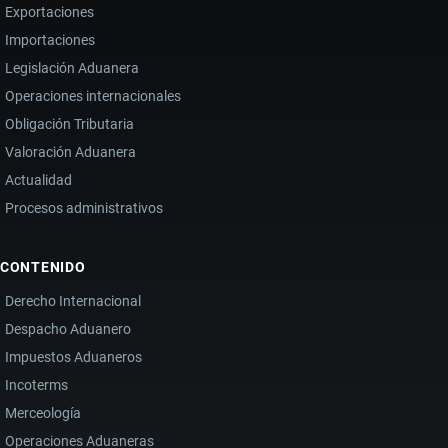
Exportaciones
Importaciones
Legislación Aduanera
Operaciones internacionales
Obligación Tributaria
Valoración Aduanera
Actualidad
Procesos administrativos
CONTENIDO
Derecho Internacional
Despacho Aduanero
Impuestos Aduaneros
Incoterms
Merceología
Operaciones Aduaneras