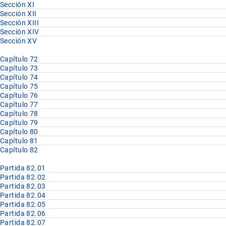
Sección XI
Sección XII
Sección XIII
Sección XIV
Sección XV
Capítulo 72
Capítulo 73
Capítulo 74
Capítulo 75
Capítulo 76
Capítulo 77
Capítulo 78
Capítulo 79
Capítulo 80
Capítulo 81
Capítulo 82
Partida 82.01
Partida 82.02
Partida 82.03
Partida 82.04
Partida 82.05
Partida 82.06
Partida 82.07