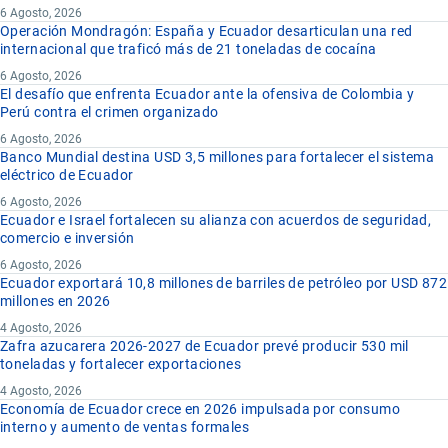
6 Agosto, 2026
Operación Mondragón: España y Ecuador desarticulan una red
internacional que traficó más de 21 toneladas de cocaína
6 Agosto, 2026
El desafío que enfrenta Ecuador ante la ofensiva de Colombia y
Perú contra el crimen organizado
6 Agosto, 2026
Banco Mundial destina USD 3,5 millones para fortalecer el sistema
eléctrico de Ecuador
6 Agosto, 2026
Ecuador e Israel fortalecen su alianza con acuerdos de seguridad,
comercio e inversión
6 Agosto, 2026
Ecuador exportará 10,8 millones de barriles de petróleo por USD 872
millones en 2026
4 Agosto, 2026
Zafra azucarera 2026-2027 de Ecuador prevé producir 530 mil
toneladas y fortalecer exportaciones
4 Agosto, 2026
Economía de Ecuador crece en 2026 impulsada por consumo
interno y aumento de ventas formales