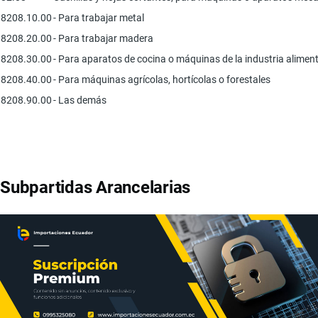
8208.10.00
- Para trabajar metal
8208.20.00
- Para trabajar madera
8208.30.00
- Para aparatos de cocina o máquinas de la industria alimen
8208.40.00
- Para máquinas agrícolas, hortícolas o forestales
8208.90.00
- Las demás
Subpartidas Arancelarias