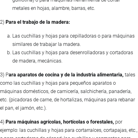
metales en hojas, alambre, barras, etc.
2)
Para el trabajo de la madera:
Las cuchillas y hojas para cepilladoras o para máquinas
similares de trabajar la madera.
Las cuchillas y hojas para desenrolladoras y cortadoras
de madera, mecánicas.
3) P
ara aparatos de cocina y de la industria alimentaria,
tales
como las cuchillas y hojas para pequeños aparatos o
máquinas domésticos, de carnicería, salchichería, panadería,
etc. (picadoras de carne, de hortalizas, máquinas para rebanar
el pan, el jamón, etc.).
4)
Para máquinas agrícolas, hortícolas o forestales,
por
ejemplo: las cuchillas y hojas para cortarraíces, cortapajas, etc.,