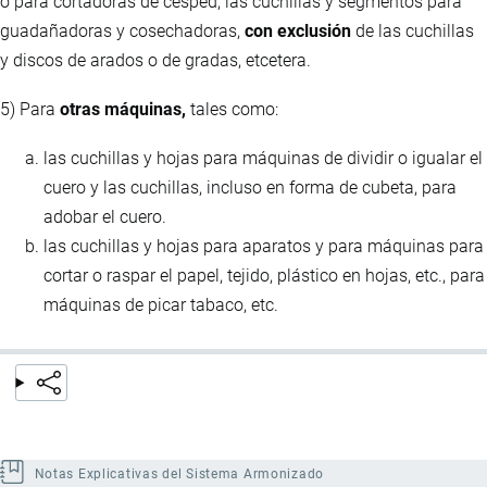
o para cortadoras de césped; las cuchillas y segmentos para
guadañadoras y cosechadoras,
con exclusión
de las cuchillas
y discos de arados o de gradas, etcetera.
5) Para
otras máquinas,
tales como:
las cuchillas y hojas para máquinas de dividir o igualar el
cuero y las cuchillas, incluso en forma de cubeta, para
adobar el cuero.
las cuchillas y hojas para aparatos y para máquinas para
cortar o raspar el papel, tejido, plástico en hojas, etc., para
máquinas de picar tabaco, etc.
Notas Explicativas del Sistema Armonizado