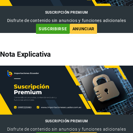
SUSCRIPCIÓN PREMIUM
Disfrute de contenido sin anuncios y funciones adicionales
SUSCRIBIRSE
ANUNCIAR
Nota Explicativa
SUSCRIPCIÓN PREMIUM
Disfrute de contenido sin anuncios y funciones adicionales