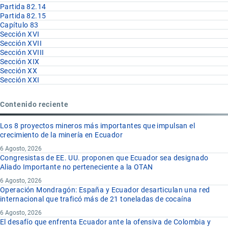
Partida 82.14
Partida 82.15
Capítulo 83
Sección XVI
Sección XVII
Sección XVIII
Sección XIX
Sección XX
Sección XXI
Contenido reciente
Los 8 proyectos mineros más importantes que impulsan el
crecimiento de la minería en Ecuador
6 Agosto, 2026
Congresistas de EE. UU. proponen que Ecuador sea designado
Aliado Importante no perteneciente a la OTAN
6 Agosto, 2026
Operación Mondragón: España y Ecuador desarticulan una red
internacional que traficó más de 21 toneladas de cocaína
6 Agosto, 2026
El desafío que enfrenta Ecuador ante la ofensiva de Colombia y