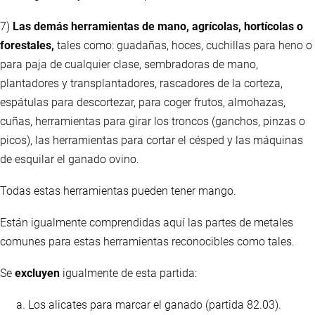
7)
Las demás herramientas de mano, agrícolas, hortícolas o
forestales,
tales como: guadañas, hoces, cuchillas para heno o
para paja de cualquier clase, sembradoras de mano,
plantadores y transplantadores, rascadores de la corteza,
espátulas para descortezar, para coger frutos, almohazas,
cuñas, herramientas para girar los troncos (ganchos, pinzas o
picos), las herramientas para cortar el césped y las máquinas
de esquilar el ganado ovino.
Todas estas herramientas pueden tener mango.
Están igualmente comprendidas aquí las partes de metales
comunes para estas herramientas reconocibles como tales.
Se
excluyen
igualmente de esta partida:
Los alicates para marcar el ganado (partida 82.03).