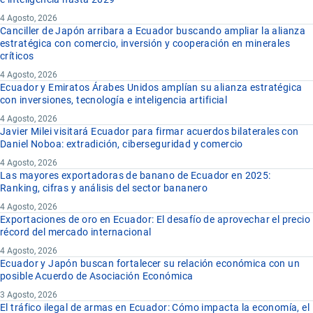
4 Agosto, 2026
Canciller de Japón arribara a Ecuador buscando ampliar la alianza
estratégica con comercio, inversión y cooperación en minerales
críticos
4 Agosto, 2026
Ecuador y Emiratos Árabes Unidos amplían su alianza estratégica
con inversiones, tecnología e inteligencia artificial
4 Agosto, 2026
Javier Milei visitará Ecuador para firmar acuerdos bilaterales con
Daniel Noboa: extradición, ciberseguridad y comercio
4 Agosto, 2026
Las mayores exportadoras de banano de Ecuador en 2025:
Ranking, cifras y análisis del sector bananero
4 Agosto, 2026
Exportaciones de oro en Ecuador: El desafío de aprovechar el precio
récord del mercado internacional
4 Agosto, 2026
Ecuador y Japón buscan fortalecer su relación económica con un
posible Acuerdo de Asociación Económica
3 Agosto, 2026
El tráfico ilegal de armas en Ecuador: Cómo impacta la economía, el