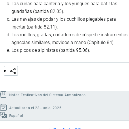
Las cuñas para cantería y los yunques para batir las
guadañas (partida 82.05).
Las navajas de podar y los cuchillos plegables para
injertar (partida 82.11).
Los rodillos, gradas, cortadores de césped e instrumentos
agrícolas similares, movidos a mano (Capítulo 84).
Los picos de alpinistas (partida 95.06).
Notas Explicativas del Sistema Armonizado
Actualizado el 28 Junio, 2025
Español
Enlaces