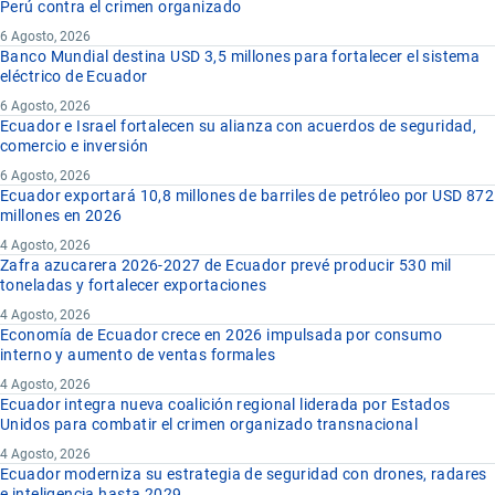
Perú contra el crimen organizado
6 Agosto, 2026
Banco Mundial destina USD 3,5 millones para fortalecer el sistema
eléctrico de Ecuador
6 Agosto, 2026
Ecuador e Israel fortalecen su alianza con acuerdos de seguridad,
comercio e inversión
6 Agosto, 2026
Ecuador exportará 10,8 millones de barriles de petróleo por USD 872
millones en 2026
4 Agosto, 2026
Zafra azucarera 2026-2027 de Ecuador prevé producir 530 mil
toneladas y fortalecer exportaciones
4 Agosto, 2026
Economía de Ecuador crece en 2026 impulsada por consumo
interno y aumento de ventas formales
4 Agosto, 2026
Ecuador integra nueva coalición regional liderada por Estados
Unidos para combatir el crimen organizado transnacional
4 Agosto, 2026
Ecuador moderniza su estrategia de seguridad con drones, radares
e inteligencia hasta 2029