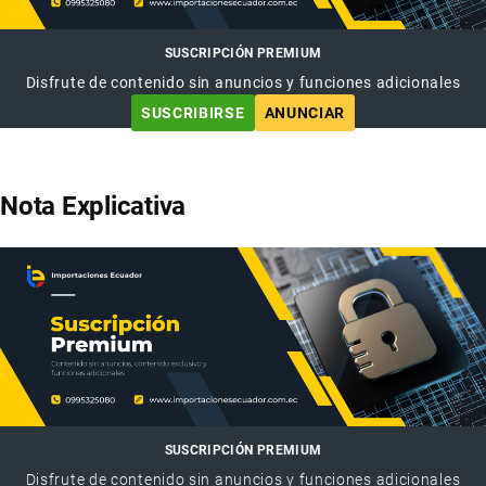
SUSCRIPCIÓN PREMIUM
Disfrute de contenido sin anuncios y funciones adicionales
SUSCRIBIRSE
ANUNCIAR
Nota Explicativa
SUSCRIPCIÓN PREMIUM
Disfrute de contenido sin anuncios y funciones adicionales