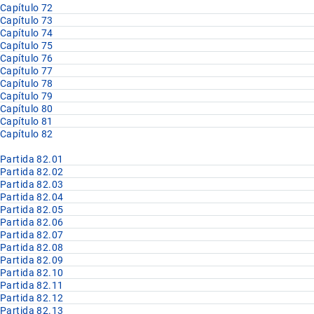
Capítulo 72
Capítulo 73
Capítulo 74
Capítulo 75
Capítulo 76
Capítulo 77
Capítulo 78
Capítulo 79
Capítulo 80
Capítulo 81
Capítulo 82
Partida 82.01
Partida 82.02
Partida 82.03
Partida 82.04
Partida 82.05
Partida 82.06
Partida 82.07
Partida 82.08
Partida 82.09
Partida 82.10
Partida 82.11
Partida 82.12
Partida 82.13