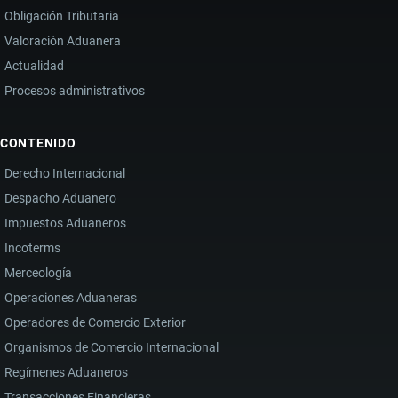
Obligación Tributaria
Valoración Aduanera
Actualidad
Procesos administrativos
CONTENIDO
Derecho Internacional
Despacho Aduanero
Impuestos Aduaneros
Incoterms
Merceología
Operaciones Aduaneras
Operadores de Comercio Exterior
Organismos de Comercio Internacional
Regímenes Aduaneros
Transacciones Financieras