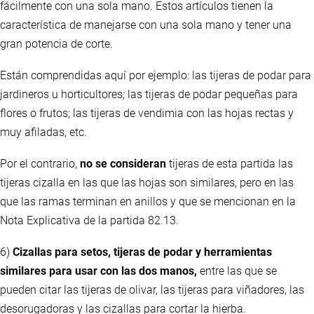
fácilmente con una sola mano. Estos artículos tienen la
característica de manejarse con una sola mano y tener una
gran potencia de corte.
Están comprendidas aquí por ejemplo: las tijeras de podar para
jardineros u horticultores; las tijeras de podar pequeñas para
flores o frutos; las tijeras de vendimia con las hojas rectas y
muy afiladas, etc.
Por el contrario,
no se consideran
tijeras de esta partida las
tijeras cizalla en las que las hojas son similares, pero en las
que las ramas terminan en anillos y que se mencionan en la
Nota Explicativa de la partida 82.13.
6)
Cizallas para setos, tijeras de podar y herramientas
similares para usar con las dos manos,
entre las que se
pueden citar las tijeras de olivar, las tijeras para viñadores, las
desorugadoras y las cizallas para cortar la hierba.