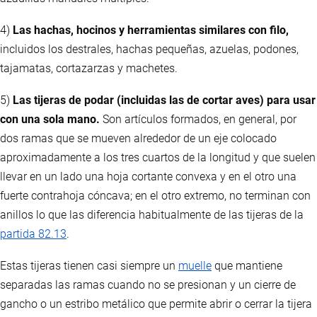
4)
Las hachas, hocinos y herramientas similares con filo,
incluidos los destrales, hachas pequeñas, azuelas, podones,
tajamatas, cortazarzas y machetes.
5)
Las tijeras de podar (incluidas las de cortar aves) para usar
con una sola mano.
Son artículos formados, en general, por
dos ramas que se mueven alrededor de un eje colocado
aproximadamente a los tres cuartos de la longitud y que suelen
llevar en un lado una hoja cortante convexa y en el otro una
fuerte contrahoja cóncava; en el otro extremo, no terminan con
anillos lo que las diferencia habitualmente de las tijeras de la
partida 82.13
.
Estas tijeras tienen casi siempre un
muelle
que mantiene
separadas las ramas cuando no se presionan y un cierre de
gancho o un estribo metálico que permite abrir o cerrar la tijera