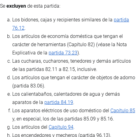
Se
excluyen
de esta partida:
Los bidones, cajas y recipientes similares de la
partida
76.12
.
Los artículos de economía doméstica que tengan el
carácter de herramientas (Capítulo 82) (véase la Nota
Explicativa de la
partida 73.23
).
Las cucharas, cucharones, tenedores y demás artículos
de las partidas 82.11 a 82.15, inclusive.
Los artículos que tengan el carácter de objetos de adorno
(partida 83.06).
Los calientabaños, calentadores de agua y demás
aparatos de la
partida 84.19
.
Los aparatos eléctricos de uso doméstico del
Capítulo 85
y, en especial, los de las partidas 85.09 y 85.16.
Los artículos del
Capítulo 94
.
Los encendedores y mecheros (partida 96.13).