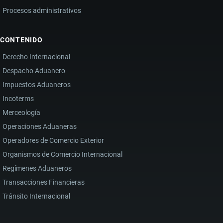
Procesos administrativos
CONTENIDO
Derecho Internacional
Despacho Aduanero
Impuestos Aduaneros
Incoterms
Merceología
Operaciones Aduaneras
Operadores de Comercio Exterior
Organismos de Comercio Internacional
Regímenes Aduaneros
Transacciones Financieras
Tránsito Internacional