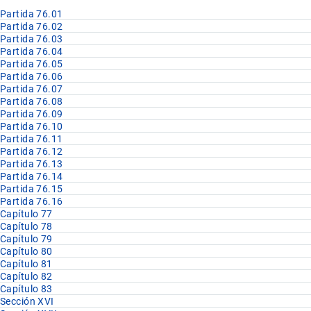
Partida 76.01
Partida 76.02
Partida 76.03
Partida 76.04
Partida 76.05
Partida 76.06
Partida 76.07
Partida 76.08
Partida 76.09
Partida 76.10
Partida 76.11
Partida 76.12
Partida 76.13
Partida 76.14
Partida 76.15
Partida 76.16
Capítulo 77
Capítulo 78
Capítulo 79
Capítulo 80
Capítulo 81
Capítulo 82
Capítulo 83
Sección XVI