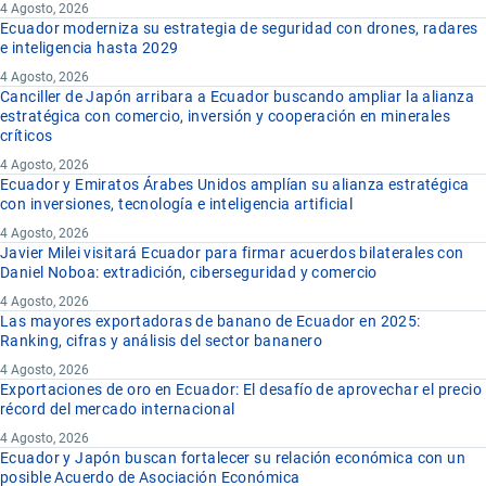
4 Agosto, 2026
Ecuador moderniza su estrategia de seguridad con drones, radares
e inteligencia hasta 2029
4 Agosto, 2026
Canciller de Japón arribara a Ecuador buscando ampliar la alianza
estratégica con comercio, inversión y cooperación en minerales
críticos
4 Agosto, 2026
Ecuador y Emiratos Árabes Unidos amplían su alianza estratégica
con inversiones, tecnología e inteligencia artificial
4 Agosto, 2026
Javier Milei visitará Ecuador para firmar acuerdos bilaterales con
Daniel Noboa: extradición, ciberseguridad y comercio
4 Agosto, 2026
Las mayores exportadoras de banano de Ecuador en 2025:
Ranking, cifras y análisis del sector bananero
4 Agosto, 2026
Exportaciones de oro en Ecuador: El desafío de aprovechar el precio
récord del mercado internacional
4 Agosto, 2026
Ecuador y Japón buscan fortalecer su relación económica con un
posible Acuerdo de Asociación Económica