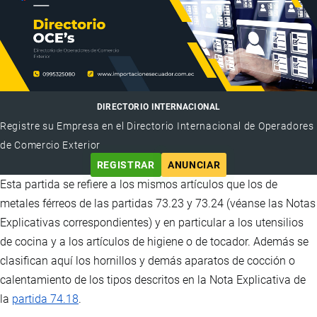
DIRECTORIO INTERNACIONAL
Registre su Empresa en el Directorio Internacional de Operadores
de Comercio Exterior
REGISTRAR
ANUNCIAR
Esta partida se refiere a los mismos artículos que los de
metales férreos de las partidas 73.23 y 73.24 (véanse las Notas
Explicativas correspondientes) y en particular a los utensilios
de cocina y a los artículos de higiene o de tocador. Además se
clasifican aquí los hornillos y demás aparatos de cocción o
calentamiento de los tipos descritos en la Nota Explicativa de
la
partida 74.18
.