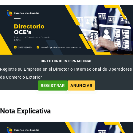
DIRECTORIO INTERNACIONAL
Registre su Empresa en el Directorio Internacional de Operadores
de Comercio Exterior
REGISTRAR
ANUNCIAR
Nota Explicativa