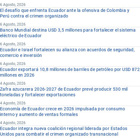
6 Agosto, 2026
El desafío que enfrenta Ecuador ante la ofensiva de Colombia y
Perú contra el crimen organizado
6 Agosto, 2026
Banco Mundial destina USD 3,5 millones para fortalecer el sistema
eléctrico de Ecuador
6 Agosto, 2026
Ecuador e Israel fortalecen su alianza con acuerdos de seguridad,
comercio e inversión
6 Agosto, 2026
Ecuador exportará 10,8 millones de barriles de petróleo por USD 872
millones en 2026
4 Agosto, 2026
Zafra azucarera 2026-2027 de Ecuador prevé producir 530 mil
toneladas y fortalecer exportaciones
4 Agosto, 2026
Economía de Ecuador crece en 2026 impulsada por consumo
interno y aumento de ventas formales
4 Agosto, 2026
Ecuador integra nueva coalición regional liderada por Estados
Unidos para combatir el crimen organizado transnacional