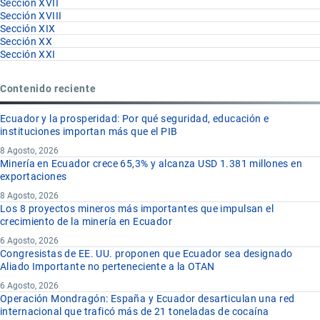
Sección XVII
Sección XVIII
Sección XIX
Sección XX
Sección XXI
Contenido reciente
Ecuador y la prosperidad: Por qué seguridad, educación e
instituciones importan más que el PIB
8 Agosto, 2026
Minería en Ecuador crece 65,3% y alcanza USD 1.381 millones en
exportaciones
8 Agosto, 2026
Los 8 proyectos mineros más importantes que impulsan el
crecimiento de la minería en Ecuador
6 Agosto, 2026
Congresistas de EE. UU. proponen que Ecuador sea designado
Aliado Importante no perteneciente a la OTAN
6 Agosto, 2026
Operación Mondragón: España y Ecuador desarticulan una red
internacional que traficó más de 21 toneladas de cocaína