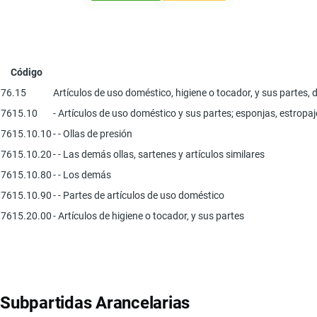
Código
76.15
Artículos de uso doméstico, higiene o tocador, y sus partes, d
7615.10
- Artículos de uso doméstico y sus partes; esponjas, estropaj
7615.10.10
- - Ollas de presión
7615.10.20
- - Las demás ollas, sartenes y artículos similares
7615.10.80
- - Los demás
7615.10.90
- - Partes de artículos de uso doméstico
7615.20.00
- Artículos de higiene o tocador, y sus partes
Subpartidas Arancelarias