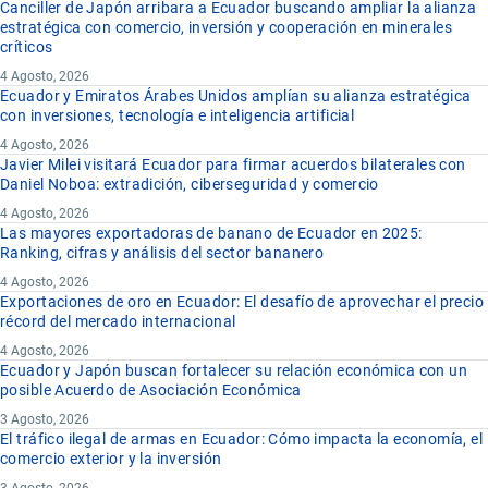
Canciller de Japón arribara a Ecuador buscando ampliar la alianza
estratégica con comercio, inversión y cooperación en minerales
críticos
4 Agosto, 2026
Ecuador y Emiratos Árabes Unidos amplían su alianza estratégica
con inversiones, tecnología e inteligencia artificial
4 Agosto, 2026
Javier Milei visitará Ecuador para firmar acuerdos bilaterales con
Daniel Noboa: extradición, ciberseguridad y comercio
4 Agosto, 2026
Las mayores exportadoras de banano de Ecuador en 2025:
Ranking, cifras y análisis del sector bananero
4 Agosto, 2026
Exportaciones de oro en Ecuador: El desafío de aprovechar el precio
récord del mercado internacional
4 Agosto, 2026
Ecuador y Japón buscan fortalecer su relación económica con un
posible Acuerdo de Asociación Económica
3 Agosto, 2026
El tráfico ilegal de armas en Ecuador: Cómo impacta la economía, el
comercio exterior y la inversión