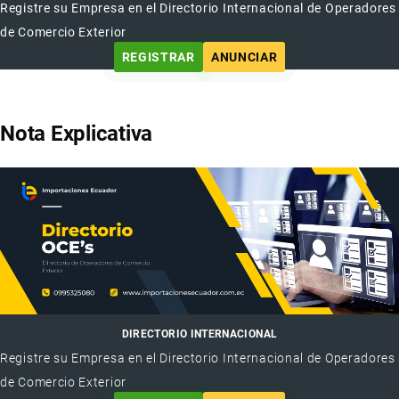
Registre su Empresa en el Directorio Internacional de Operadores
de Comercio Exterior
REGISTRAR
ANUNCIAR
Nota Explicativa
DIRECTORIO INTERNACIONAL
Registre su Empresa en el Directorio Internacional de Operadores
de Comercio Exterior