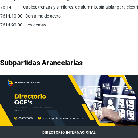
76.14
Cables, trenzas y similares, de aluminio, sin aislar para electr
7614.10.00
- Con alma de acero
7614.90.00
- Los demás
Subpartidas Arancelarias
DIRECTORIO INTERNACIONAL