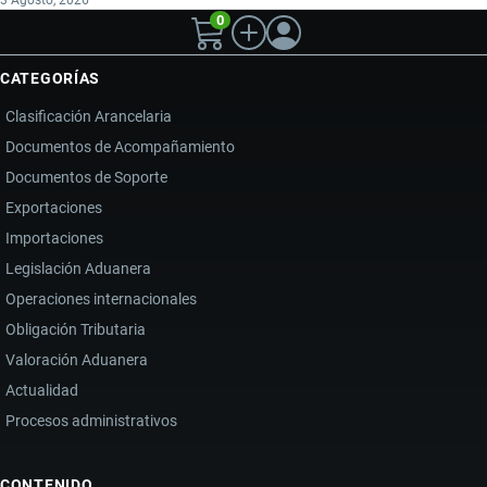
3 Agosto, 2026
0
CATEGORÍAS
Clasificación Arancelaria
Documentos de Acompañamiento
Documentos de Soporte
Exportaciones
Importaciones
Legislación Aduanera
Operaciones internacionales
Obligación Tributaria
Valoración Aduanera
Actualidad
Procesos administrativos
CONTENIDO