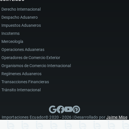
Derecho Internacional
Despacho Aduanero
Impuestos Aduaneros
Incoterms
Merceología
Operaciones Aduaneras
Operadores de Comercio Exterior
Organismos de Comercio Internacional
Regímenes Aduaneros
Transacciones Financieras
Tránsito Internacional
Importaciones Ecuador© 2020 - 2026 | Desarrollado por
Jaime Mise