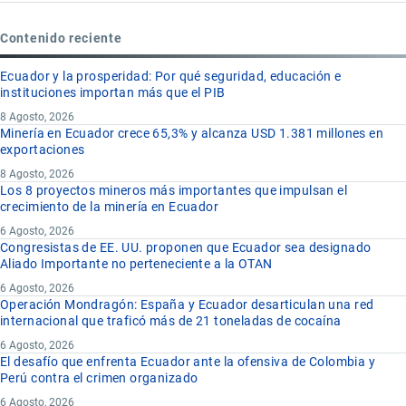
Contenido reciente
Ecuador y la prosperidad: Por qué seguridad, educación e
instituciones importan más que el PIB
8 Agosto, 2026
Minería en Ecuador crece 65,3% y alcanza USD 1.381 millones en
exportaciones
8 Agosto, 2026
Los 8 proyectos mineros más importantes que impulsan el
crecimiento de la minería en Ecuador
6 Agosto, 2026
Congresistas de EE. UU. proponen que Ecuador sea designado
Aliado Importante no perteneciente a la OTAN
6 Agosto, 2026
Operación Mondragón: España y Ecuador desarticulan una red
internacional que traficó más de 21 toneladas de cocaína
6 Agosto, 2026
El desafío que enfrenta Ecuador ante la ofensiva de Colombia y
Perú contra el crimen organizado
6 Agosto, 2026