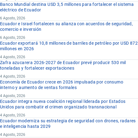
Banco Mundial destina USD 3,5 millones para fortalecer el sistema
eléctrico de Ecuador
6 Agosto, 2026
Ecuador e Israel fortalecen su alianza con acuerdos de seguridad,
comercio e inversión
6 Agosto, 2026
Ecuador exportará 10,8 millones de barriles de petróleo por USD 872
millones en 2026
4 Agosto, 2026
Zafra azucarera 2026-2027 de Ecuador prevé producir 530 mil
toneladas y fortalecer exportaciones
4 Agosto, 2026
Economía de Ecuador crece en 2026 impulsada por consumo
interno y aumento de ventas formales
4 Agosto, 2026
Ecuador integra nueva coalición regional liderada por Estados
Unidos para combatir el crimen organizado transnacional
4 Agosto, 2026
Ecuador moderniza su estrategia de seguridad con drones, radares
e inteligencia hasta 2029
4 Agosto, 2026