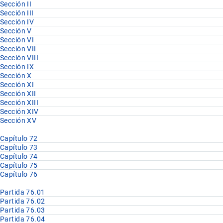
Sección II
Sección III
Sección IV
Sección V
Sección VI
Sección VII
Sección VIII
Sección IX
Sección X
Sección XI
Sección XII
Sección XIII
Sección XIV
Sección XV
Capítulo 72
Capítulo 73
Capítulo 74
Capítulo 75
Capítulo 76
Partida 76.01
Partida 76.02
Partida 76.03
Partida 76.04