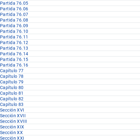
Partida 76.05
Partida 76.06
Partida 76.07
Partida 76.08
Partida 76.09
Partida 76.10
Partida 76.11
Partida 76.12
Partida 76.13
Partida 76.14
Partida 76.15
Partida 76.16
Capítulo 77
Capítulo 78
Capítulo 79
Capítulo 80
Capítulo 81
Capítulo 82
Capítulo 83
Sección XVI
Sección XVII
Sección XVIII
Sección XIX
Sección XX
Sección XXI