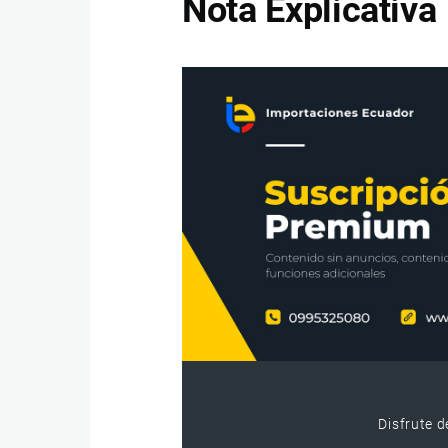
Nota Explicativa
Disfrute d