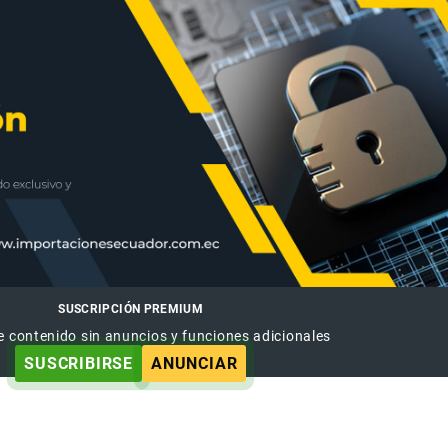
SUSCRIPCIÓN PREMIUM
e contenido sin anuncios y funciones adicionales
SUSCRIBIRSE
ANUNCIAR