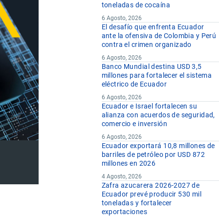
toneladas de cocaína
6 Agosto, 2026
El desafío que enfrenta Ecuador
ante la ofensiva de Colombia y Perú
contra el crimen organizado
6 Agosto, 2026
Banco Mundial destina USD 3,5
millones para fortalecer el sistema
eléctrico de Ecuador
6 Agosto, 2026
Ecuador e Israel fortalecen su
alianza con acuerdos de seguridad,
comercio e inversión
6 Agosto, 2026
Ecuador exportará 10,8 millones de
barriles de petróleo por USD 872
millones en 2026
4 Agosto, 2026
Zafra azucarera 2026-2027 de
Ecuador prevé producir 530 mil
toneladas y fortalecer
exportaciones