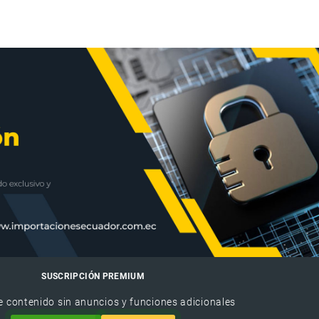
SUSCRIPCIÓN PREMIUM
e contenido sin anuncios y funciones adicionales