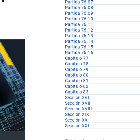
Partida 76.07
Partida 76.08
Partida 76.09
Partida 76.10
Partida 76.11
Partida 76.12
Partida 76.13
Partida 76.14
Partida 76.15
Partida 76.16
Capítulo 77
Capítulo 78
Capítulo 79
Capítulo 80
Capítulo 81
Capítulo 82
Capítulo 83
Sección XVI
Sección XVII
Sección XVIII
Sección XIX
Sección XX
Sección XXI