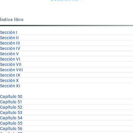
para
Partida
Índice libro
63.10
Sección I
Sección II
Sección III
Sección IV
Sección V
Sección VI
Sección VII
Sección VIII
Sección IX
Sección X
Sección XI
Capítulo 50
Capítulo 51
Capítulo 52
Capítulo 53
Capítulo 54
Capítulo 55
Capítulo 56