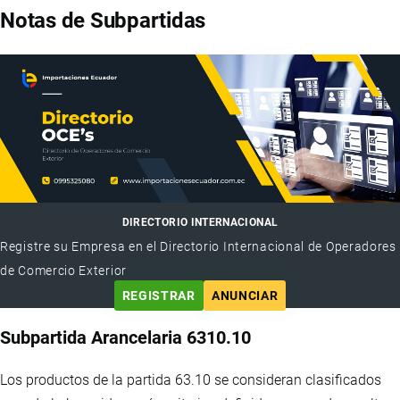
Notas de Subpartidas
DIRECTORIO INTERNACIONAL
Registre su Empresa en el Directorio Internacional de Operadores
de Comercio Exterior
REGISTRAR
ANUNCIAR
Subpartida Arancelaria 6310.10
Los productos de la partida 63.10 se consideran clasificados