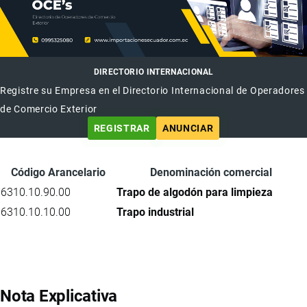
DIRECTORIO INTERNACIONAL
Registre su Empresa en el Directorio Internacional de Operadores
de Comercio Exterior
REGISTRAR
ANUNCIAR
Código Arancelario
Denominación comercial
6310.10.90.00
Trapo de algodón para limpieza
6310.10.10.00
Trapo industrial
Nota Explicativa