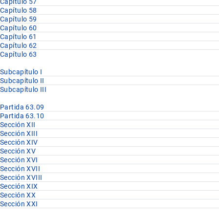
Capítulo 57
Capítulo 58
Capítulo 59
Capítulo 60
Capítulo 61
Capítulo 62
Capítulo 63
Subcapítulo I
Subcapítulo II
Subcapítulo III
Partida 63.09
Partida 63.10
Sección XII
Sección XIII
Sección XIV
Sección XV
Sección XVI
Sección XVII
Sección XVIII
Sección XIX
Sección XX
Sección XXI