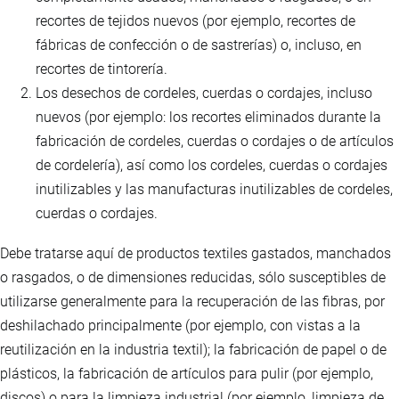
recortes de tejidos nuevos (por ejemplo, recortes de
fábricas de confección o de sastrerías) o, incluso, en
recortes de tintorería.
Los desechos de cordeles, cuerdas o cordajes, incluso
nuevos (por ejemplo: los recortes eliminados durante la
fabricación de cordeles, cuerdas o cordajes o de artículos
de cordelería), así como los cordeles, cuerdas o cordajes
inutilizables y las manufacturas inutilizables de cordeles,
cuerdas o cordajes.
Debe tratarse aquí de productos textiles gastados, manchados
o rasgados, o de dimensiones reducidas, sólo susceptibles de
utilizarse generalmente para la recuperación de las fibras, por
deshilachado principalmente (por ejemplo, con vistas a la
reutilización en la industria textil); la fabricación de papel o de
plásticos, la fabricación de artículos para pulir (por ejemplo,
discos) o para la limpieza industrial (por ejemplo, limpieza de