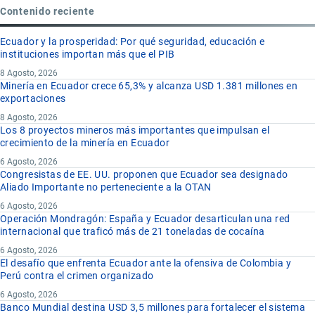
Contenido reciente
Ecuador y la prosperidad: Por qué seguridad, educación e
instituciones importan más que el PIB
8 Agosto, 2026
Minería en Ecuador crece 65,3% y alcanza USD 1.381 millones en
exportaciones
8 Agosto, 2026
Los 8 proyectos mineros más importantes que impulsan el
crecimiento de la minería en Ecuador
6 Agosto, 2026
Congresistas de EE. UU. proponen que Ecuador sea designado
Aliado Importante no perteneciente a la OTAN
6 Agosto, 2026
Operación Mondragón: España y Ecuador desarticulan una red
internacional que traficó más de 21 toneladas de cocaína
6 Agosto, 2026
El desafío que enfrenta Ecuador ante la ofensiva de Colombia y
Perú contra el crimen organizado
6 Agosto, 2026
Banco Mundial destina USD 3,5 millones para fortalecer el sistema