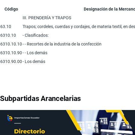
Código
Designación de la Mercanc
III. PRENDERÍA Y TRAPOS
63.10
Trapos; cordeles, cuerdas y cordajes, de materia textil, en des
6310.10
- Clasificados:
6310.10.10
- - Recortes de la industria de la confección
6310.10.90
- - Los demás
6310.90.00
- Los demás
Subpartidas Arancelarias