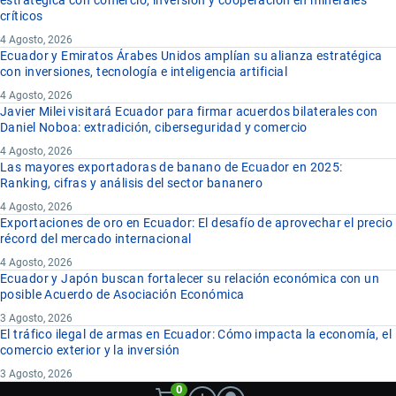
estratégica con comercio, inversión y cooperación en minerales
críticos
4 Agosto, 2026
Ecuador y Emiratos Árabes Unidos amplían su alianza estratégica
con inversiones, tecnología e inteligencia artificial
4 Agosto, 2026
Javier Milei visitará Ecuador para firmar acuerdos bilaterales con
Daniel Noboa: extradición, ciberseguridad y comercio
4 Agosto, 2026
Las mayores exportadoras de banano de Ecuador en 2025:
Ranking, cifras y análisis del sector bananero
4 Agosto, 2026
Exportaciones de oro en Ecuador: El desafío de aprovechar el precio
récord del mercado internacional
4 Agosto, 2026
Ecuador y Japón buscan fortalecer su relación económica con un
posible Acuerdo de Asociación Económica
3 Agosto, 2026
El tráfico ilegal de armas en Ecuador: Cómo impacta la economía, el
comercio exterior y la inversión
3 Agosto, 2026
0