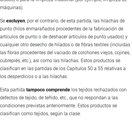
máquinas).
Se
excluyen
, por el contrario, de esta partida, las hilachas de
punto (hilos enmarañados procedentes de la fabricación de
artículos de punto o de deshacer artículos de punto usados) y
cualquier otro desecho de hilados o de fibras textiles (incluidas
las fibras procedentes del vaciado de colchones viejos, cojines,
cubrepiés, etc.), así como las hilachas. Estos productos se
clasifican en las partidas de los Capítulos 50 a 55 relativas a
los
desperdicios
o a las
hilachas
.
Esta partida
tampoco comprende
los tejidos rechazados con
defectos de tejido, de teñido, etc., que no respondan a las
condiciones previstas anteriormente. Estos productos se
clasifican como tejidos, según la clase.