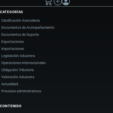
CATEGORÍAS
Clasificación Arancelaria
Documentos de Acompañamiento
Documentos de Soporte
Exportaciones
Importaciones
Legislación Aduanera
Operaciones internacionales
Obligación Tributaria
Valoración Aduanera
Actualidad
Procesos administrativos
CONTENIDO