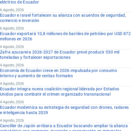
eléctrico de Ecuador
6 Agosto, 2026
Ecuador e Israel fortalecen su alianza con acuerdos de seguridad,
comercio e inversión
6 Agosto, 2026
Ecuador exportará 10,8 millones de barriles de petróleo por USD 872
millones en 2026
4 Agosto, 2026
Zafra azucarera 2026-2027 de Ecuador prevé producir 530 mil
toneladas y fortalecer exportaciones
4 Agosto, 2026
Economía de Ecuador crece en 2026 impulsada por consumo
interno y aumento de ventas formales
4 Agosto, 2026
Ecuador integra nueva coalición regional liderada por Estados
Unidos para combatir el crimen organizado transnacional
4 Agosto, 2026
Ecuador moderniza su estrategia de seguridad con drones, radares
e inteligencia hasta 2029
4 Agosto, 2026
Canciller de Japón arribara a Ecuador buscando ampliar la alianza