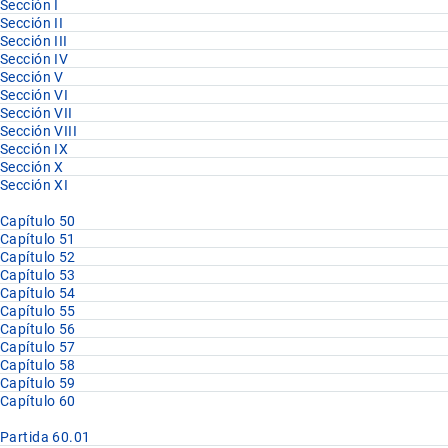
Sección I
Sección II
Sección III
Sección IV
Sección V
Sección VI
Sección VII
Sección VIII
Sección IX
Sección X
Sección XI
Capítulo 50
Capítulo 51
Capítulo 52
Capítulo 53
Capítulo 54
Capítulo 55
Capítulo 56
Capítulo 57
Capítulo 58
Capítulo 59
Capítulo 60
Partida 60.01