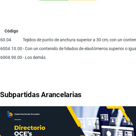
Código
60.04
Tejidos de punto de anchura superior a 30 cm, con un conteni
6004.10.00
- Con un contenido de hilados de elastómeros superior o igual
6004.90.00
- Los demás
Subpartidas Arancelarias