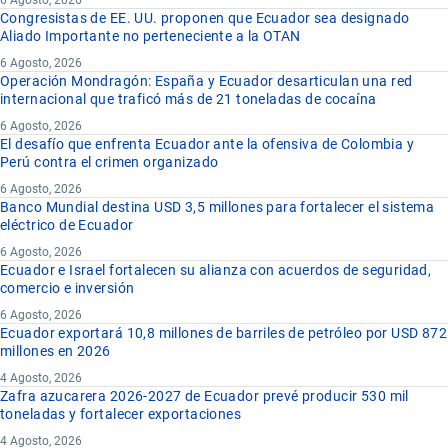
6 Agosto, 2026
Congresistas de EE. UU. proponen que Ecuador sea designado
Aliado Importante no perteneciente a la OTAN
6 Agosto, 2026
Operación Mondragón: España y Ecuador desarticulan una red
internacional que traficó más de 21 toneladas de cocaína
6 Agosto, 2026
El desafío que enfrenta Ecuador ante la ofensiva de Colombia y
Perú contra el crimen organizado
6 Agosto, 2026
Banco Mundial destina USD 3,5 millones para fortalecer el sistema
eléctrico de Ecuador
6 Agosto, 2026
Ecuador e Israel fortalecen su alianza con acuerdos de seguridad,
comercio e inversión
6 Agosto, 2026
Ecuador exportará 10,8 millones de barriles de petróleo por USD 872
millones en 2026
4 Agosto, 2026
Zafra azucarera 2026-2027 de Ecuador prevé producir 530 mil
toneladas y fortalecer exportaciones
4 Agosto, 2026