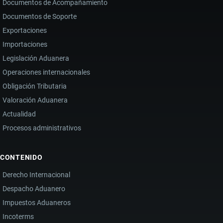
Documentos de Acompañamiento
Documentos de Soporte
Exportaciones
Importaciones
Legislación Aduanera
Operaciones internacionales
Obligación Tributaria
Valoración Aduanera
Actualidad
Procesos administrativos
CONTENIDO
Derecho Internacional
Despacho Aduanero
Impuestos Aduaneros
Incoterms