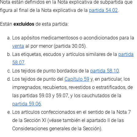
Nota están definidos en la Nota explicativa de subpartida que
figura al final de la Nota explicativa de la
partida 54.02
.
Están
excluidos
de esta partida:
Los apósitos medicamentosos o acondicionados para la
venta
al por menor (partida 30.05).
Las etiquetas, escudos y artículos similares de la
partida
58.07
.
Los tejidos de punto bordados de la
partida 58.10
.
Los tejidos de punto del
Capítulo 59
y, en particular, los
impregnados, recubiertos, revestidos o estratificados, de
las partidas 59.03 y 59.07, y los cauchutados de la
partida 59.06
.
Los artículos confeccionados en el sentido de la Nota 7
de la Sección XI (véase también el apartado II de las
Consideraciones generales de la Sección).