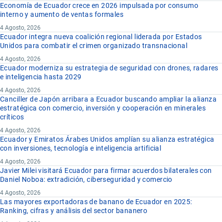
Economía de Ecuador crece en 2026 impulsada por consumo
interno y aumento de ventas formales
4 Agosto, 2026
Ecuador integra nueva coalición regional liderada por Estados
Unidos para combatir el crimen organizado transnacional
4 Agosto, 2026
Ecuador moderniza su estrategia de seguridad con drones, radares
e inteligencia hasta 2029
4 Agosto, 2026
Canciller de Japón arribara a Ecuador buscando ampliar la alianza
estratégica con comercio, inversión y cooperación en minerales
críticos
4 Agosto, 2026
Ecuador y Emiratos Árabes Unidos amplían su alianza estratégica
con inversiones, tecnología e inteligencia artificial
4 Agosto, 2026
Javier Milei visitará Ecuador para firmar acuerdos bilaterales con
Daniel Noboa: extradición, ciberseguridad y comercio
4 Agosto, 2026
Las mayores exportadoras de banano de Ecuador en 2025:
Ranking, cifras y análisis del sector bananero