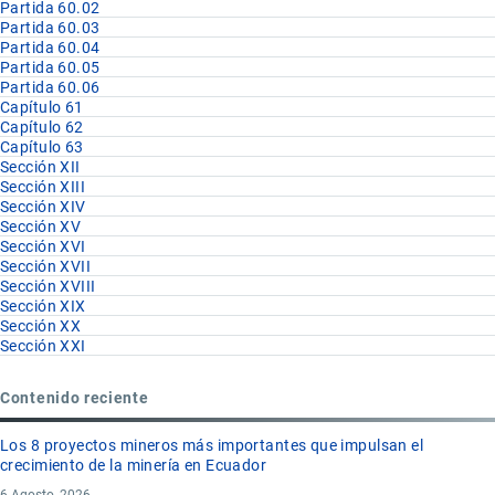
Partida 60.02
Partida 60.03
Partida 60.04
Partida 60.05
Partida 60.06
Capítulo 61
Capítulo 62
Capítulo 63
Sección XII
Sección XIII
Sección XIV
Sección XV
Sección XVI
Sección XVII
Sección XVIII
Sección XIX
Sección XX
Sección XXI
Contenido reciente
Los 8 proyectos mineros más importantes que impulsan el
crecimiento de la minería en Ecuador