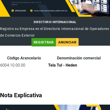
DIRECTORIO INTERNACIONAL
Registre su Empresa en el Directorio Internacional de Operadores
de Comercio Exterior
REGISTRAR
ANUNCIAR
Código Arancelario
Denominación comercial
6004.10.00.00
Tela Tul - Heden
Nota Explicativa